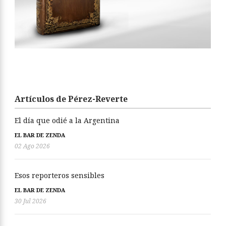
Artículos de Pérez-Reverte
El día que odié a la Argentina
EL BAR DE ZENDA
02 Ago 2026
Esos reporteros sensibles
EL BAR DE ZENDA
30 Jul 2026