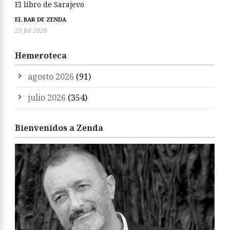
El libro de Sarajevo
EL BAR DE ZENDA
23 Jul 2026
Hemeroteca
agosto 2026
(91)
julio 2026
(354)
Bienvenidos a Zenda