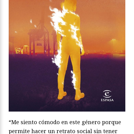
“Me siento cómodo en este género porque
permite hacer un retrato social sin tener