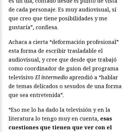
es un día, contado desde el punto de vista
de cada personaje. Es muy audiovisual, sí
que creo que tiene posibilidades y me
gustaría”, confiesa.
Achaca a cierta “deformación profesional”
esta forma de escribir trasladable el
audiovisual, y cree que desde que trabajó
como coordinador de guion del programa
televisivo
El intermedio
aprendió a “hablar
de temas delicados o sesudos de una forma
que sea entretenida”.
“Eso me lo ha dado la televisión y en la
literatura lo tengo muy en cuenta,
esas
cuestiones que tienen que ver con el