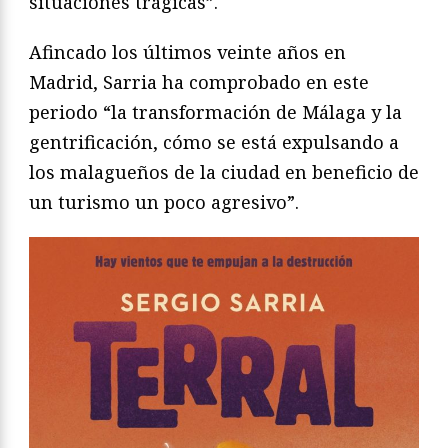
situaciones trágicas”.
Afincado los últimos veinte años en
Madrid, Sarria ha comprobado en este
periodo “la transformación de Málaga y la
gentrificación, cómo se está expulsando a
los malagueños de la ciudad en beneficio de
un turismo un poco agresivo”.