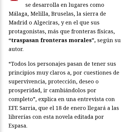
se desarrolla en lugares como
Málaga, Melilla, Bruselas, la sierra de
Madrid o Algeciras, y en el que sus
protagonistas, más que fronteras físicas,
“traspasan fronteras morales”,
según su
autor.
“Todos los personajes pasan de tener sus
principios muy claros a, por cuestiones de
supervivencia, protección, deseo o
prosperidad, ir cambiándolos por
completo”, explica en una entrevista con
EFE Sarria, que el 18 de enero llegará a las
librerías con esta novela editada por
Espasa.