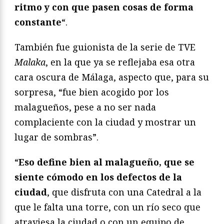
ritmo y con que pasen cosas de forma
constante
“.
También fue guionista de la serie de TVE
Malaka
, en la que ya se reflejaba esa otra
cara oscura de Málaga, aspecto que, para su
sorpresa, “fue bien acogido por los
malagueños, pese a no ser nada
complaciente con la ciudad y mostrar un
lugar de sombras”.
“
Eso define bien al malagueño, que se
siente cómodo en los defectos de la
ciudad
, que disfruta con una Catedral a la
que le falta una torre, con un río seco que
atraviesa la ciudad o con un equipo de