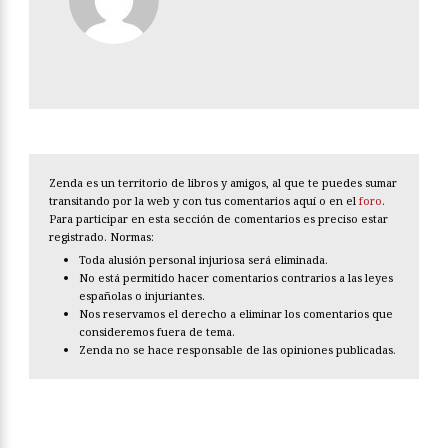
Zenda es un territorio de libros y amigos, al que te puedes sumar
transitando por la web y con tus comentarios aquí o en el
foro
.
Para participar en esta sección de comentarios es preciso estar
registrado. Normas:
Toda alusión personal injuriosa será eliminada.
No está permitido hacer comentarios contrarios a las leyes
españolas o injuriantes.
Nos reservamos el derecho a eliminar los comentarios que
consideremos fuera de tema.
Zenda no se hace responsable de las opiniones publicadas.