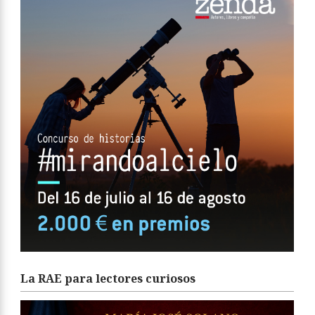
La RAE para lectores curiosos