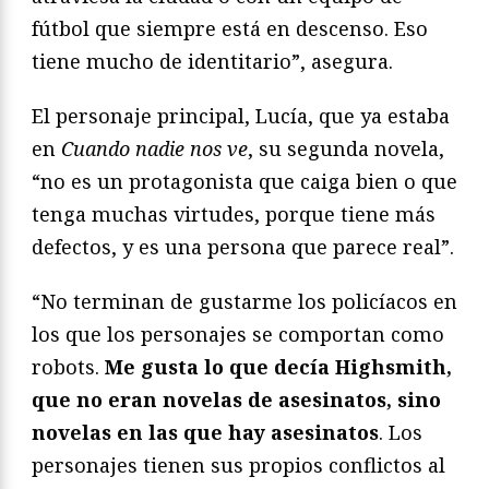
fútbol que siempre está en descenso. Eso
tiene mucho de identitario”, asegura.
El personaje principal, Lucía, que ya estaba
en
Cuando nadie nos ve
, su segunda novela,
“no es un protagonista que caiga bien o que
tenga muchas virtudes, porque tiene más
defectos, y es una persona que parece real”.
“No terminan de gustarme los policíacos en
los que los personajes se comportan como
robots.
Me gusta lo que decía Highsmith,
que no eran novelas de asesinatos, sino
novelas en las que hay asesinatos
. Los
personajes tienen sus propios conflictos al