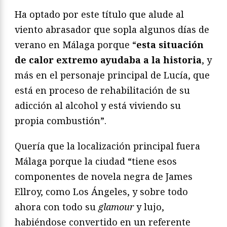
Ha optado por este título que alude al
viento abrasador que sopla algunos días de
verano en Málaga porque “
esta situación
de calor extremo ayudaba a la historia
, y
más en el personaje principal de Lucía, que
está en proceso de rehabilitación de su
adicción al alcohol y está viviendo su
propia combustión”.
Quería que la localización principal fuera
Málaga porque la ciudad “tiene esos
componentes de novela negra de James
Ellroy, como Los Ángeles, y sobre todo
ahora con todo su
glamour
y lujo,
habiéndose convertido en un referente