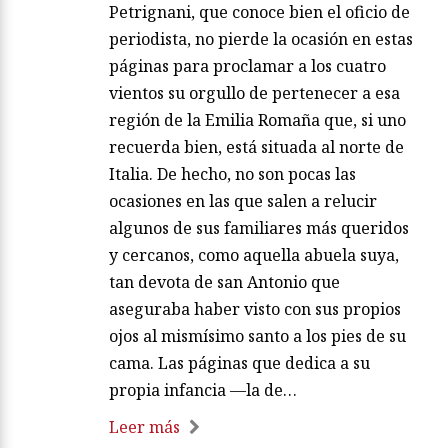
Petrignani, que conoce bien el oficio de
periodista, no pierde la ocasión en estas
páginas para proclamar a los cuatro
vientos su orgullo de pertenecer a esa
región de la Emilia Romaña que, si uno
recuerda bien, está situada al norte de
Italia. De hecho, no son pocas las
ocasiones en las que salen a relucir
algunos de sus familiares más queridos
y cercanos, como aquella abuela suya,
tan devota de san Antonio que
aseguraba haber visto con sus propios
ojos al mismísimo santo a los pies de su
cama. Las páginas que dedica a su
propia infancia —la de…
Leer más