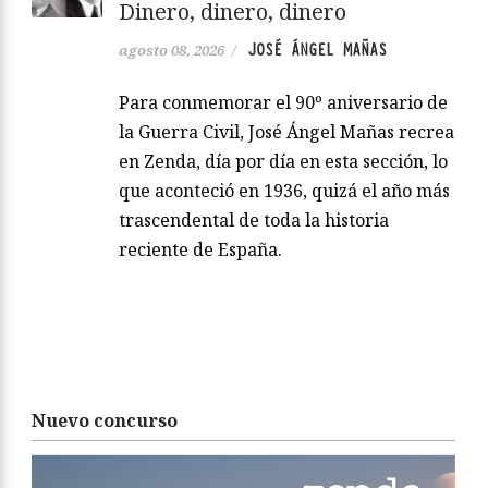
Dinero, dinero, dinero
JOSÉ ÁNGEL MAÑAS
agosto 08, 2026
/
Para conmemorar el 90º aniversario de
la Guerra Civil, José Ángel Mañas recrea
en Zenda, día por día en esta sección, lo
que aconteció en 1936, quizá el año más
trascendental de toda la historia
reciente de España.
Nuevo concurso