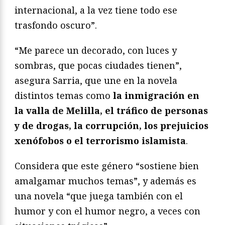
internacional, a la vez tiene todo ese
trasfondo oscuro”.
“Me parece un decorado, con luces y
sombras, que pocas ciudades tienen”,
asegura Sarria, que une en la novela
distintos temas como
la inmigración en
la valla de Melilla, el tráfico de personas
y de drogas, la corrupción, los prejuicios
xenófobos o el terrorismo islamista
.
Considera que este género “sostiene bien
amalgamar muchos temas”, y además es
una novela “que juega también con el
humor y con el humor negro, a veces con