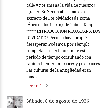
calle y nos enseña la vida de nuestros
iguales. En Zenda ofrecemos un
extracto de Los olvidados de Roma
(Ático de los Libros), de Robert Knapp.
***** INTRODUCCIÓN RECORDAR A LOS
OLVIDADOS Pero no hay por qué
desesperar. Podemos, por ejemplo,
completar los testimonios de este
periodo de tiempo consultando con
cautela fuentes anteriores y posteriores.
Las culturas de la Antigüedad eran
más…
Leer más
Sábado, 8 de agosto de 1936: