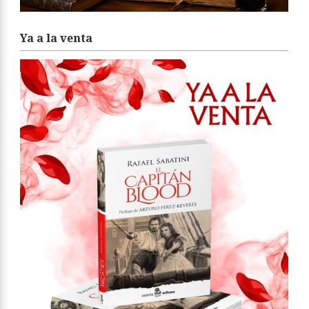
Ya a la venta