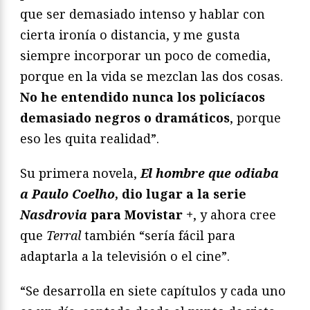
que ser demasiado intenso y hablar con
cierta ironía o distancia, y me gusta
siempre incorporar un poco de comedia,
porque en la vida se mezclan las dos cosas.
No he entendido nunca los policíacos
demasiado negros o dramáticos
, porque
eso les quita realidad”.
Su primera novela,
El hombre que odiaba
a Paulo Coelho
, dio lugar a la serie
Nasdrovia
para Movistar +
, y ahora cree
que
Terral
también “sería fácil para
adaptarla a la televisión o el cine”.
“Se desarrolla en siete capítulos y cada uno