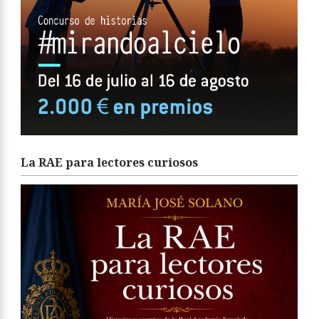
La RAE para lectores curiosos