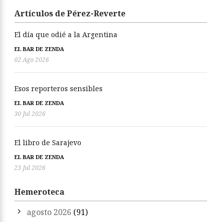
Artículos de Pérez-Reverte
El día que odié a la Argentina
EL BAR DE ZENDA
02 Ago 2026
Esos reporteros sensibles
EL BAR DE ZENDA
30 Jul 2026
El libro de Sarajevo
EL BAR DE ZENDA
23 Jul 2026
Hemeroteca
agosto 2026
(91)