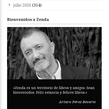
julio 2026
(354)
Bienvenidos a Zenda
«Zenda es un territorio de libros y amigos. Sean
bienvenidos. Feliz estancia y felices libros.»
Arturo Pérez-Reverte