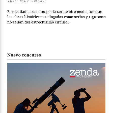
RAFAEL NÚÑEZ FLORENCIO
El resultado, como no podía ser de otro modo, fue que
las obras históricas catalogadas como serias y rigurosas
no salían del estrechísimo círculo...
Nuevo concurso