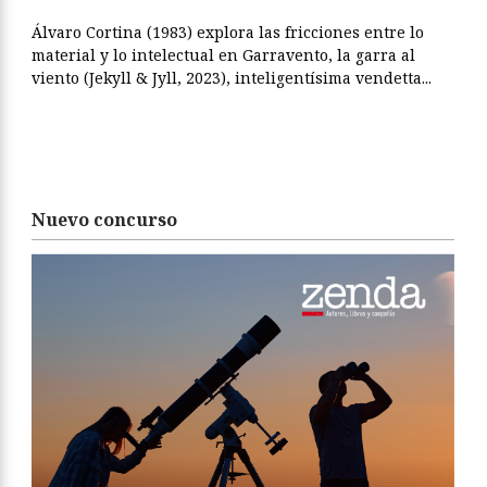
Álvaro Cortina (1983) explora las fricciones entre lo
material y lo intelectual en Garravento, la garra al
viento (Jekyll & Jyll, 2023), inteligentísima vendetta...
Nuevo concurso