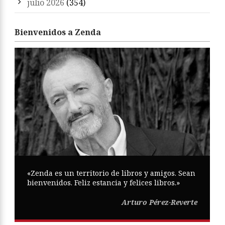
julio 2026
(354)
Bienvenidos a Zenda
«Zenda es un territorio de libros y amigos. Sean
bienvenidos. Feliz estancia y felices libros.»
Arturo Pérez-Reverte