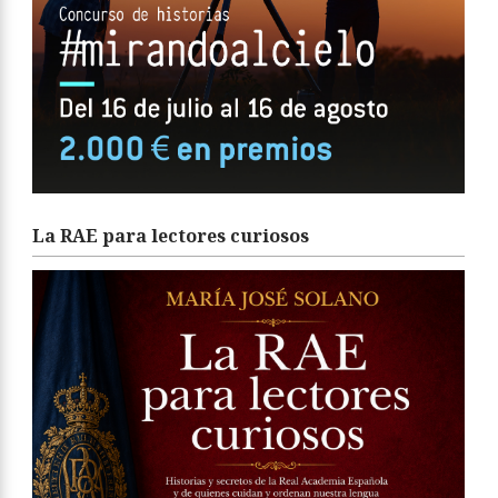
La RAE para lectores curiosos