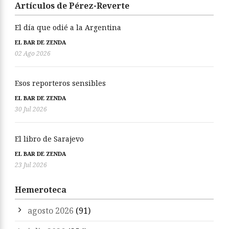
Artículos de Pérez-Reverte
El día que odié a la Argentina
EL BAR DE ZENDA
02 Ago 2026
Esos reporteros sensibles
EL BAR DE ZENDA
30 Jul 2026
El libro de Sarajevo
EL BAR DE ZENDA
23 Jul 2026
Hemeroteca
agosto 2026
(91)