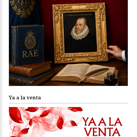
Ya a la venta