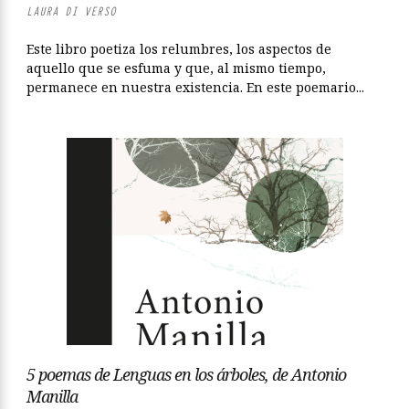
LAURA DI VERSO
Este libro poetiza los relumbres, los aspectos de
aquello que se esfuma y que, al mismo tiempo,
permanece en nuestra existencia. En este poemario...
5 poemas de Lenguas en los árboles, de Antonio
Manilla