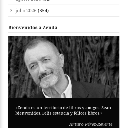
julio 2026
(354)
Bienvenidos a Zenda
«Zenda es un territorio de libros y amigos. Sean
bienvenidos. Feliz estancia y felices libros.»
Arturo Pérez-Reverte