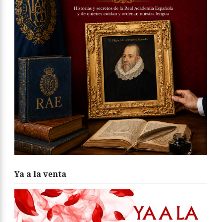
Ya a la venta