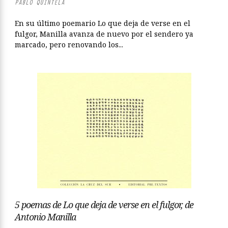
PABLO QUINTELA
En su último poemario Lo que deja de verse en el
fulgor, Manilla avanza de nuevo por el sendero ya
marcado, pero renovando los...
5 poemas de Lo que deja de verse en el fulgor, de
Antonio Manilla