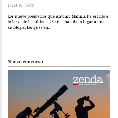
LAURA DI VERSO
Los nueve poemarios que Antonio Manilla ha escrito a
lo largo de los últimos 25 años han dado lugar a una
antología, Lenguas en...
Nuevo concurso