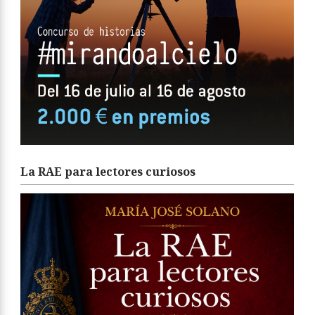
La RAE para lectores curiosos