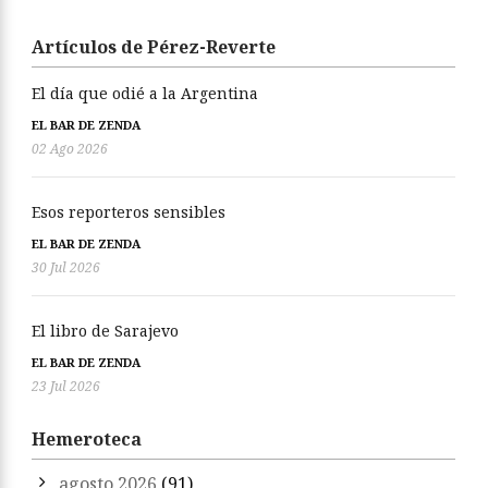
Artículos de Pérez-Reverte
El día que odié a la Argentina
EL BAR DE ZENDA
02 Ago 2026
Esos reporteros sensibles
EL BAR DE ZENDA
30 Jul 2026
El libro de Sarajevo
EL BAR DE ZENDA
23 Jul 2026
Hemeroteca
agosto 2026
(91)