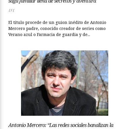
saga familiar llena de secretos y aventura
EFE
El título procede de un guion inédito de Antonio
Mercero padre, conocido creador de series como
Verano azul o Farmacia de guardia y de...
Antonio Mercero: “Las redes sociales banalizan la