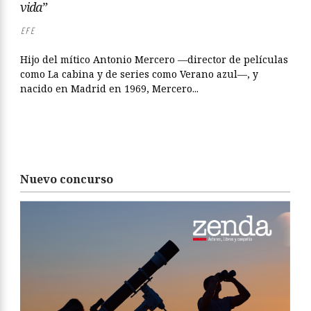
vida”
EFE
Hijo del mítico Antonio Mercero —director de películas
como La cabina y de series como Verano azul—, y
nacido en Madrid en 1969, Mercero...
Nuevo concurso