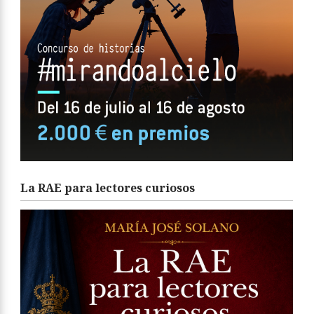
La RAE para lectores curiosos