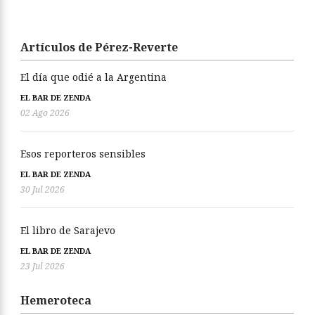
Artículos de Pérez-Reverte
El día que odié a la Argentina
EL BAR DE ZENDA
02 Ago 2026
Esos reporteros sensibles
EL BAR DE ZENDA
30 Jul 2026
El libro de Sarajevo
EL BAR DE ZENDA
23 Jul 2026
Hemeroteca