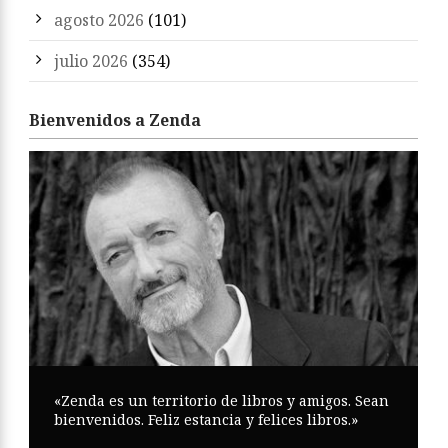
agosto 2026
(101)
julio 2026
(354)
Bienvenidos a Zenda
«Zenda es un territorio de libros y amigos. Sean
bienvenidos. Feliz estancia y felices libros.»