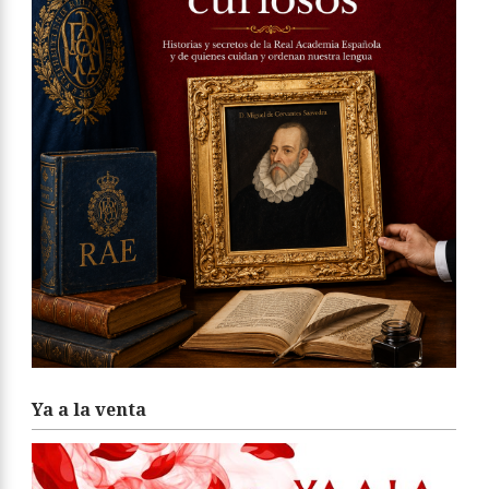
Ya a la venta