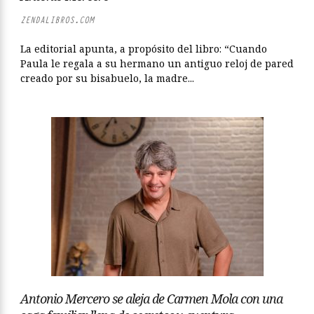
ZENDALIBROS.COM
La editorial apunta, a propósito del libro: “Cuando
Paula le regala a su hermano un antiguo reloj de pared
creado por su bisabuelo, la madre...
Antonio Mercero se aleja de Carmen Mola con una