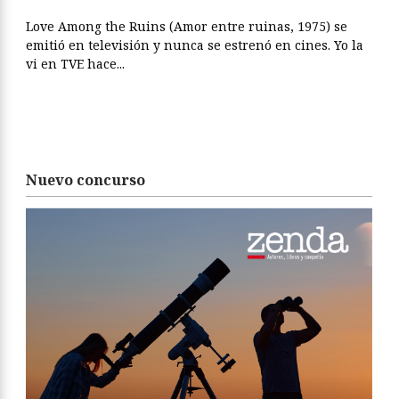
Love Among the Ruins (Amor entre ruinas, 1975) se
emitió en televisión y nunca se estrenó en cines. Yo la
vi en TVE hace...
Nuevo concurso