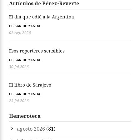
Artículos de Pérez-Reverte
El día que odié a la Argentina
EL BAR DE ZENDA
02 Ago 2026
Esos reporteros sensibles
EL BAR DE ZENDA
30 Jul 2026
El libro de Sarajevo
EL BAR DE ZENDA
23 Jul 2026
Hemeroteca
agosto 2026
(81)