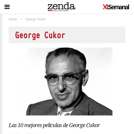
Inicio
>
George Cukor
George Cukor
Las 10 mejores películas de George Cukor