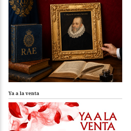
Ya a la venta