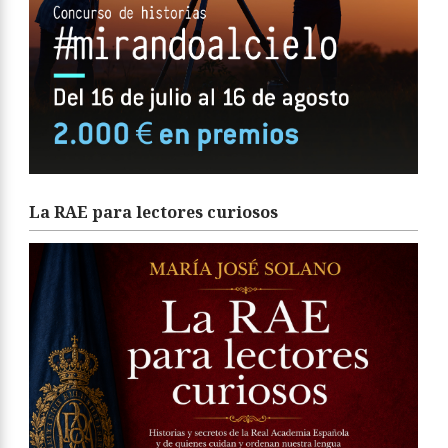
La RAE para lectores curiosos