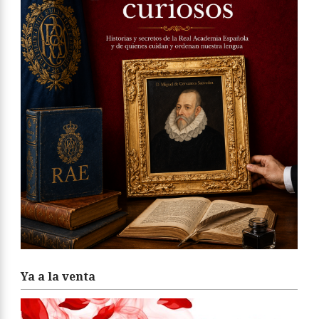
Ya a la venta