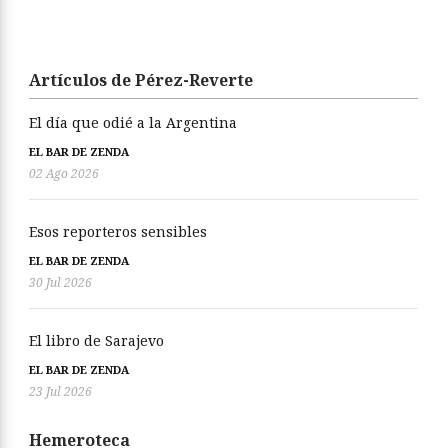
Artículos de Pérez-Reverte
El día que odié a la Argentina
EL BAR DE ZENDA
02 Ago 2026
Esos reporteros sensibles
EL BAR DE ZENDA
30 Jul 2026
El libro de Sarajevo
EL BAR DE ZENDA
23 Jul 2026
Hemeroteca