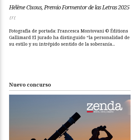
Hélène Cixous, Premio Formentor de las Letras 2025
EFE
Fotografía de portada: Francesca Montovani © Éditions
Gallimard El jurado ha distinguido “la personalidad de
su estilo y su intrépido sentido de la soberanía...
Nuevo concurso