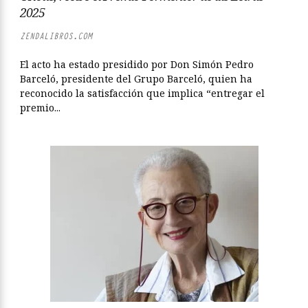
2025
ZENDALIBROS.COM
El acto ha estado presidido por Don Simón Pedro
Barceló, presidente del Grupo Barceló, quien ha
reconocido la satisfacción que implica “entregar el
premio...