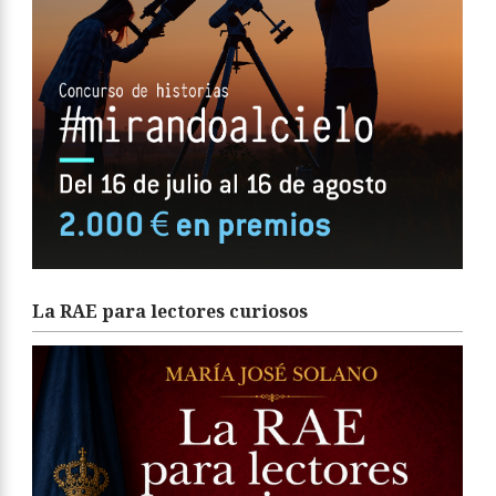
La RAE para lectores curiosos