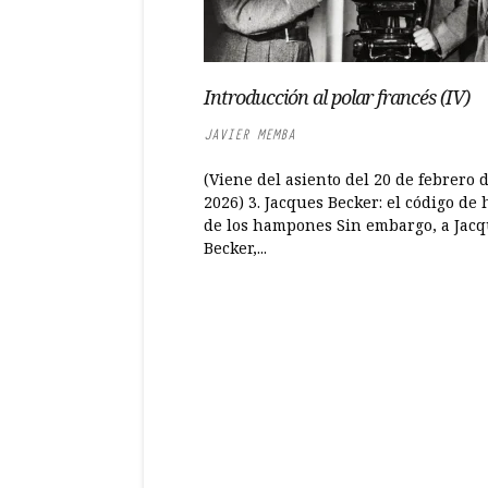
Introducción al polar francés (IV)
JAVIER MEMBA
(Viene del asiento del 20 de febrero 
2026) 3. Jacques Becker: el código de
de los hampones Sin embargo, a Jac
Becker,...