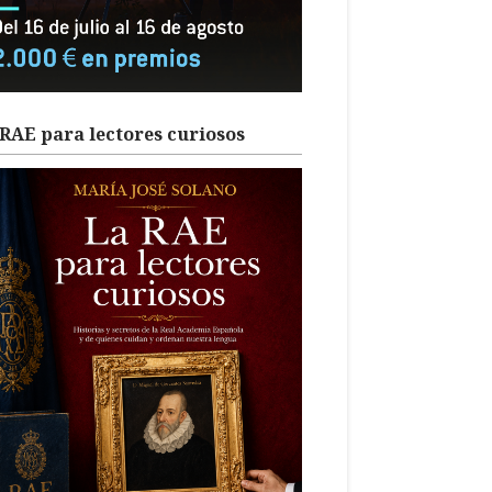
RAE para lectores curiosos