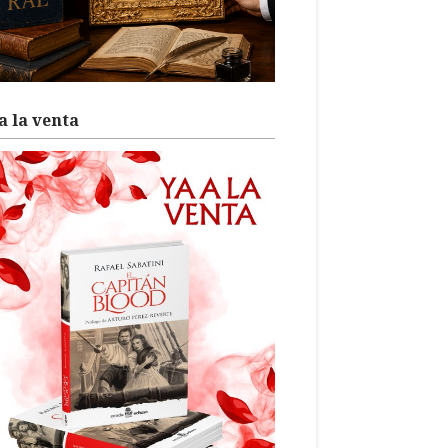
a la venta