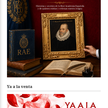
Ya a la venta