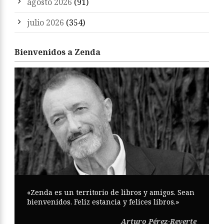
agosto 2026
(91)
julio 2026
(354)
Bienvenidos a Zenda
«Zenda es un territorio de libros y amigos. Sean
bienvenidos. Feliz estancia y felices libros.»
Arturo Pérez-Reverte