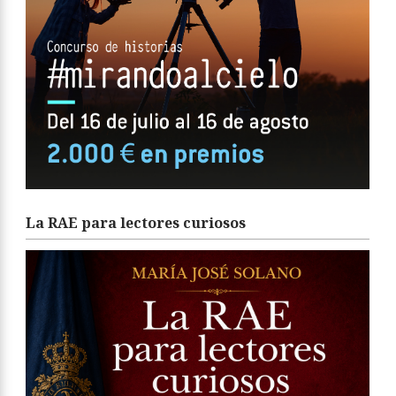
La RAE para lectores curiosos