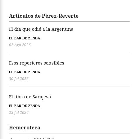
Artículos de Pérez-Reverte
El día que odié a la Argentina
EL BAR DE ZENDA
02 Ago 2026
Esos reporteros sensibles
EL BAR DE ZENDA
30 Jul 2026
El libro de Sarajevo
EL BAR DE ZENDA
23 Jul 2026
Hemeroteca