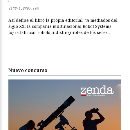
ZENDALIBROS.COM
Así define el libro la propia editorial: “A mediados del
siglo XXI la compañía multinacional Robot Systems
logra fabricar robots indistinguibles de los seres...
Nuevo concurso