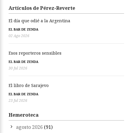
Artículos de Pérez-Reverte
El día que odié a la Argentina
EL BAR DE ZENDA
02 Ago 2026
Esos reporteros sensibles
EL BAR DE ZENDA
30 Jul 2026
El libro de Sarajevo
EL BAR DE ZENDA
23 Jul 2026
Hemeroteca
agosto 2026
(91)