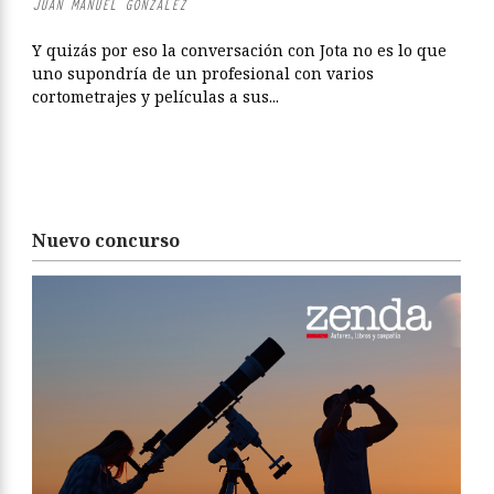
JUAN MANUEL GONZÁLEZ
Y quizás por eso la conversación con Jota no es lo que
uno supondría de un profesional con varios
cortometrajes y películas a sus...
Nuevo concurso