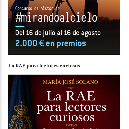
La RAE para lectores curiosos