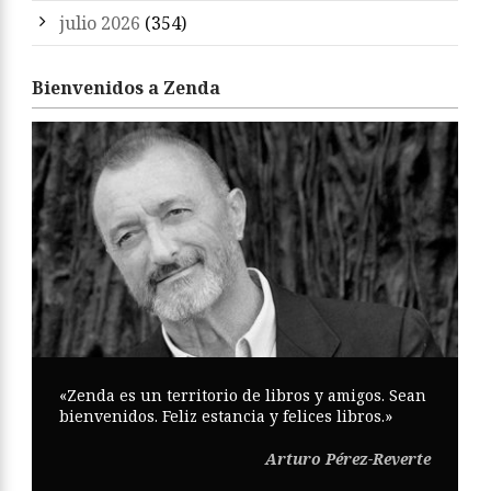
julio 2026
(354)
Bienvenidos a Zenda
«Zenda es un territorio de libros y amigos. Sean
bienvenidos. Feliz estancia y felices libros.»
Arturo Pérez-Reverte