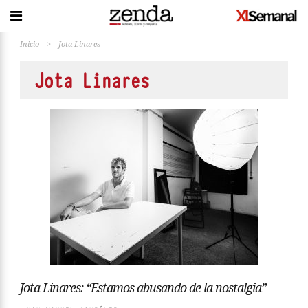
Inicio
>
Jota Linares
Jota Linares
Jota Linares: “Estamos abusando de la nostalgia”