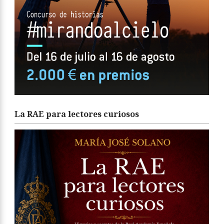
La RAE para lectores curiosos