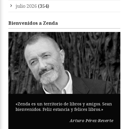
julio 2026
(354)
Bienvenidos a Zenda
«Zenda es un territorio de libros y amigos. Sean
bienvenidos. Feliz estancia y felices libros.»
Arturo Pérez-Reverte