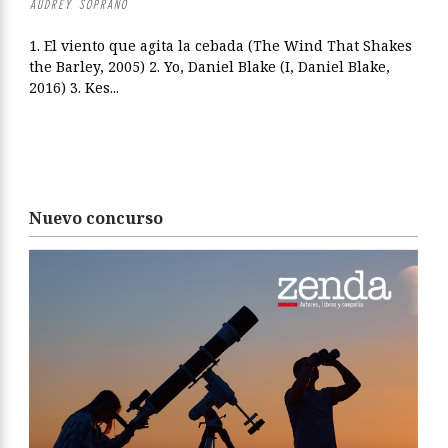
AUDREY SOPRANO
1. El viento que agita la cebada (The Wind That Shakes
the Barley, 2005) 2. Yo, Daniel Blake (I, Daniel Blake,
2016) 3. Kes...
Nuevo concurso