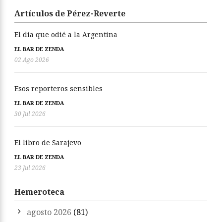
Artículos de Pérez-Reverte
El día que odié a la Argentina
EL BAR DE ZENDA
02 Ago 2026
Esos reporteros sensibles
EL BAR DE ZENDA
30 Jul 2026
El libro de Sarajevo
EL BAR DE ZENDA
23 Jul 2026
Hemeroteca
agosto 2026
(81)