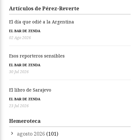
Artículos de Pérez-Reverte
El día que odié a la Argentina
EL BAR DE ZENDA
02 Ago 2026
Esos reporteros sensibles
EL BAR DE ZENDA
30 Jul 2026
El libro de Sarajevo
EL BAR DE ZENDA
23 Jul 2026
Hemeroteca
agosto 2026
(101)