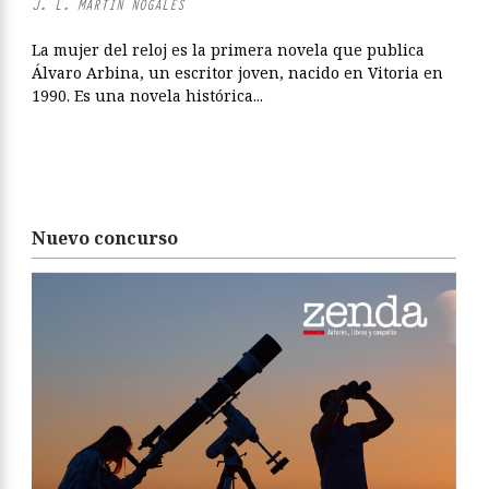
J. L. MARTÍN NOGALES
La mujer del reloj es la primera novela que publica
Álvaro Arbina, un escritor joven, nacido en Vitoria en
1990. Es una novela histórica...
Nuevo concurso