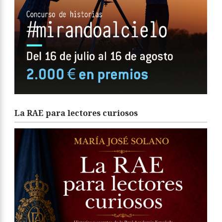
La RAE para lectores curiosos