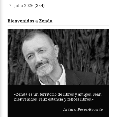
julio 2026
(354)
Bienvenidos a Zenda
«Zenda es un territorio de libros y amigos. Sean
bienvenidos. Feliz estancia y felices libros.»
Arturo Pérez-Reverte