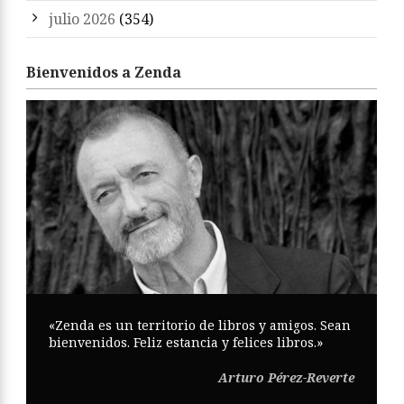
julio 2026
(354)
Bienvenidos a Zenda
«Zenda es un territorio de libros y amigos. Sean
bienvenidos. Feliz estancia y felices libros.»
Arturo Pérez-Reverte