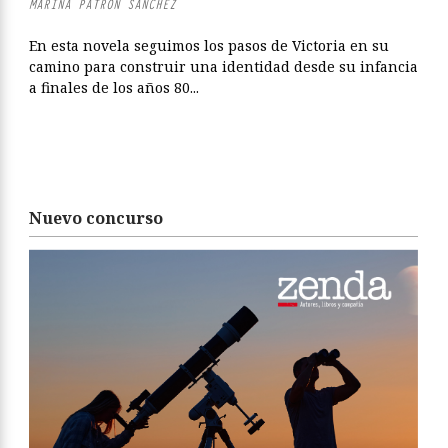
MARINA PATRÓN SÁNCHEZ
En esta novela seguimos los pasos de Victoria en su
camino para construir una identidad desde su infancia
a finales de los años 80...
Nuevo concurso