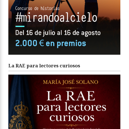
La RAE para lectores curiosos