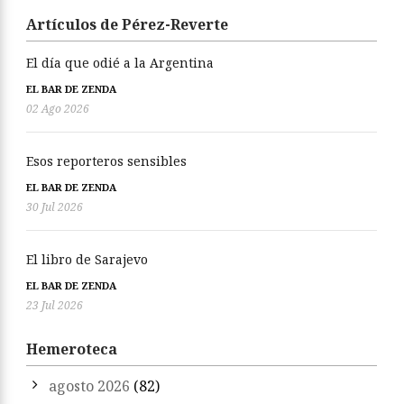
Artículos de Pérez-Reverte
El día que odié a la Argentina
EL BAR DE ZENDA
02 Ago 2026
Esos reporteros sensibles
EL BAR DE ZENDA
30 Jul 2026
El libro de Sarajevo
EL BAR DE ZENDA
23 Jul 2026
Hemeroteca
agosto 2026
(82)