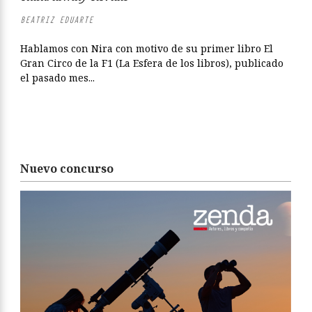
BEATRIZ EDUARTE
Hablamos con Nira con motivo de su primer libro El
Gran Circo de la F1 (La Esfera de los libros), publicado
el pasado mes...
Nuevo concurso