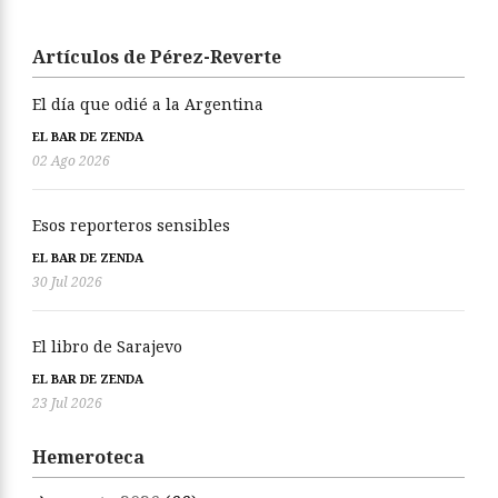
Artículos de Pérez-Reverte
El día que odié a la Argentina
EL BAR DE ZENDA
02 Ago 2026
Esos reporteros sensibles
EL BAR DE ZENDA
30 Jul 2026
El libro de Sarajevo
EL BAR DE ZENDA
23 Jul 2026
Hemeroteca