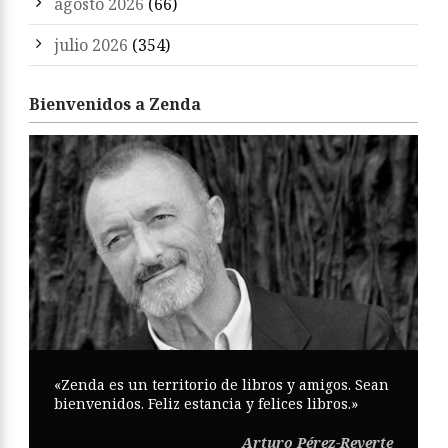
agosto 2026
(66)
julio 2026
(354)
Bienvenidos a Zenda
«Zenda es un territorio de libros y amigos. Sean
bienvenidos. Feliz estancia y felices libros.»
Arturo Pérez-Reverte