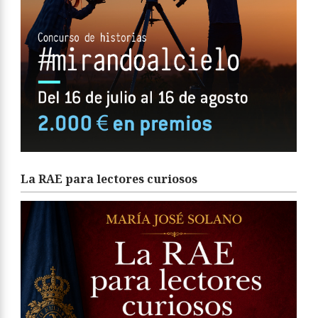
La RAE para lectores curiosos