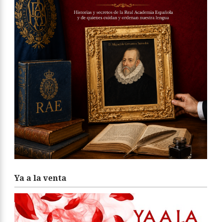
Ya a la venta