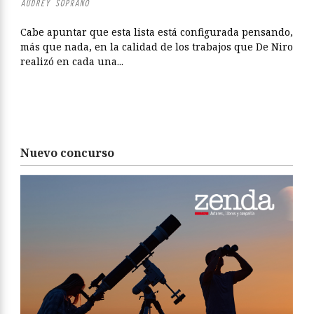
AUDREY SOPRANO
Cabe apuntar que esta lista está configurada pensando,
más que nada, en la calidad de los trabajos que De Niro
realizó en cada una...
Nuevo concurso