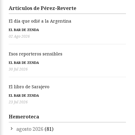
Artículos de Pérez-Reverte
El día que odié a la Argentina
EL BAR DE ZENDA
02 Ago 2026
Esos reporteros sensibles
EL BAR DE ZENDA
30 Jul 2026
El libro de Sarajevo
EL BAR DE ZENDA
23 Jul 2026
Hemeroteca
agosto 2026
(81)