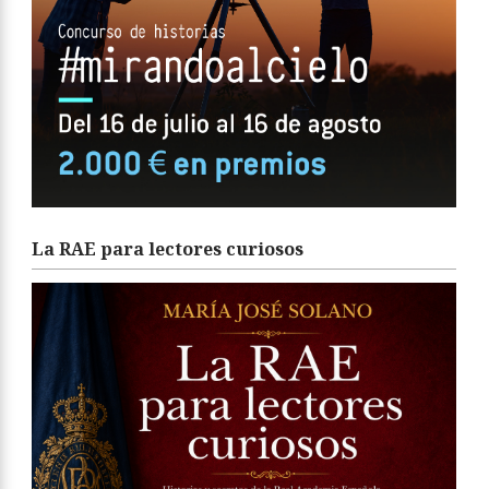
La RAE para lectores curiosos