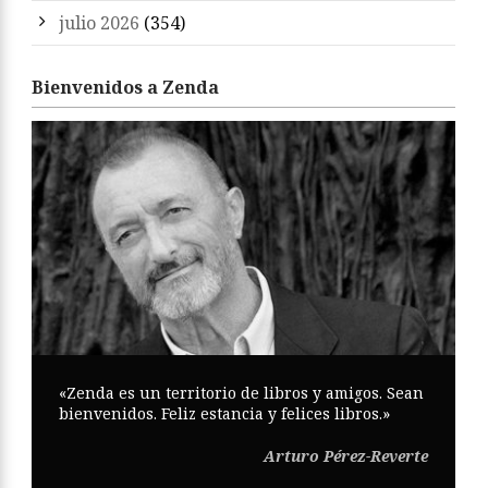
julio 2026
(354)
Bienvenidos a Zenda
«Zenda es un territorio de libros y amigos. Sean
bienvenidos. Feliz estancia y felices libros.»
Arturo Pérez-Reverte