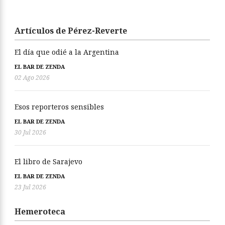
Artículos de Pérez-Reverte
El día que odié a la Argentina
EL BAR DE ZENDA
02 Ago 2026
Esos reporteros sensibles
EL BAR DE ZENDA
30 Jul 2026
El libro de Sarajevo
EL BAR DE ZENDA
23 Jul 2026
Hemeroteca