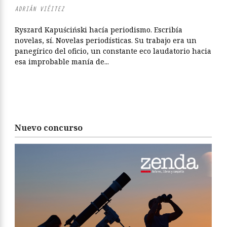
ADRIÁN VIÉITEZ
Ryszard Kapuściński hacía periodismo. Escribía
novelas, sí. Novelas periodísticas. Su trabajo era un
panegírico del oficio, un constante eco laudatorio hacia
esa improbable manía de...
Nuevo concurso