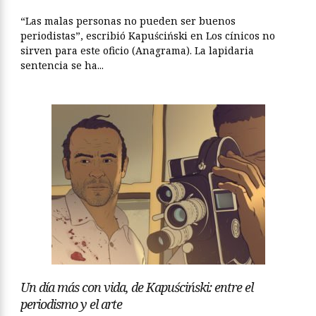
“Las malas personas no pueden ser buenos
periodistas”, escribió Kapuściński en Los cínicos no
sirven para este oficio (Anagrama). La lapidaria
sentencia se ha...
Un día más con vida, de Kapuściński: entre el
periodismo y el arte