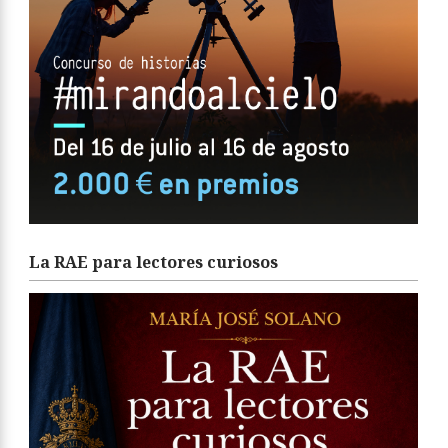
La RAE para lectores curiosos