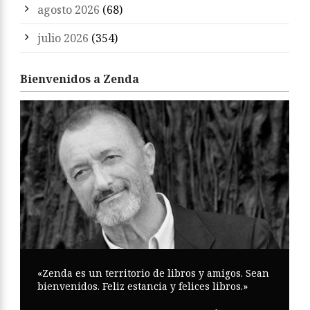
agosto 2026
(68)
julio 2026
(354)
Bienvenidos a Zenda
«Zenda es un territorio de libros y amigos. Sean
bienvenidos. Feliz estancia y felices libros.»