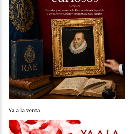
Ya a la venta