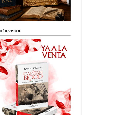
a la venta