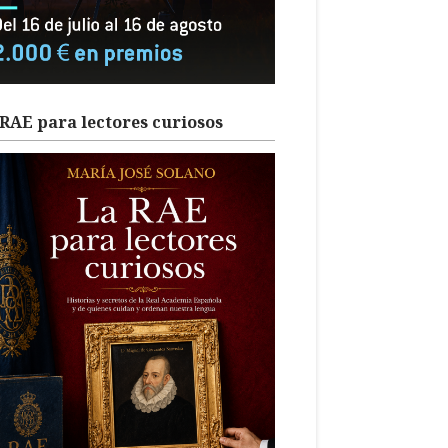
RAE para lectores curiosos