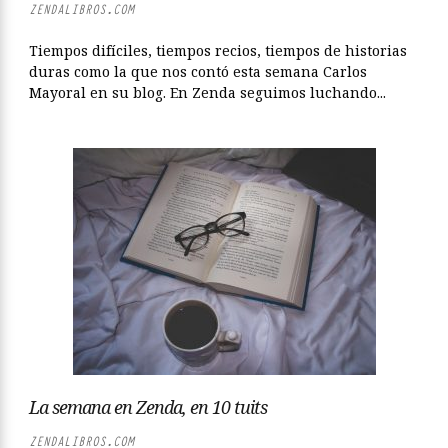
ZENDALIBROS.COM
Tiempos difíciles, tiempos recios, tiempos de historias
duras como la que nos contó esta semana Carlos
Mayoral en su blog. En Zenda seguimos luchando...
La semana en Zenda, en 10 tuits
ZENDALIBROS.COM