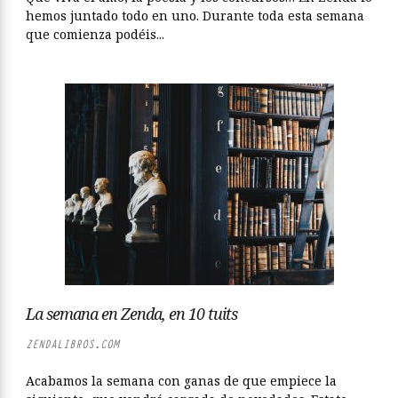
hemos juntado todo en uno. Durante toda esta semana
que comienza podéis...
La semana en Zenda, en 10 tuits
ZENDALIBROS.COM
Acabamos la semana con ganas de que empiece la