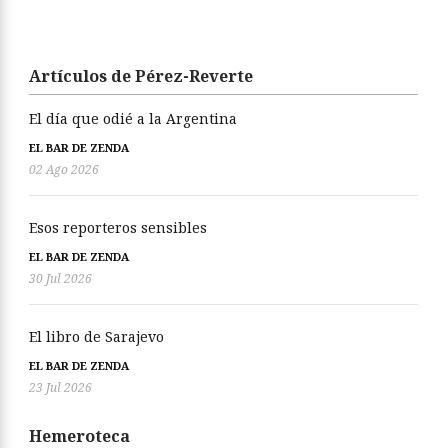
Artículos de Pérez-Reverte
El día que odié a la Argentina
EL BAR DE ZENDA
02 Ago 2026
Esos reporteros sensibles
EL BAR DE ZENDA
30 Jul 2026
El libro de Sarajevo
EL BAR DE ZENDA
23 Jul 2026
Hemeroteca