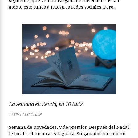
siguiente, que vendrá cargada de novedades. Estate
atento este lunes a nuestras redes sociales. Pero...
La semana en Zenda, en 10 tuits
ZENDALIBROS.COM
Semana de novedades, y de premios. Después del Nadal
le tocaba el turno al Alfaguara. Su ganador ha sido un