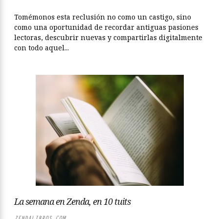
Tomémonos esta reclusión no como un castigo, sino
como una oportunidad de recordar antiguas pasiones
lectoras, descubrir nuevas y compartirlas digitalmente
con todo aquel...
La semana en Zenda, en 10 tuits
ZENDALIBROS.COM