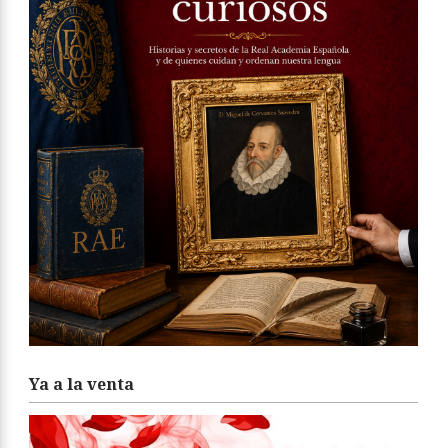
Ya a la venta