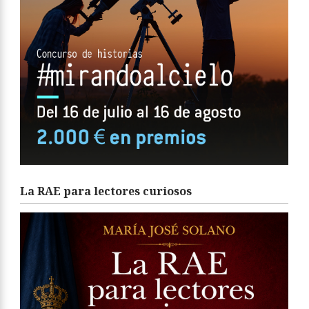
La RAE para lectores curiosos