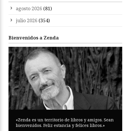
agosto 2026
(81)
julio 2026
(354)
Bienvenidos a Zenda
«Zenda es un territorio de libros y amigos. Sean
bienvenidos. Feliz estancia y felices libros.»