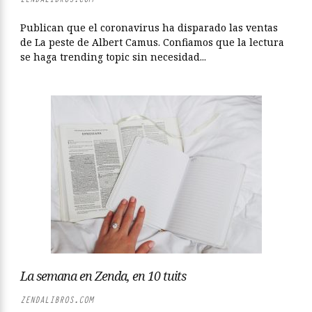
Publican que el coronavirus ha disparado las ventas
de La peste de Albert Camus. Confiamos que la lectura
se haga trending topic sin necesidad...
La semana en Zenda, en 10 tuits
ZENDALIBROS.COM