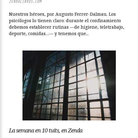
ZENDALIBROS.COM
Nuestros héroes, por Augusto Ferrer-Dalmau. Los
psicólogos lo tienen claro: durante el confinamiento
debemos establecer rutinas —de higiene, teletrabajo,
deporte, comidas…— y tenemos que...
La semana en 10 tuits, en Zenda