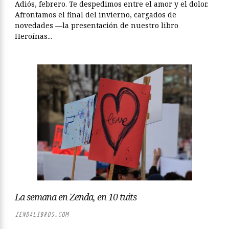
Adiós, febrero. Te despedimos entre el amor y el dolor.
Afrontamos el final del invierno, cargados de
novedades —la presentación de nuestro libro
Heroínas...
La semana en Zenda, en 10 tuits
ZENDALIBROS.COM