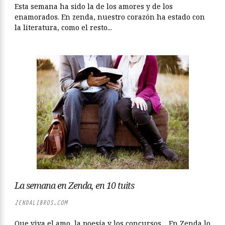
Esta semana ha sido la de los amores y de los
enamorados. En zenda, nuestro corazón ha estado con
la literatura, como el resto...
La semana en Zenda, en 10 tuits
ZENDALIBROS.COM
Que viva el amo, la poesía y los concursos… En Zenda lo