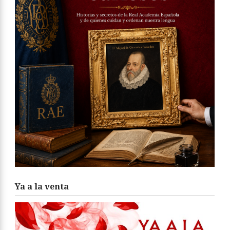
Ya a la venta