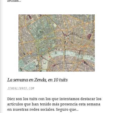
fechas...
La semana en Zenda, en 10 tuits
ZENDALIBROS.COM
Diez son los tuits con los que intentamos destacar los
artículos que han tenido más presencia esta semana
en nuestras redes sociales. Seguro que...