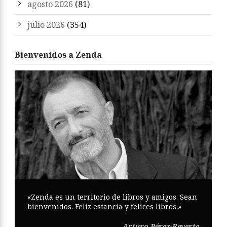
agosto 2026
(81)
julio 2026
(354)
Bienvenidos a Zenda
«Zenda es un territorio de libros y amigos. Sean
bienvenidos. Feliz estancia y felices libros.»
Arturo Pérez-Reverte