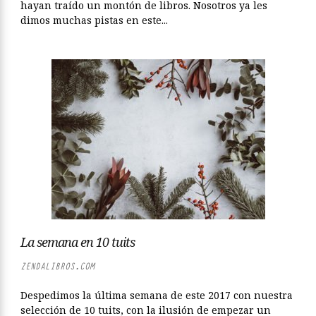
hayan traído un montón de libros. Nosotros ya les
dimos muchas pistas en este...
La semana en 10 tuits
ZENDALIBROS.COM
Despedimos la última semana de este 2017 con nuestra
selección de 10 tuits, con la ilusión de empezar un