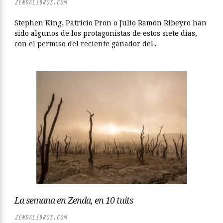
ZENDALIBROS.COM
Stephen King, Patricio Pron o Julio Ramón Ribeyro han
sido algunos de los protagonistas de estos siete días,
con el permiso del reciente ganador del...
La semana en Zenda, en 10 tuits
ZENDALIBROS.COM