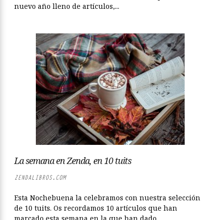
nuevo año lleno de artículos,...
La semana en Zenda, en 10 tuits
ZENDALIBROS.COM
Esta Nochebuena la celebramos con nuestra selección
de 10 tuits. Os recordamos 10 artículos que han
marcado esta semana en la que han dado...