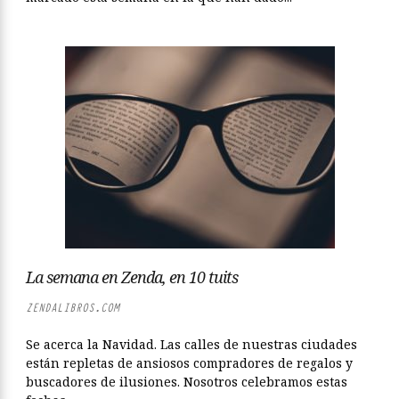
La semana en Zenda, en 10 tuits
ZENDALIBROS.COM
Se acerca la Navidad. Las calles de nuestras ciudades
están repletas de ansiosos compradores de regalos y
buscadores de ilusiones. Nosotros celebramos estas