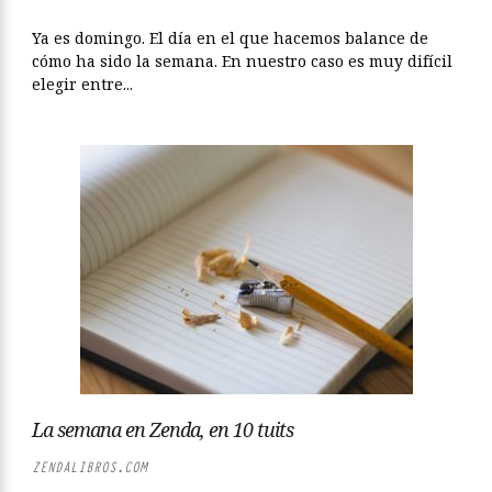
Ya es domingo. El día en el que hacemos balance de
cómo ha sido la semana. En nuestro caso es muy difícil
elegir entre...
La semana en Zenda, en 10 tuits
ZENDALIBROS.COM