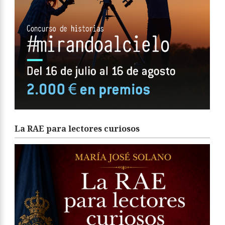
La RAE para lectores curiosos