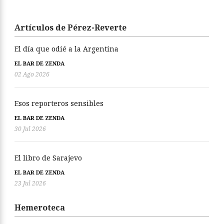
Artículos de Pérez-Reverte
El día que odié a la Argentina
EL BAR DE ZENDA
02 Ago 2026
Esos reporteros sensibles
EL BAR DE ZENDA
30 Jul 2026
El libro de Sarajevo
EL BAR DE ZENDA
23 Jul 2026
Hemeroteca