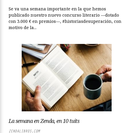
Se va una semana importante en la que hemos
publicado nuestro nuevo concurso literario —dotado
con 3.000 € en premios—, #historiasdesuperación, con
motivo de la...
La semana en Zenda, en 10 tuits
ZENDALIBROS.COM