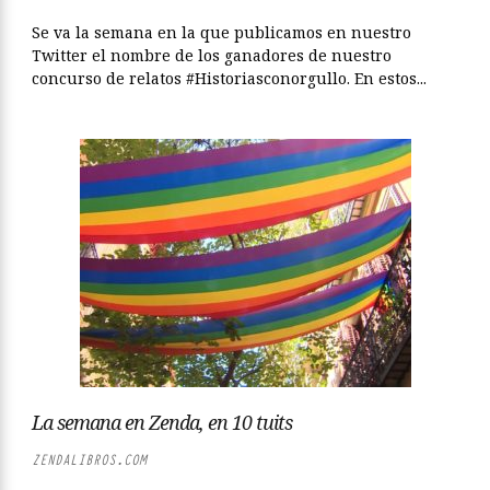
Se va la semana en la que publicamos en nuestro
Twitter el nombre de los ganadores de nuestro
concurso de relatos #Historiasconorgullo. En estos...
La semana en Zenda, en 10 tuits
ZENDALIBROS.COM