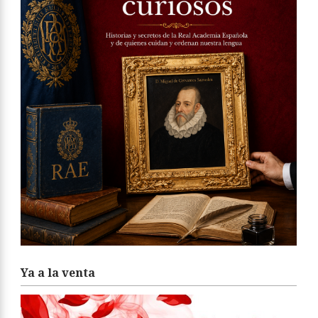
Ya a la venta