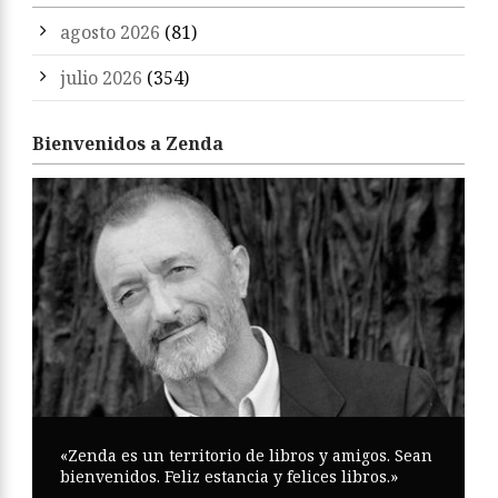
agosto 2026
(81)
julio 2026
(354)
Bienvenidos a Zenda
«Zenda es un territorio de libros y amigos. Sean
bienvenidos. Feliz estancia y felices libros.»