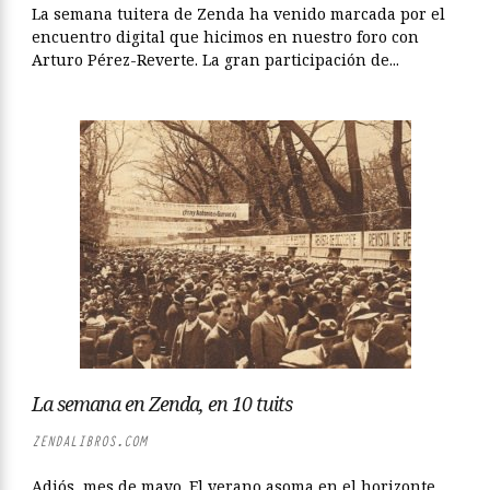
La semana tuitera de Zenda ha venido marcada por el
encuentro digital que hicimos en nuestro foro con
Arturo Pérez-Reverte. La gran participación de...
La semana en Zenda, en 10 tuits
ZENDALIBROS.COM
Adiós, mes de mayo. El verano asoma en el horizonte.