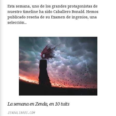
Esta semana, uno de los grandes protagonistas de
nuestro timeline ha sido Caballero Bonald. Hemos
publicado reseña de su Examen de ingenios, una
selección...
La semana en Zenda, en 10 tuits
ZENDALIBROS.COM