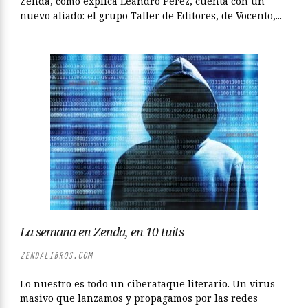
Zenda, como explica Leandro Pérez, cuenta con un
nuevo aliado: el grupo Taller de Editores, de Vocento,...
La semana en Zenda, en 10 tuits
ZENDALIBROS.COM
Lo nuestro es todo un ciberataque literario. Un virus
masivo que lanzamos y propagamos por las redes