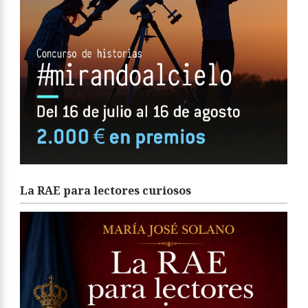
La RAE para lectores curiosos