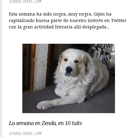
ZENDALIBROS.COM
Esta semana ha sido negra, muy negra. Gijón ha
capitalizado buena parte de nuestro interés en Twitter
con la gran actividad literaria allí desplegada...
La semana en Zenda, en 10 tuits
ZENDALIBROS.COM