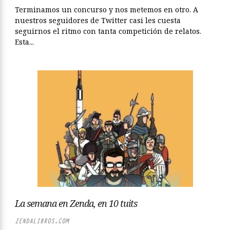
Terminamos un concurso y nos metemos en otro. A
nuestros seguidores de Twitter casi les cuesta
seguirnos el ritmo con tanta competición de relatos.
Esta...
La semana en Zenda, en 10 tuits
ZENDALIBROS.COM