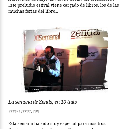
Este preludio estival viene cargado de libros, los de las
muchas ferias del libro...
La semana de Zenda, en 10 tuits
ZENDALIBROS.COM
Esta semana ha sido muy especial para nosotros.