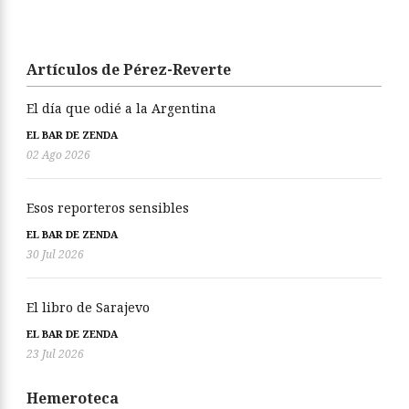
Artículos de Pérez-Reverte
El día que odié a la Argentina
EL BAR DE ZENDA
02 Ago 2026
Esos reporteros sensibles
EL BAR DE ZENDA
30 Jul 2026
El libro de Sarajevo
EL BAR DE ZENDA
23 Jul 2026
Hemeroteca