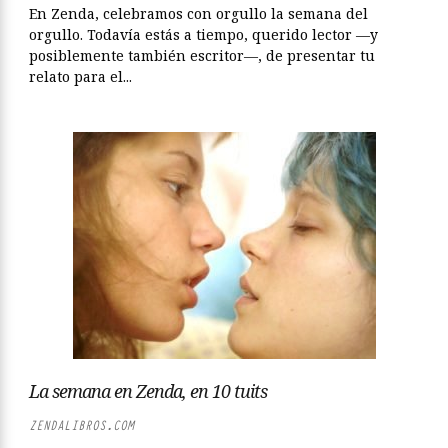
En Zenda, celebramos con orgullo la semana del
orgullo. Todavía estás a tiempo, querido lector —y
posiblemente también escritor—, de presentar tu
relato para el...
La semana en Zenda, en 10 tuits
ZENDALIBROS.COM