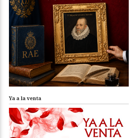
Ya a la venta