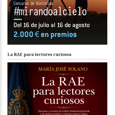
La RAE para lectores curiosos