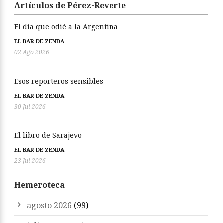
Artículos de Pérez-Reverte
El día que odié a la Argentina
EL BAR DE ZENDA
02 Ago 2026
Esos reporteros sensibles
EL BAR DE ZENDA
30 Jul 2026
El libro de Sarajevo
EL BAR DE ZENDA
23 Jul 2026
Hemeroteca
agosto 2026
(99)