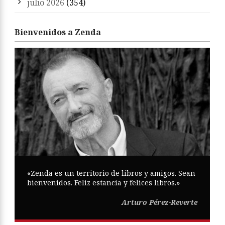
julio 2026
(354)
Bienvenidos a Zenda
«Zenda es un territorio de libros y amigos. Sean
bienvenidos. Feliz estancia y felices libros.»
Arturo Pérez-Reverte