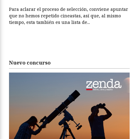
Para aclarar el proceso de selección, conviene apuntar
que no hemos repetido cineastas, así que, al mismo
tiempo, esta también es una lista de...
Nuevo concurso