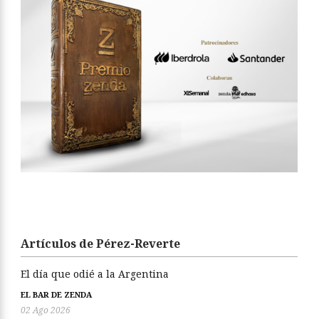
Artículos de Pérez-Reverte
El día que odié a la Argentina
EL BAR DE ZENDA
02 Ago 2026