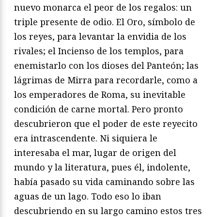
nuevo monarca el peor de los regalos: un
triple presente de odio. El Oro, símbolo de
los reyes, para levantar la envidia de los
rivales; el Incienso de los templos, para
enemistarlo con los dioses del Panteón; las
lágrimas de Mirra para recordarle, como a
los emperadores de Roma, su inevitable
condición de carne mortal. Pero pronto
descubrieron que el poder de este reyecito
era intrascendente. Ni siquiera le
interesaba el mar, lugar de origen del
mundo y la literatura, pues él, indolente,
había pasado su vida caminando sobre las
aguas de un lago. Todo eso lo iban
descubriendo en su largo camino estos tres