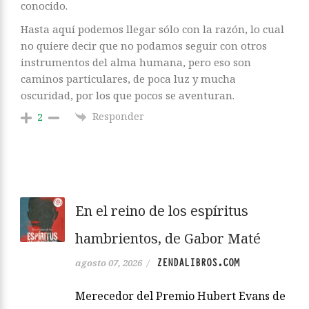
conocido.
Hasta aquí podemos llegar sólo con la razón, lo cual
no quiere decir que no podamos seguir con otros
instrumentos del alma humana, pero eso son
caminos particulares, de poca luz y mucha
oscuridad, por los que pocos se aventuran.
Responder
2
En el reino de los espíritus
hambrientos, de Gabor Maté
ZENDALIBROS.COM
agosto 07, 2026
/
Merecedor del Premio Hubert Evans de