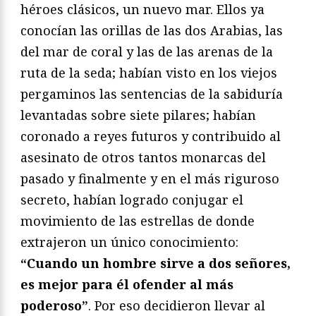
héroes clásicos, un nuevo mar. Ellos ya
conocían las orillas de las dos Arabias, las
del mar de coral y las de las arenas de la
ruta de la seda; habían visto en los viejos
pergaminos las sentencias de la sabiduría
levantadas sobre siete pilares; habían
coronado a reyes futuros y contribuido al
asesinato de otros tantos monarcas del
pasado y finalmente y en el más riguroso
secreto, habían logrado conjugar el
movimiento de las estrellas de donde
extrajeron un único conocimiento:
“Cuando un hombre sirve a dos señores,
es mejor para él ofender al más
poderoso”
. Por eso decidieron llevar al