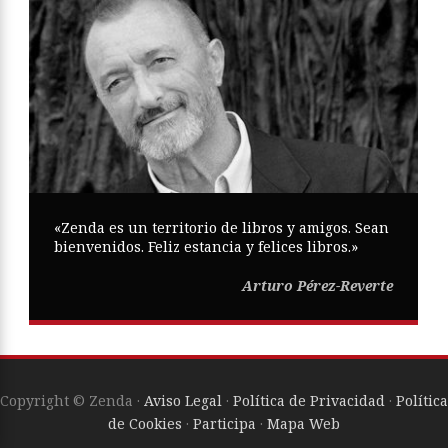
«Zenda es un territorio de libros y amigos. Sean
bienvenidos. Feliz estancia y felices libros.»
Arturo Pérez-Reverte
Copyright © Zenda ·
Aviso Legal
·
Política de Privacidad
·
Política
de Cookies
·
Participa
·
Mapa Web