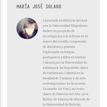
MARÍA JOSÉ SOLANO
Licenciada en Historia del Arte
por la Universidad Hispalense,
dedicó su proyecto de
investigación a la écfrasis en el
marco del estudio comparado
de literatura y pintura.
Diplomada en lengua
portuguesa y MBA en Gestión
Cultural por la Universidad de
Salamanca, ha impartido clases
de Patrimonio Cultural en la
facultad de Turismo y de Arte
contemporáneo en la escuela
Leonardo Da Vinci, así como
clases de Historia del Arte en el
Máster de Pintura de Historia de
la Universidad de Nebrija.