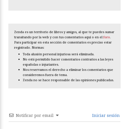
Zenda es un territorio de libros y amigos, al que te puedes sumar
transitando por la web y con tus comentarios aquí o en el
foro
.
Para participar en esta sección de comentarios es preciso estar
registrado. Normas:
Toda alusión personal injuriosa será eliminada.
No está permitido hacer comentarios contrarios a las leyes
españolas o injuriantes.
Nos reservamos el derecho a eliminar los comentarios que
consideremos fuera de tema.
Zenda no se hace responsable de las opiniones publicadas.
Notificar por email
Iniciar sesión