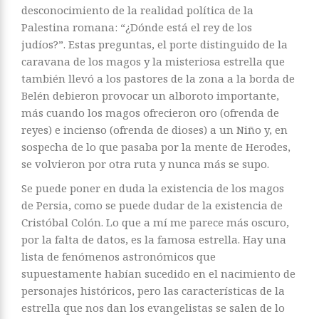
desconocimiento de la realidad política de la
Palestina romana: “¿Dónde está el rey de los
judíos?”. Estas preguntas, el porte distinguido de la
caravana de los magos y la misteriosa estrella que
también llevó a los pastores de la zona a la borda de
Belén debieron provocar un alboroto importante,
más cuando los magos ofrecieron oro (ofrenda de
reyes) e incienso (ofrenda de dioses) a un Niño y, en
sospecha de lo que pasaba por la mente de Herodes,
se volvieron por otra ruta y nunca más se supo.
Se puede poner en duda la existencia de los magos
de Persia, como se puede dudar de la existencia de
Cristóbal Colón. Lo que a mí me parece más oscuro,
por la falta de datos, es la famosa estrella. Hay una
lista de fenómenos astronómicos que
supuestamente habían sucedido en el nacimiento de
personajes históricos, pero las características de la
estrella que nos dan los evangelistas se salen de lo