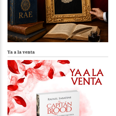
Ya a la venta