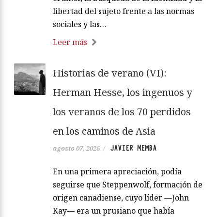
libertad del sujeto frente a las normas
sociales y las…
Leer más
Historias de verano (VI):
Herman Hesse, los ingenuos y
los veranos de los 70 perdidos
en los caminos de Asia
JAVIER MEMBA
agosto 07, 2026
/
En una primera apreciación, podía
seguirse que Steppenwolf, formación de
origen canadiense, cuyo líder —John
Kay— era un prusiano que había