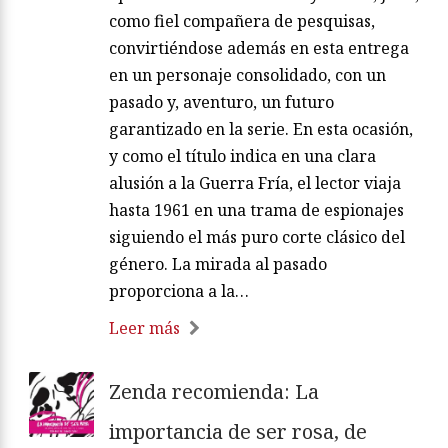
como fiel compañera de pesquisas,
convirtiéndose además en esta entrega
en un personaje consolidado, con un
pasado y, aventuro, un futuro
garantizado en la serie. En esta ocasión,
y como el título indica en una clara
alusión a la Guerra Fría, el lector viaja
hasta 1961 en una trama de espionajes
siguiendo el más puro corte clásico del
género. La mirada al pasado
proporciona a la…
Leer más
Zenda recomienda: La
importancia de ser rosa, de