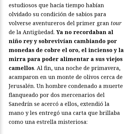
estudiosos que hacía tiempo habían
olvidado su condición de sabios para
volverse aventureros del primer gran
tour
de la Antigüedad.
Ya no recordaban al
niño rey y sobrevivían cambiando por
monedas de cobre el oro, el incienso y la
mirra para poder alimentar a sus viejos
camellos
. Al fin, una noche de primavera,
acamparon en un monte de olivos cerca de
Jerusalén. Un hombre condenado a muerte
flanqueado por dos mercenarios del
Sanedrín se acercó a ellos, extendió la
mano y les entregó una carta que brillaba
como una estrella misteriosa: