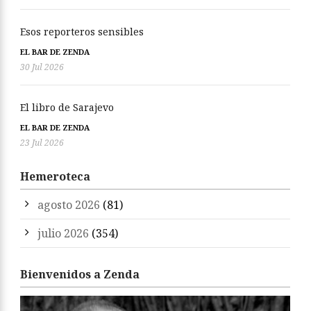
Esos reporteros sensibles
EL BAR DE ZENDA
30 Jul 2026
El libro de Sarajevo
EL BAR DE ZENDA
23 Jul 2026
Hemeroteca
agosto 2026
(81)
julio 2026
(354)
Bienvenidos a Zenda