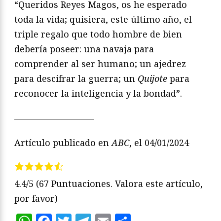
“Queridos Reyes Magos, os he esperado
toda la vida; quisiera, este último año, el
triple regalo que todo hombre de bien
debería poseer: una navaja para
comprender al ser humano; un ajedrez
para descifrar la guerra; un
Quijote
para
reconocer la inteligencia y la bondad”.
—————————
Artículo publicado en
ABC
, el 04/01/2024
4.4/5
(67 Puntuaciones. Valora este artículo,
por favor)