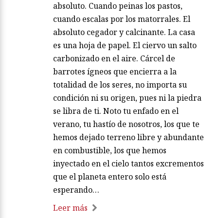
absoluto. Cuando peinas los pastos,
cuando escalas por los matorrales. El
absoluto cegador y calcinante. La casa
es una hoja de papel. El ciervo un salto
carbonizado en el aire. Cárcel de
barrotes ígneos que encierra a la
totalidad de los seres, no importa su
condición ni su origen, pues ni la piedra
se libra de ti. Noto tu enfado en el
verano, tu hastío de nosotros, los que te
hemos dejado terreno libre y abundante
en combustible, los que hemos
inyectado en el cielo tantos excrementos
que el planeta entero solo está
esperando…
Leer más