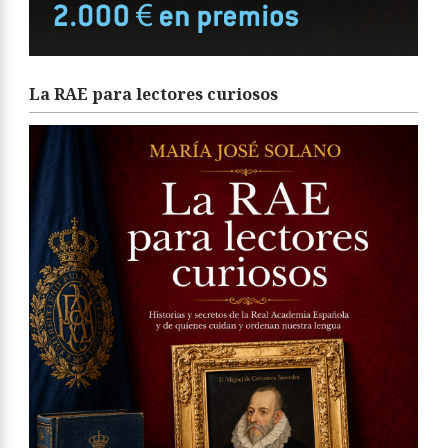
La RAE para lectores curiosos