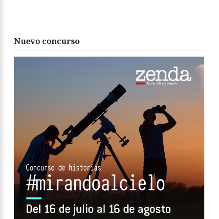
Nuevo concurso