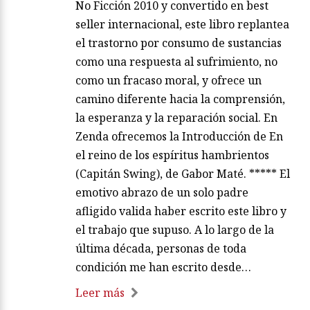
No Ficción 2010 y convertido en best
seller internacional, este libro replantea
el trastorno por consumo de sustancias
como una respuesta al sufrimiento, no
como un fracaso moral, y ofrece un
camino diferente hacia la comprensión,
la esperanza y la reparación social. En
Zenda ofrecemos la Introducción de En
el reino de los espíritus hambrientos
(Capitán Swing), de Gabor Maté. ***** El
emotivo abrazo de un solo padre
afligido valida haber escrito este libro y
el trabajo que supuso. A lo largo de la
última década, personas de toda
condición me han escrito desde…
Leer más