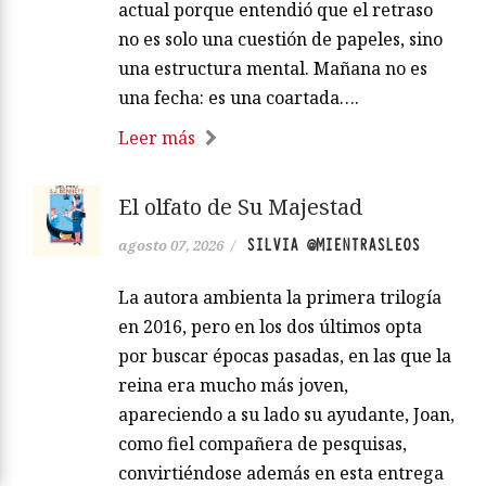
actual porque entendió que el retraso
no es solo una cuestión de papeles, sino
una estructura mental. Mañana no es
una fecha: es una coartada….
Leer más
El olfato de Su Majestad
SILVIA @MIENTRASLEOS
agosto 07, 2026
/
La autora ambienta la primera trilogía
en 2016, pero en los dos últimos opta
por buscar épocas pasadas, en las que la
reina era mucho más joven,
apareciendo a su lado su ayudante, Joan,
como fiel compañera de pesquisas,
convirtiéndose además en esta entrega