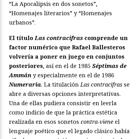
“La Apocalipsis en dos sonetos”,
“Homenajes literarios” y “Homenajes
urbanos”.
El título
Las contracifras
comprende un
factor numérico que Rafael Ballesteros
volvería a poner en juego en conjuntos
posteriores
, así en el de 1985
Séptimas de
Ammán
y especialmente en el de 1986
Numeraria
.
La titulación
Las contracifras
se
abre a diversas opciones interpretativas.
Una de ellas pudiera consistir en leerla
como indicio de que la práctica estética
realizada en esos sonetos
contra-viene
el
lenguaje poético que el legado clásico había