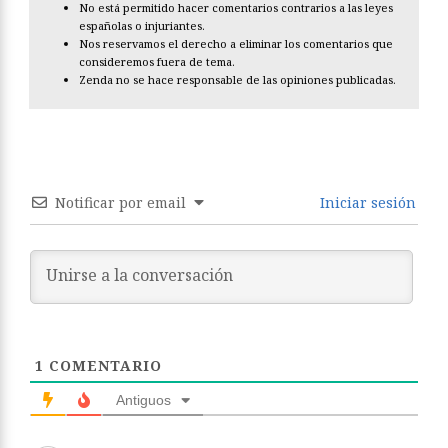
No está permitido hacer comentarios contrarios a las leyes
españolas o injuriantes.
Nos reservamos el derecho a eliminar los comentarios que
consideremos fuera de tema.
Zenda no se hace responsable de las opiniones publicadas.
Notificar por email
Iniciar sesión
1
COMENTARIO
Antiguos