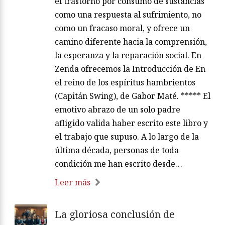
el trastorno por consumo de sustancias
como una respuesta al sufrimiento, no
como un fracaso moral, y ofrece un
camino diferente hacia la comprensión,
la esperanza y la reparación social. En
Zenda ofrecemos la Introducción de En
el reino de los espíritus hambrientos
(Capitán Swing), de Gabor Maté. ***** El
emotivo abrazo de un solo padre
afligido valida haber escrito este libro y
el trabajo que supuso. A lo largo de la
última década, personas de toda
condición me han escrito desde…
Leer más
La gloriosa conclusión de