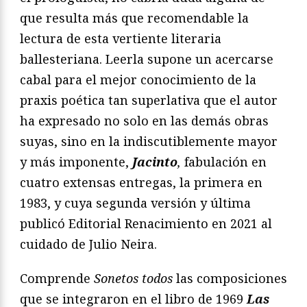
que resulta más que recomendable la
lectura de esta vertiente literaria
ballesteriana. Leerla supone un acercarse
cabal para el mejor conocimiento de la
praxis poética tan superlativa que el autor
ha expresado no solo en las demás obras
suyas, sino en la indiscutiblemente mayor
y más imponente,
Jacinto
,
fabulación en
cuatro extensas entregas, la primera en
1983, y cuya segunda versión y última
publicó Editorial Renacimiento en 2021 al
cuidado de Julio Neira.
Comprende
Sonetos todos
las composiciones
que se integraron en el libro de 1969
Las