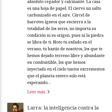
absoluto cegador y calcinante. La casa
es una hoja de papel. El ciervo un salto
carbonizado en el aire. Cárcel de
barrotes ígneos que encierra a la
totalidad de los seres, no importa su
condición ni su origen, pues ni la piedra
se libra de ti. Noto tu enfado en el
verano, tu hastío de nosotros, los que te
hemos dejado terreno libre y abundante
en combustible, los que hemos
inyectado en el cielo tantos excrementos
que el planeta entero solo está
esperando…
Leer más
Larra: la inteligencia contra la