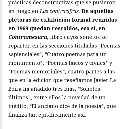
prácticas deconstructivas que se pusieron
en juego en
Las contracifras.
De aquellas
plétoras de exhibición formal reunidas
en 1969 quedan rescoldos, eso sí, en
Contramesura
,
libro cuyos sonetos se
reparten en las secciones tituladas “Poemas
sapienciales”, “Cuatro poemas para un
monumento”, “Poemas laicos y civiles” y
“Poemas memoriales”, cuatro partes a las
que en la edición que reseñamos Javier La
Beira ha añadido tres más, “Sonetos
últimos”, entre ellos la novedad de un
inédito, “El anciano dice de la poesía”, que
finaliza tan epitáficamente así: