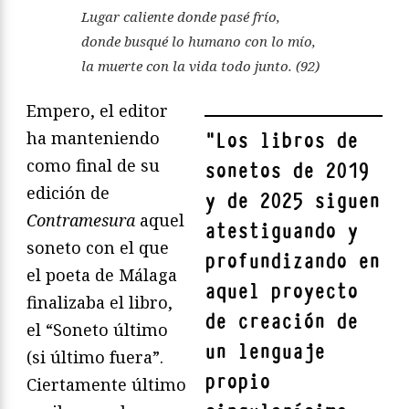
Lugar caliente donde pasé frío,
donde busqué lo humano con lo mío,
la muerte con la vida todo junto. (92)
Empero, el editor
ha manteniendo
"
Los libros de
como final de su
sonetos de 2019
edición de
y de 2025 siguen
Contramesura
aquel
atestiguando y
soneto con el que
profundizando en
el poeta de Málaga
aquel proyecto
finalizaba el libro,
de creación de
el “Soneto último
un lenguaje
(si último fuera”.
propio
Ciertamente último