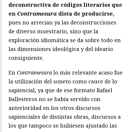
deconstructiva de códigos literarios que
en
Contramesura
dista de producirse
,
pues no arrecian ya las deconstrucciones
de diverso muestrario, sino que la
exploración idiomática se da sobre todo en
las dimensiones ideológica y del ideario
consiguiente.
En
Contramesura
lo más relevante acaso fue
la utilización del soneto como cauce de lo
sapiencial, ya que de ese formato Rafael
Ballesteros no se había servido con
anterioridad en los otros discursos
sapienciales de distintas obras, discursos a
los que tampoco se hubiesen ajustado las