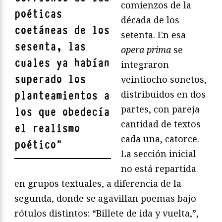
comienzos de la
poéticas
década de los
coetáneas de los
setenta. En esa
sesenta, las
opera prima
se
cuales ya habían
integraron
superado los
veintiocho sonetos,
distribuidos en dos
planteamientos a
partes, con pareja
los que obedecía
cantidad de textos
el realismo
cada una, catorce.
poético
"
La sección inicial
no está repartida
en grupos textuales, a diferencia de la
segunda, donde se agavillan poemas bajo
rótulos distintos: “Billete de ida y vuelta,”,