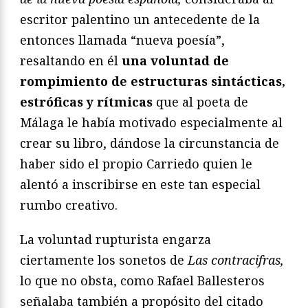
escritor palentino un antecedente de la
entonces llamada “nueva poesía”,
resaltando en él
una voluntad de
rompimiento de estructuras sintácticas,
estróficas y rítmicas
que al poeta de
Málaga le había motivado especialmente al
crear su libro, dándose la circunstancia de
haber sido el propio Carriedo quien le
alentó a inscribirse en este tan especial
rumbo creativo.
La voluntad rupturista engarza
ciertamente los sonetos de
Las contracifras,
lo que no obsta, como Rafael Ballesteros
señalaba también a propósito del citado