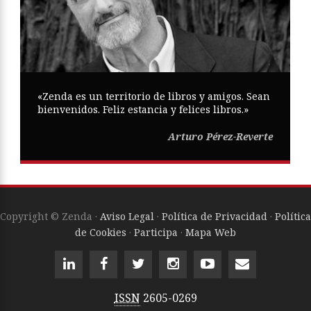
«Zenda es un territorio de libros y amigos. Sean
bienvenidos. Feliz estancia y felices libros.»
Arturo Pérez-Reverte
Copyright © Zenda ·
Aviso Legal
·
Política de Privacidad
·
Política
de Cookies
·
Participa
·
Mapa Web
ISSN
2605-0269