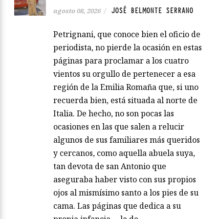
JOSÉ BELMONTE SERRANO
agosto 08, 2026
/
Petrignani, que conoce bien el oficio de
periodista, no pierde la ocasión en estas
páginas para proclamar a los cuatro
vientos su orgullo de pertenecer a esa
región de la Emilia Romaña que, si uno
recuerda bien, está situada al norte de
Italia. De hecho, no son pocas las
ocasiones en las que salen a relucir
algunos de sus familiares más queridos
y cercanos, como aquella abuela suya,
tan devota de san Antonio que
aseguraba haber visto con sus propios
ojos al mismísimo santo a los pies de su
cama. Las páginas que dedica a su