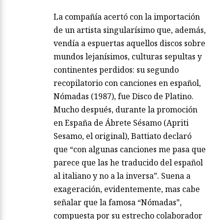
La compañía acertó con la importación
de un artista singularísimo que, además,
vendía a espuertas aquellos discos sobre
mundos lejanísimos, culturas sepultas y
continentes perdidos: su segundo
recopilatorio con canciones en español,
Nómadas (1987), fue Disco de Platino.
Mucho después, durante la promoción
en España de Ábrete Sésamo (Apriti
Sesamo, el original), Battiato declaró
que “con algunas canciones me pasa que
parece que las he traducido del español
al italiano y no a la inversa”. Suena a
exageración, evidentemente, mas cabe
señalar que la famosa “Nómadas”,
compuesta por su estrecho colaborador