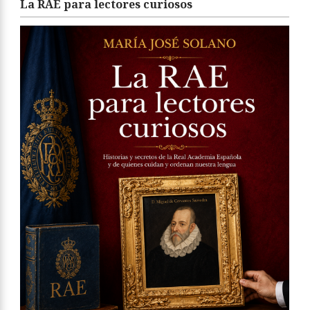
La RAE para lectores curiosos