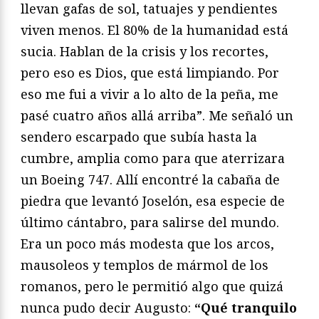
llevan gafas de sol, tatuajes y pendientes
viven menos. El 80% de la humanidad está
sucia. Hablan de la crisis y los recortes,
pero eso es Dios, que está limpiando. Por
eso me fui a vivir a lo alto de la peña, me
pasé cuatro años allá arriba”. Me señaló un
sendero escarpado que subía hasta la
cumbre, amplia como para que aterrizara
un Boeing 747. Allí encontré la cabaña de
piedra que levantó Joselón, esa especie de
último cántabro, para salirse del mundo.
Era un poco más modesta que los arcos,
mausoleos y templos de mármol de los
romanos, pero le permitió algo que quizá
nunca pudo decir Augusto:
“Qué tranquilo