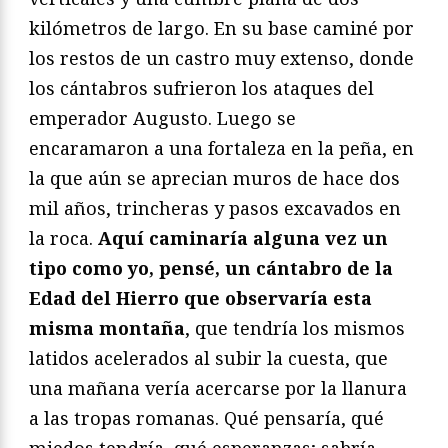
kilómetros de largo. En su base caminé por
los restos de un castro muy extenso, donde
los cántabros sufrieron los ataques del
emperador Augusto. Luego se
encaramaron a una fortaleza en la peña, en
la que aún se aprecian muros de hace dos
mil años, trincheras y pasos excavados en
la roca.
Aquí caminaría alguna vez un
tipo como yo, pensé, un cántabro de la
Edad del Hierro que observaría esta
misma montaña
, que tendría los mismos
latidos acelerados al subir la cuesta, que
una mañana vería acercarse por la llanura
a las tropas romanas. Qué pensaría, qué