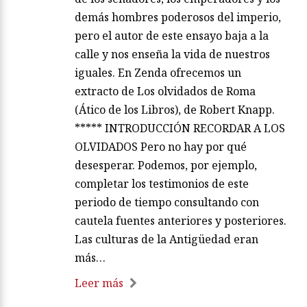
demás hombres poderosos del imperio,
pero el autor de este ensayo baja a la
calle y nos enseña la vida de nuestros
iguales. En Zenda ofrecemos un
extracto de Los olvidados de Roma
(Ático de los Libros), de Robert Knapp.
***** INTRODUCCIÓN RECORDAR A LOS
OLVIDADOS Pero no hay por qué
desesperar. Podemos, por ejemplo,
completar los testimonios de este
periodo de tiempo consultando con
cautela fuentes anteriores y posteriores.
Las culturas de la Antigüedad eran
más…
Leer más