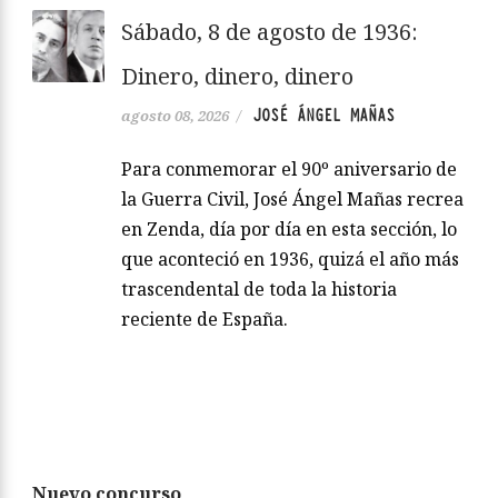
Sábado, 8 de agosto de 1936:
Dinero, dinero, dinero
JOSÉ ÁNGEL MAÑAS
agosto 08, 2026
/
Para conmemorar el 90º aniversario de
la Guerra Civil, José Ángel Mañas recrea
en Zenda, día por día en esta sección, lo
que aconteció en 1936, quizá el año más
trascendental de toda la historia
reciente de España.
Nuevo concurso