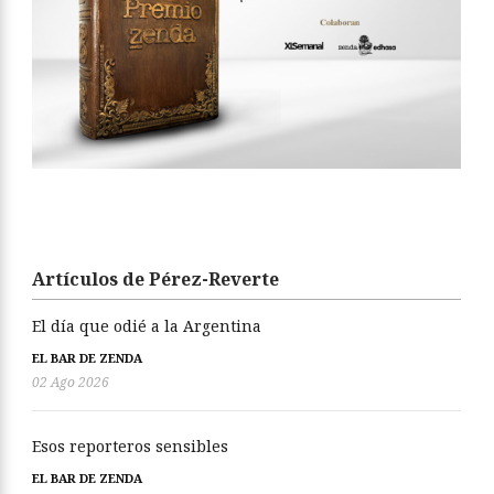
Artículos de Pérez-Reverte
El día que odié a la Argentina
EL BAR DE ZENDA
02 Ago 2026
Esos reporteros sensibles
EL BAR DE ZENDA