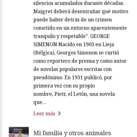
silencios acumulados durante décadas.
Maigret deberá desentrañar qué motivo
puede haber detrás de un crimen
cometido en un entorno aparentemente
tranquilo y respetable”. GEORGE
SIMENON Nacido en 1903 en Lieja
(Bélgica), Georges Simenon se curtió
como reportero de prensa y como autor
de novelas populares escritas con
pseudónimo. En 1931 publicó, por
primera vez con su propio
nombre, Pietr, el Letón, una novela
que…
Leer más
Mi familia y otros animales