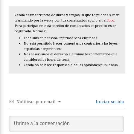
Zenda es un territorio de libros y amigos, al que te puedes sumar
transitando por la web y con tus comentarios aquí o en el
foro
.
Para participar en esta sección de comentarios es preciso estar
registrado. Normas:
Toda alusión personal injuriosa será eliminada.
No está permitido hacer comentarios contrarios a las leyes
españolas o injuriantes.
Nos reservamos el derecho a eliminar los comentarios que
consideremos fuera de tema.
Zenda no se hace responsable de las opiniones publicadas.
Notificar por email
Iniciar sesión