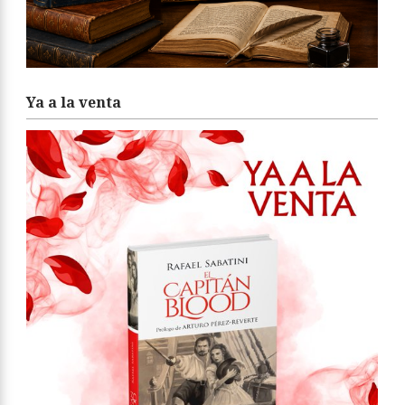
Ya a la venta