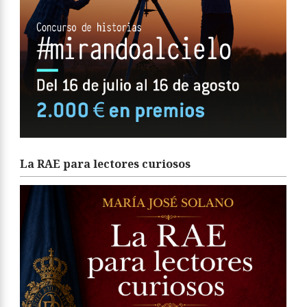
La RAE para lectores curiosos