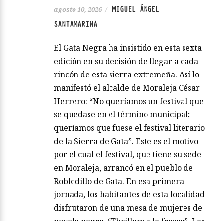
MIGUEL ÁNGEL
agosto 10, 2026
/
SANTAMARINA
El Gata Negra ha insistido en esta sexta
edición en su decisión de llegar a cada
rincón de esta sierra extremeña. Así lo
manifestó el alcalde de Moraleja César
Herrero: “No queríamos un festival que
se quedase en el término municipal;
queríamos que fuese el festival literario
de la Sierra de Gata”. Este es el motivo
por el cual el festival, que tiene su sede
en Moraleja, arrancó en el pueblo de
Robledillo de Gata. En esa primera
jornada, los habitantes de esta localidad
disfrutaron de una mesa de mujeres de