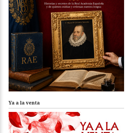
Ya a la venta