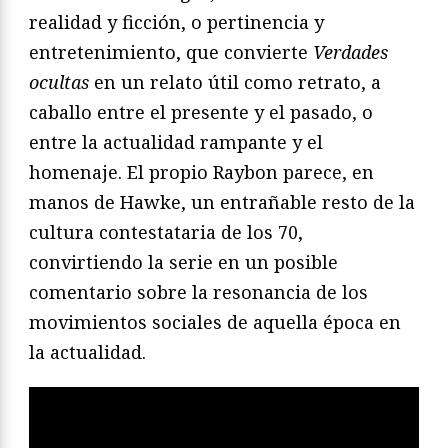
realidad y ficción, o pertinencia y
entretenimiento, que convierte
Verdades
ocultas
en un relato útil como retrato, a
caballo entre el presente y el pasado, o
entre la actualidad rampante y el
homenaje. El propio Raybon parece, en
manos de Hawke, un entrañable resto de la
cultura contestataria de los 70,
convirtiendo la serie en un posible
comentario sobre la resonancia de los
movimientos sociales de aquella época en
la actualidad.