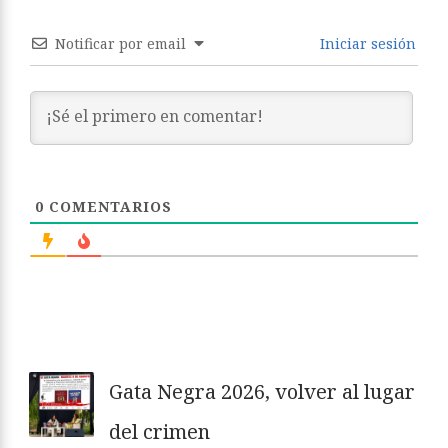
Notificar por email
Iniciar sesión
0
COMENTARIOS
Gata Negra 2026, volver al lugar
del crimen