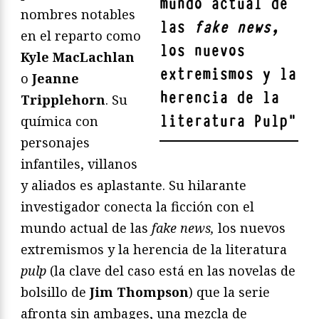
mundo actual de
nombres notables
las
fake news,
en el reparto como
los nuevos
Kyle MacLachlan
extremismos y la
o
Jeanne
herencia de la
Tripplehorn
. Su
literatura Pulp
"
química con
personajes
infantiles, villanos
y aliados es aplastante. Su hilarante
investigador conecta la ficción con el
mundo actual de las
fake news,
los nuevos
extremismos y la herencia de la literatura
pulp
(la clave del caso está en las novelas de
bolsillo de
Jim Thompson
) que la serie
afronta sin ambages, una mezcla de