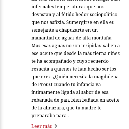
infernales temperaturas que nos
devastan y al fétido hedor sociopolítico
que nos asfixia. Sumergirse en ella es
semejante a chapuzarte en un
manantial de aguas de alta montaña.
Mas esas aguas no son insípidas: saben a
ese aceite que desde la más tierna niñez
te ha acompañado y cuyo recuerdo
resucita a quienes te han hecho ser los
que eres. ¿Quién necesita la magdalena
de Proust cuando tu infancia va
íntimamente ligada al sabor de esa
rebanada de pan, bien bañada en aceite
de la almazara, que tu madre te
preparaba para…
Leer más