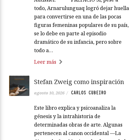
todo, Arnarulunguaq logró dejar huella
para convertirse en una de las pocas
figuras femeninas populares de su país,
se lo debe en parte al episodio
dramático de su infancia, pero sobre
todo a…
Leer más
Stefan Zweig como inspiración
CARLOS CUBEIRO
agosto 10, 2026
/
Este libro explica y psicoanaliza la
génesis y la intrahistoria de
determinadas obras de arte. Algunas
pertenecen al canon occidental —La