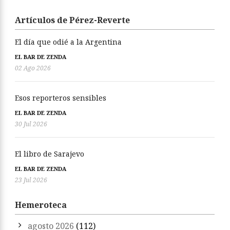
Artículos de Pérez-Reverte
El día que odié a la Argentina
EL BAR DE ZENDA
02 Ago 2026
Esos reporteros sensibles
EL BAR DE ZENDA
30 Jul 2026
El libro de Sarajevo
EL BAR DE ZENDA
23 Jul 2026
Hemeroteca
agosto 2026
(112)