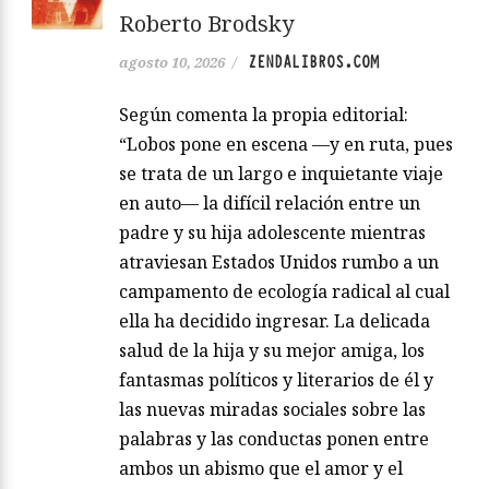
Roberto Brodsky
ZENDALIBROS.COM
agosto 10, 2026
/
Según comenta la propia editorial:
“Lobos pone en escena —y en ruta, pues
se trata de un largo e inquietante viaje
en auto— la difícil relación entre un
padre y su hija adolescente mientras
atraviesan Estados Unidos rumbo a un
campamento de ecología radical al cual
ella ha decidido ingresar. La delicada
salud de la hija y su mejor amiga, los
fantasmas políticos y literarios de él y
las nuevas miradas sociales sobre las
palabras y las conductas ponen entre
ambos un abismo que el amor y el