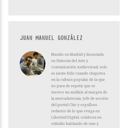
JUAN MANUEL GONZÁLEZ
Nacido en Madrid y licenciado
en Historia del Arte y
Comunicación Audiovisual, solo
se siente feliz cuando chapotea
en la cultura popular, de la que
no para de repetir que se
merece un análisis al margen de
la mercadotecnia. Jefe de sección
del portal Chic y orgulloso
redactor de lo que venga en
Libertad Digital, colabora en
esRadio hablando de cine y