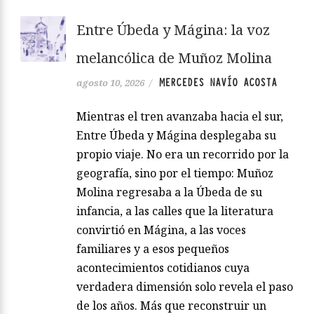
Entre Úbeda y Mágina: la voz
melancólica de Muñoz Molina
MERCEDES NAVÍO ACOSTA
agosto 10, 2026
/
Mientras el tren avanzaba hacia el sur,
Entre Úbeda y Mágina desplegaba su
propio viaje. No era un recorrido por la
geografía, sino por el tiempo: Muñoz
Molina regresaba a la Úbeda de su
infancia, a las calles que la literatura
convirtió en Mágina, a las voces
familiares y a esos pequeños
acontecimientos cotidianos cuya
verdadera dimensión solo revela el paso
de los años. Más que reconstruir un