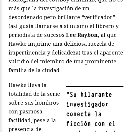
más que la investigación de un
desordenado pero brillante “verificador”
(así gusta llamarse a sí mismo el librero y
periodista de sucesos
Lee Raybon
, al que
Hawke imprime una deliciosa mezcla de
impertinencia y delicadeza) tras el aparente
suicidio del miembro de una prominente
familia de la ciudad.
Hawke lleva la
totalidad de la serie
"
Su hilarante
sobre sus hombros
investigador
con pasmosa
conecta la
facilidad, pese a la
ficción con el
presencia de