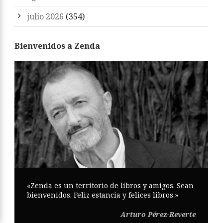
julio 2026
(354)
Bienvenidos a Zenda
«Zenda es un territorio de libros y amigos. Sean
bienvenidos. Feliz estancia y felices libros.»
Arturo Pérez-Reverte