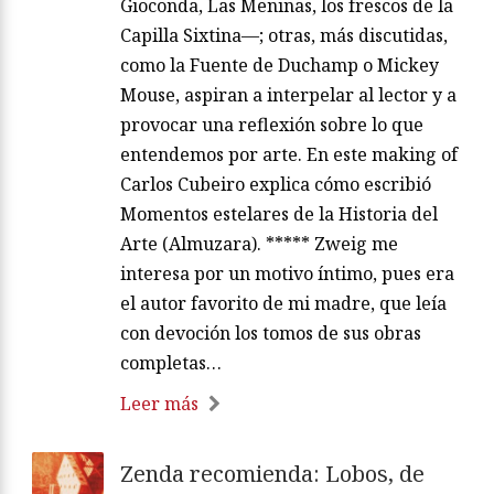
Gioconda, Las Meninas, los frescos de la
Capilla Sixtina—; otras, más discutidas,
como la Fuente de Duchamp o Mickey
Mouse, aspiran a interpelar al lector y a
provocar una reflexión sobre lo que
entendemos por arte. En este making of
Carlos Cubeiro explica cómo escribió
Momentos estelares de la Historia del
Arte (Almuzara). ***** Zweig me
interesa por un motivo íntimo, pues era
el autor favorito de mi madre, que leía
con devoción los tomos de sus obras
completas…
Leer más
Zenda recomienda: Lobos, de