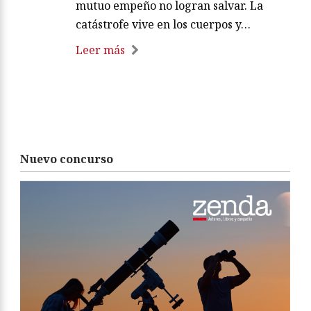
mutuo empeño no logran salvar. La
catástrofe vive en los cuerpos y…
Leer más
Nuevo concurso