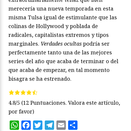
merecería una nueva temporada en esta
misma Tulsa igual de estimulante que las
colinas de Hollywood y poblada de
radicales, capitalistas extremos y tipos
marginales.
Verdades ocultas
podría ser
perfectamente tanto una de las mejores
series del año que acaba de terminar o del
que acaba de empezar, en tal momento
bisagra se ha estrenado.
4.8/5
(12 Puntuaciones. Valora este artículo,
por favor)
WhatsApp
Facebook
Twitter
Telegram
Email
Compartir