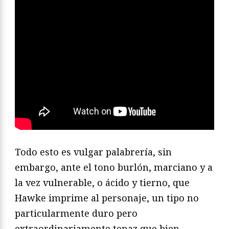
Todo esto es vulgar palabrería, sin
embargo, ante el tono burlón, marciano y a
la vez vulnerable, o ácido y tierno, que
Hawke imprime al personaje, un tipo no
particularmente duro pero
extraordinariamente tenaz que bien