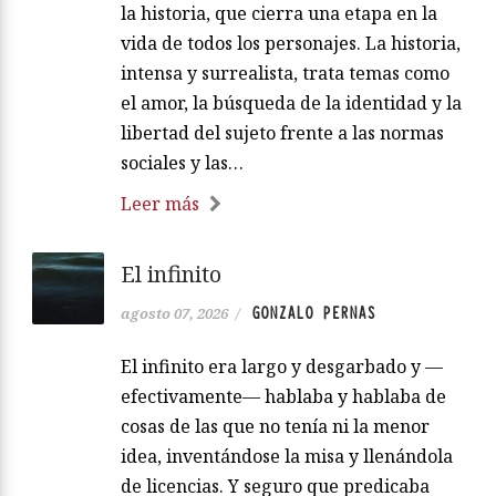
la historia, que cierra una etapa en la
vida de todos los personajes. La historia,
intensa y surrealista, trata temas como
el amor, la búsqueda de la identidad y la
libertad del sujeto frente a las normas
sociales y las…
Leer más
El infinito
GONZALO PERNAS
agosto 07, 2026
/
El infinito era largo y desgarbado y —
efectivamente— hablaba y hablaba de
cosas de las que no tenía ni la menor
idea, inventándose la misa y llenándola
de licencias. Y seguro que predicaba