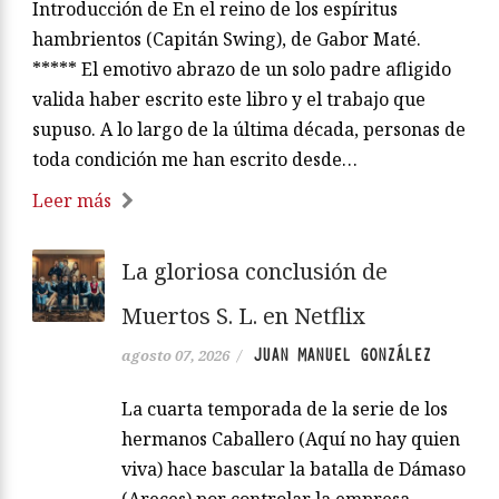
Introducción de En el reino de los espíritus
hambrientos (Capitán Swing), de Gabor Maté.
***** El emotivo abrazo de un solo padre afligido
valida haber escrito este libro y el trabajo que
supuso. A lo largo de la última década, personas de
toda condición me han escrito desde…
Leer más
La gloriosa conclusión de
Muertos S. L. en Netflix
JUAN MANUEL GONZÁLEZ
agosto 07, 2026
/
La cuarta temporada de la serie de los
hermanos Caballero (Aquí no hay quien
viva) hace bascular la batalla de Dámaso