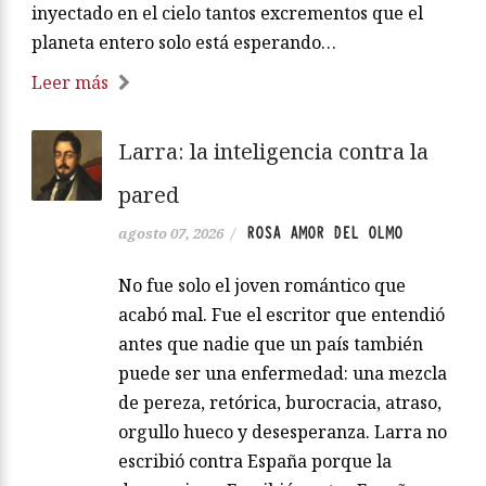
inyectado en el cielo tantos excrementos que el
planeta entero solo está esperando…
Leer más
Larra: la inteligencia contra la
pared
ROSA AMOR DEL OLMO
agosto 07, 2026
/
No fue solo el joven romántico que
acabó mal. Fue el escritor que entendió
antes que nadie que un país también
puede ser una enfermedad: una mezcla
de pereza, retórica, burocracia, atraso,
orgullo hueco y desesperanza. Larra no
escribió contra España porque la