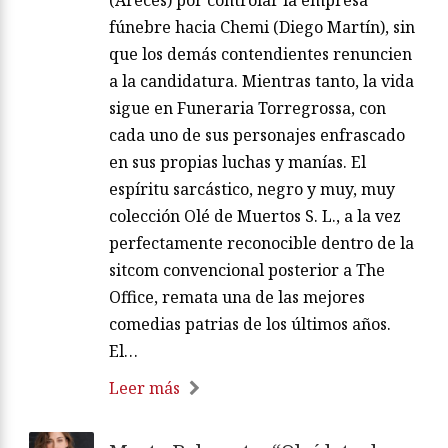
(Areces) por controlar la empresa
fúnebre hacia Chemi (Diego Martín), sin
que los demás contendientes renuncien
a la candidatura. Mientras tanto, la vida
sigue en Funeraria Torregrossa, con
cada uno de sus personajes enfrascado
en sus propias luchas y manías. El
espíritu sarcástico, negro y muy, muy
colección Olé de Muertos S. L., a la vez
perfectamente reconocible dentro de la
sitcom convencional posterior a The
Office, remata una de las mejores
comedias patrias de los últimos años.
El…
Leer más