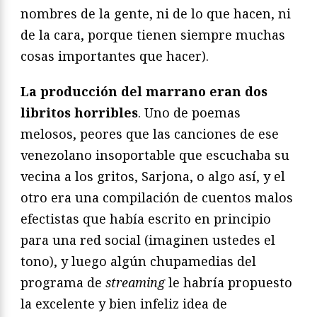
nombres de la gente, ni de lo que hacen, ni
de la cara, porque tienen siempre muchas
cosas importantes que hacer).
La producción del marrano eran dos
libritos horribles
. Uno de poemas
melosos, peores que las canciones de ese
venezolano insoportable que escuchaba su
vecina a los gritos, Sarjona, o algo así, y el
otro era una compilación de cuentos malos
efectistas que había escrito en principio
para una red social (imaginen ustedes el
tono), y luego algún chupamedias del
programa de
streaming
le habría propuesto
la excelente y bien infeliz idea de