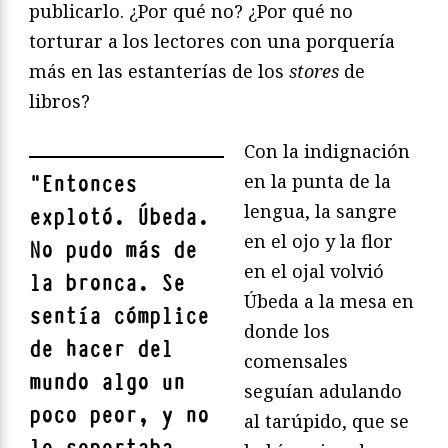
publicarlo. ¿Por qué no? ¿Por qué no
torturar a los lectores con una porquería
más en las estanterías de los
stores
de
libros?
Con la indignación
en la punta de la
"
Entonces
lengua, la sangre
explotó. Úbeda.
en el ojo y la flor
No pudo más de
en el ojal volvió
la bronca. Se
Úbeda a la mesa en
sentía cómplice
donde los
de hacer del
comensales
mundo algo un
seguían adulando
poco peor, y no
al tarúpido, que se