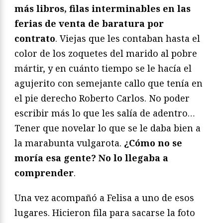
más libros, filas interminables en las
ferias de venta de baratura por
contrato
. Viejas que les contaban hasta el
color de los zoquetes del marido al pobre
mártir, y en cuánto tiempo se le hacía el
agujerito con semejante callo que tenía en
el pie derecho Roberto Carlos. No poder
escribir más lo que les salía de adentro…
Tener que novelar lo que se le daba bien a
la marabunta vulgarota.
¿Cómo no se
moría esa gente? No lo llegaba a
comprender
.
Una vez acompañó a Felisa a uno de esos
lugares. Hicieron fila para sacarse la foto