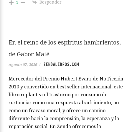
Responder
1
En el reino de los espíritus hambrientos,
de Gabor Maté
ZENDALIBROS.COM
agosto 07, 2026
/
Merecedor del Premio Hubert Evans de No Ficción
2010 y convertido en best seller internacional, este
libro replantea el trastorno por consumo de
sustancias como una respuesta al sufrimiento, no
como un fracaso moral, y ofrece un camino
diferente hacia la comprensión, la esperanza y la
reparación social. En Zenda ofrecemos la