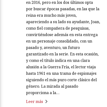
en 2016, pero en los dos últimos opta
por buscar épocas pasadas, en las que la
reina era mucho más joven,
apareciendo a su lado su ayudante, Joan,
como fiel compañera de pesquisas,
convirtiéndose además en esta entrega
en un personaje consolidado, con un
pasado y, aventuro, un futuro
garantizado en la serie. En esta ocasión,
y como el título indica en una clara
alusión a la Guerra Fría, el lector viaja
hasta 1961 en una trama de espionajes
siguiendo el más puro corte clásico del
género. La mirada al pasado
proporciona a la…
Leer más