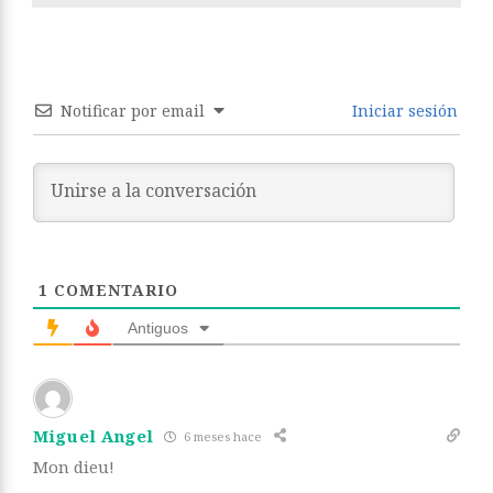
Notificar por email
Iniciar sesión
1
COMENTARIO
Antiguos
Miguel Angel
6 meses hace
Mon dieu!