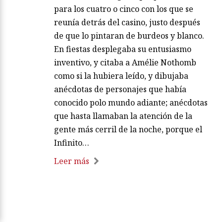
para los cuatro o cinco con los que se
reunía detrás del casino, justo después
de que lo pintaran de burdeos y blanco.
En fiestas desplegaba su entusiasmo
inventivo, y citaba a Amélie Nothomb
como si la hubiera leído, y dibujaba
anécdotas de personajes que había
conocido polo mundo adiante; anécdotas
que hasta llamaban la atención de la
gente más cerril de la noche, porque el
Infinito…
Leer más