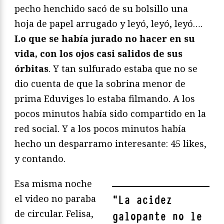
pecho henchido sacó de su bolsillo una
hoja de papel arrugado y leyó, leyó, leyó….
Lo que se había jurado no hacer en su
vida, con los ojos casi salidos de sus
órbitas
. Y tan sulfurado estaba que no se
dio cuenta de que la sobrina menor de
prima Eduviges lo estaba filmando. A los
pocos minutos había sido compartido en la
red social. Y a los pocos minutos había
hecho un desparramo interesante: 45 likes,
y contando.
Esa misma noche
el video no paraba
"
La acidez
de circular. Felisa,
galopante no le