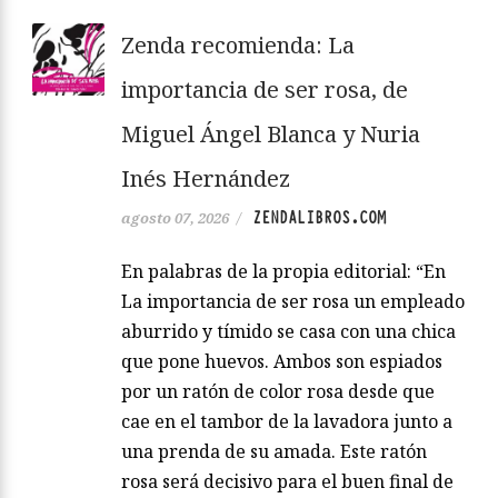
Zenda recomienda: La
importancia de ser rosa, de
Miguel Ángel Blanca y Nuria
Inés Hernández
ZENDALIBROS.COM
agosto 07, 2026
/
En palabras de la propia editorial: “En
La importancia de ser rosa un empleado
aburrido y tímido se casa con una chica
que pone huevos. Ambos son espiados
por un ratón de color rosa desde que
cae en el tambor de la lavadora junto a
una prenda de su amada. Este ratón
rosa será decisivo para el buen final de