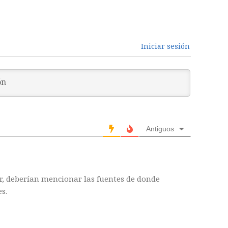
Iniciar sesión
Antiguos
r, deberían mencionar las fuentes de donde
s.