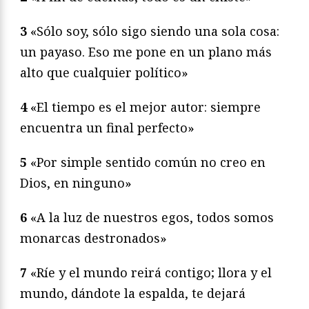
3
«Sólo soy, sólo sigo siendo una sola cosa:
un payaso. Eso me pone en un plano más
alto que cualquier político»
4
«El tiempo es el mejor autor: siempre
encuentra un final perfecto»
5
«Por simple sentido común no creo en
Dios, en ninguno»
6
«A la luz de nuestros egos, todos somos
monarcas destronados»
7
«Ríe y el mundo reirá contigo; llora y el
mundo, dándote la espalda, te dejará