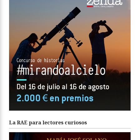
La RAE para lectores curiosos