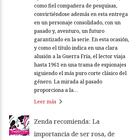
como fiel compañera de pesquisas,
convirtiéndose además en esta entrega
en un personaje consolidado, con un
pasado y, aventuro, un futuro
garantizado en la serie. En esta ocasión,
y como el título indica en una clara
alusión a la Guerra Fría, el lector viaja
hasta 1961 en una trama de espionajes
siguiendo el más puro corte clásico del
género. La mirada al pasado
proporciona a la…
Leer más
Zenda recomienda: La
importancia de ser rosa, de