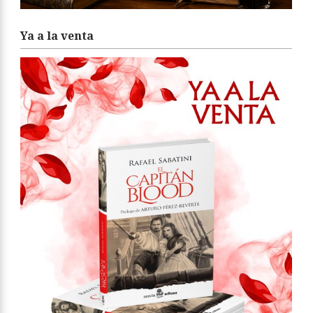
Ya a la venta