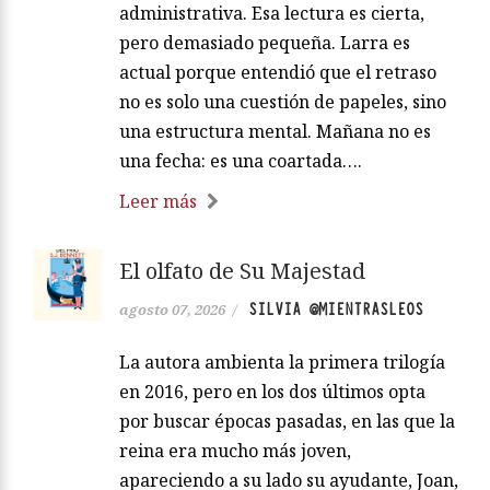
administrativa. Esa lectura es cierta,
pero demasiado pequeña. Larra es
actual porque entendió que el retraso
no es solo una cuestión de papeles, sino
una estructura mental. Mañana no es
una fecha: es una coartada….
Leer más
El olfato de Su Majestad
SILVIA @MIENTRASLEOS
agosto 07, 2026
/
La autora ambienta la primera trilogía
en 2016, pero en los dos últimos opta
por buscar épocas pasadas, en las que la
reina era mucho más joven,
apareciendo a su lado su ayudante, Joan,