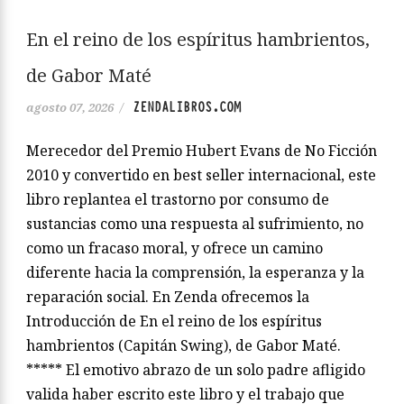
En el reino de los espíritus hambrientos,
de Gabor Maté
ZENDALIBROS.COM
agosto 07, 2026
/
Merecedor del Premio Hubert Evans de No Ficción
2010 y convertido en best seller internacional, este
libro replantea el trastorno por consumo de
sustancias como una respuesta al sufrimiento, no
como un fracaso moral, y ofrece un camino
diferente hacia la comprensión, la esperanza y la
reparación social. En Zenda ofrecemos la
Introducción de En el reino de los espíritus
hambrientos (Capitán Swing), de Gabor Maté.
***** El emotivo abrazo de un solo padre afligido
valida haber escrito este libro y el trabajo que