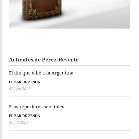
Artículos de Pérez-Reverte
El día que odié a la Argentina
EL BAR DE ZENDA
02 Ago 2026
Esos reporteros sensibles
EL BAR DE ZENDA
30 Jul 2026