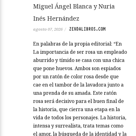
Miguel Ángel Blanca y Nuria
Inés Hernández
ZENDALIBROS.COM
agosto 07, 2026
/
En palabras de la propia editorial: “En
La importancia de ser rosa un empleado
aburrido y tímido se casa con una chica
que pone huevos. Ambos son espiados
por un ratón de color rosa desde que
cae en el tambor de la lavadora junto a
una prenda de su amada. Este ratón
rosa será decisivo para el buen final de
la historia, que cierra una etapa en la
vida de todos los personajes. La historia,
intensa y surrealista, trata temas como
el amor, la búsqueda de la identidad y la