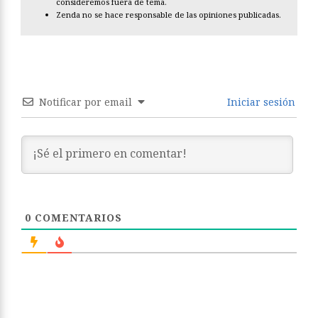
consideremos fuera de tema.
Zenda no se hace responsable de las opiniones publicadas.
Notificar por email
Iniciar sesión
0
COMENTARIOS