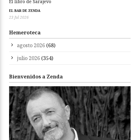
El libro de Sarajevo
EL BAR DE ZENDA
23 Jul 2026
Hemeroteca
agosto 2026
(68)
julio 2026
(354)
Bienvenidos a Zenda