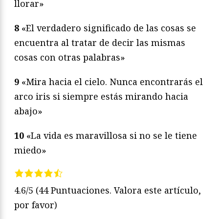
llorar»
8
«El verdadero significado de las cosas se
encuentra al tratar de decir las mismas
cosas con otras palabras»
9
«Mira hacia el cielo. Nunca encontrarás el
arco iris si siempre estás mirando hacia
abajo»
10
«La vida es maravillosa si no se le tiene
miedo»
4.6/5
(44 Puntuaciones. Valora este artículo,
por favor)