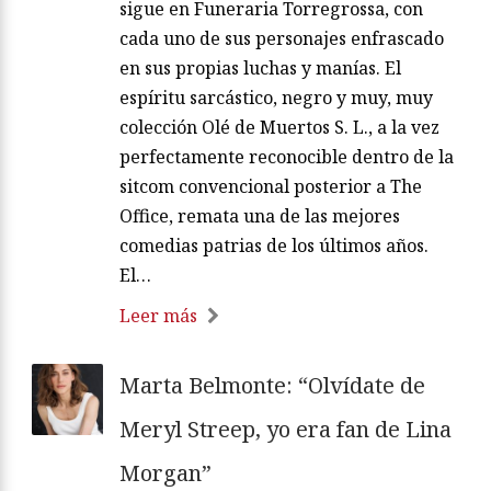
sigue en Funeraria Torregrossa, con
cada uno de sus personajes enfrascado
en sus propias luchas y manías. El
espíritu sarcástico, negro y muy, muy
colección Olé de Muertos S. L., a la vez
perfectamente reconocible dentro de la
sitcom convencional posterior a The
Office, remata una de las mejores
comedias patrias de los últimos años.
El…
Leer más
Marta Belmonte: “Olvídate de
Meryl Streep, yo era fan de Lina
Morgan”