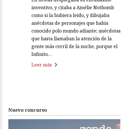
inventivo, y citaba a Amélie Nothomb
como si la hubiera leído, y dibujaba
anécdotas de personajes que había
conocido polo mundo adiante; anécdotas
que hasta llamaban la atención de la
gente más cerril de la noche, porque el
Infinito…
Leer más
Nuevo concurso