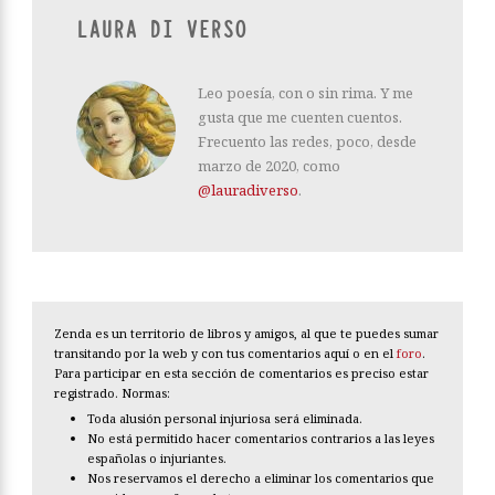
LAURA DI VERSO
Leo poesía, con o sin rima. Y me
gusta que me cuenten cuentos.
Frecuento las redes, poco, desde
marzo de 2020, como
@lauradiverso
.
Zenda es un territorio de libros y amigos, al que te puedes sumar
transitando por la web y con tus comentarios aquí o en el
foro
.
Para participar en esta sección de comentarios es preciso estar
registrado. Normas:
Toda alusión personal injuriosa será eliminada.
No está permitido hacer comentarios contrarios a las leyes
españolas o injuriantes.
Nos reservamos el derecho a eliminar los comentarios que