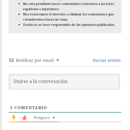
No está permitido hacer comentarios contrarios a las leyes
españolas o injuriantes.
Nos reservamos el derecho a eliminar los comentarios que
consideremos fuera de tema.
Zenda no se hace responsable de las opiniones publicadas.
Notificar por email
Iniciar sesión
1
COMENTARIO
Antiguos