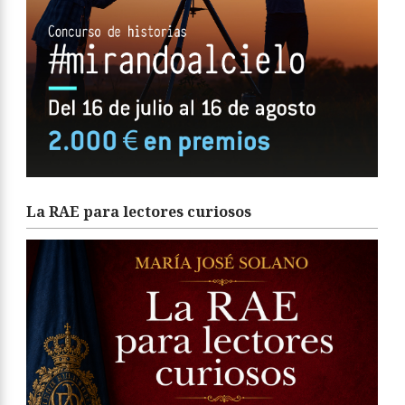
La RAE para lectores curiosos