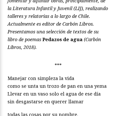
fomentar y difundir obras, principalmente, de
la Literatura Infantil y Juvenil (LIJ), realizando
talleres y relatorías a lo largo de Chile.
Actualmente es editor de Carbón Libros.
Presentamos una selección de textos de su
libro de poemas
Pedazos de agua
(Carbón
Libros, 2018).
***
Manejar con simpleza la vida
como se unta un trozo de pan en una yema
Llevar en un vaso solo el agua de ese día
sin desgastarse en querer llamar
todas las cosas por su nombre.