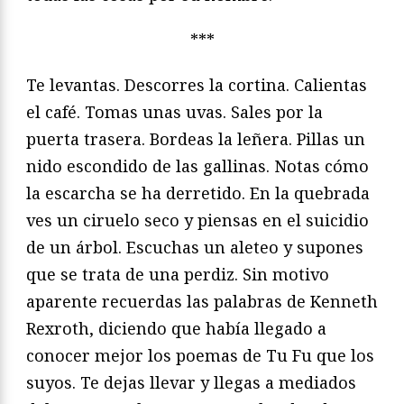
***
Te levantas. Descorres la cortina. Calientas
el café. Tomas unas uvas. Sales por la
puerta trasera. Bordeas la leñera. Pillas un
nido escondido de las gallinas. Notas cómo
la escarcha se ha derretido. En la quebrada
ves un ciruelo seco y piensas en el suicidio
de un árbol. Escuchas un aleteo y supones
que se trata de una perdiz. Sin motivo
aparente recuerdas las palabras de Kenneth
Rexroth, diciendo que había llegado a
conocer mejor los poemas de Tu Fu que los
suyos. Te dejas llevar y llegas a mediados