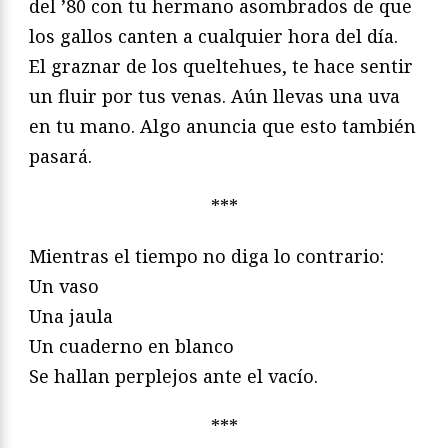
del ’80 con tu hermano asombrados de que
los gallos canten a cualquier hora del día.
El graznar de los queltehues, te hace sentir
un fluir por tus venas. Aún llevas una uva
en tu mano. Algo anuncia que esto también
pasará.
***
Mientras el tiempo no diga lo contrario:
Un vaso
Una jaula
Un cuaderno en blanco
Se hallan perplejos ante el vacío.
***