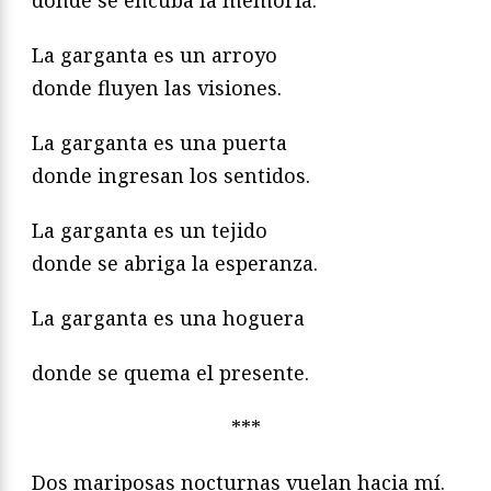
La garganta es un arroyo
donde fluyen las visiones.
La garganta es una puerta
donde ingresan los sentidos.
La garganta es un tejido
donde se abriga la esperanza.
La garganta es una hoguera
donde se quema el presente.
***
Dos mariposas nocturnas vuelan hacia mí.