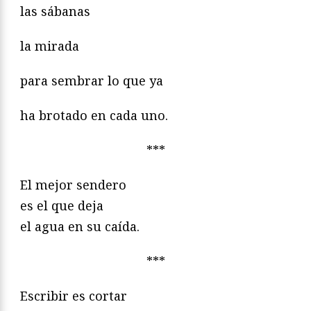
las sábanas
la mirada
para sembrar lo que ya
ha brotado en cada uno.
***
El mejor sendero
es el que deja
el agua en su caída.
***
Escribir es cortar