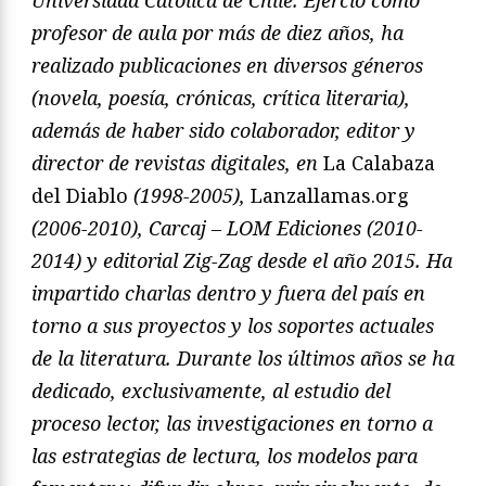
profesor de aula por más de diez años, ha
realizado publicaciones en diversos géneros
(novela, poesía, crónicas, crítica literaria),
además de haber sido colaborador, editor y
director de revistas digitales, en
La Calabaza
del Diablo
(1998-2005),
Lanzallamas.org
(2006-2010), Carcaj – LOM Ediciones (2010-
2014) y editorial Zig-Zag desde el año 2015. Ha
impartido charlas dentro y fuera del país en
torno a sus proyectos y los soportes actuales
de la literatura. Durante los últimos años se ha
dedicado, exclusivamente, al estudio del
proceso lector, las investigaciones en torno a
las estrategias de lectura, los modelos para