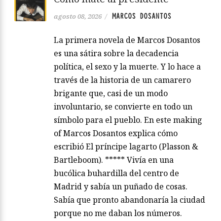
MARCOS DOSANTOS
agosto 08, 2026
/
La primera novela de Marcos Dosantos
es una sátira sobre la decadencia
política, el sexo y la muerte. Y lo hace a
través de la historia de un camarero
brigante que, casi de un modo
involuntario, se convierte en todo un
símbolo para el pueblo. En este making
of Marcos Dosantos explica cómo
escribió El príncipe lagarto (Plasson &
Bartleboom). ***** Vivía en una
bucólica buhardilla del centro de
Madrid y sabía un puñado de cosas.
Sabía que pronto abandonaría la ciudad
porque no me daban los números.