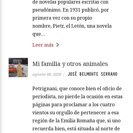
de novelas populares escritas con
pseudónimo. En 1931 publicó, por
primera vez con su propio
nombre, Pietr, el Letón, una novela
que…
Leer más
Mi familia y otros animales
JOSÉ BELMONTE SERRANO
agosto 08, 2026
/
Petrignani, que conoce bien el oficio de
periodista, no pierde la ocasión en estas
páginas para proclamar a los cuatro
vientos su orgullo de pertenecer a esa
región de la Emilia Romaña que, si uno
recuerda bien, está situada al norte de