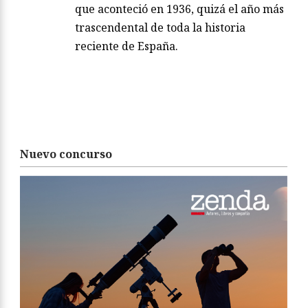
que aconteció en 1936, quizá el año más
trascendental de toda la historia
reciente de España.
Nuevo concurso