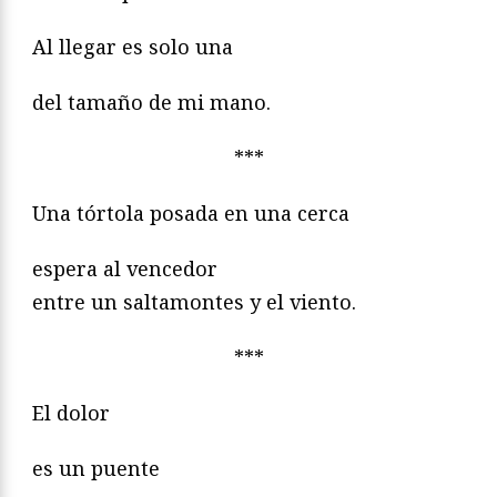
Al llegar es solo una
del tamaño de mi mano.
***
Una tórtola posada en una cerca
espera al vencedor
entre un saltamontes y el viento.
***
El dolor
es un puente