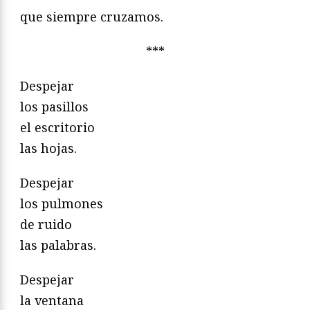
que siempre cruzamos.
***
Despejar
los pasillos
el escritorio
las hojas.
Despejar
los pulmones
de ruido
las palabras.
Despejar
la ventana