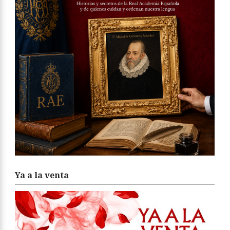
Ya a la venta