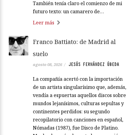
También tenía claro el comienzo de mi
futuro texto: un camarero de…
Leer más
Franco Battiato: de Madrid al
suelo
JESÚS FERNÁNDEZ ÚBEDA
agosto 08, 2026
/
La compañía acertó con la importación
de un artista singularísimo que, además,
vendía a espuertas aquellos discos sobre
mundos lejanísimos, culturas sepultas y
continentes perdidos: su segundo
recopilatorio con canciones en español,
Nómadas (1987), fue Disco de Platino.