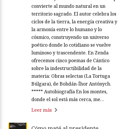
convierte al mundo natural en un
territorio sagrado. El autor celebra los
ciclos de la tierra, la energía creativa y
la armonía entre lo humano y lo
cósmico, construyendo un universo
poético donde lo cotidiano se vuelve
luminoso y trascendente. En Zenda
ofrecemos cinco poemas de Cántico
sobre la indestructibilidad de la
materia: Obras selectas (La Tortuga
Búlgara), de Bohdán-Íhor Antónych.
***** Autobiografía En los montes,
donde el sol está más cerca, me…
Leer más
Cómo maté al presidente