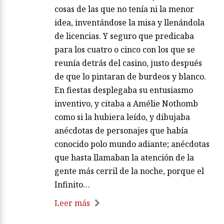
cosas de las que no tenía ni la menor
idea, inventándose la misa y llenándola
de licencias. Y seguro que predicaba
para los cuatro o cinco con los que se
reunía detrás del casino, justo después
de que lo pintaran de burdeos y blanco.
En fiestas desplegaba su entusiasmo
inventivo, y citaba a Amélie Nothomb
como si la hubiera leído, y dibujaba
anécdotas de personajes que había
conocido polo mundo adiante; anécdotas
que hasta llamaban la atención de la
gente más cerril de la noche, porque el
Infinito…
Leer más