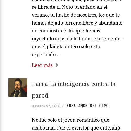
se libra de ti. Noto tu enfado en el
verano, tu hastío de nosotros, los que te
hemos dejado terreno libre y abundante
en combustible, los que hemos
inyectado en el cielo tantos excrementos
que el planeta entero solo está
esperando…
Leer más
Larra: la inteligencia contra la
pared
ROSA AMOR DEL OLMO
agosto 07, 2026
/
No fue solo el joven romántico que
acabó mal. Fue el escritor que entendió