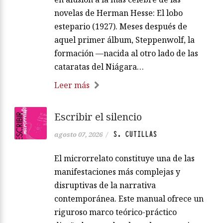
novelas de Herman Hesse: El lobo
estepario (1927). Meses después de
aquel primer álbum, Steppenwolf, la
formación —nacida al otro lado de las
cataratas del Niágara…
Leer más
Escribir el silencio
S. CUTILLAS
agosto 07, 2026
/
El microrrelato constituye una de las
manifestaciones más complejas y
disruptivas de la narrativa
contemporánea. Este manual ofrece un
riguroso marco teórico-práctico