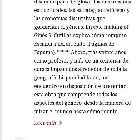
diseñado para desglosar los mecanismos
estructurales, las estrategias retóricas y
las economías discursivas que
gobiernan el género. En este making of
Ginés S. Cutillas explica cómo compuso
Escribir microrrelato (Páginas de
Espuma). ***** Ahora, tras veinte años
como profesor y más de un centenar de
cursos impartidos alrededor de toda la
geografía hispanohablante, me
encuentro en disposición de presentar
esta obra que comprende todos los
aspectos del género, desde la manera de
mirar el mundo hasta cómo reunir…
Leer más