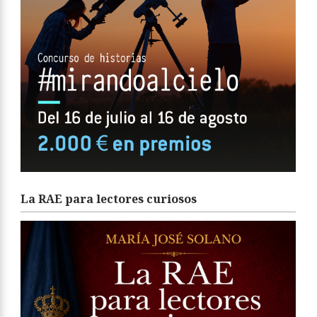
La RAE para lectores curiosos