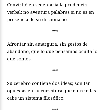
Convirtió en sedentaria la prudencia
verbal; no aventura palabras si no es en
presencia de su diccionario.
***
Afrontar sin amargura, sin gestos de
abandono, que lo que pensamos oculta lo
que somos.
***
Su cerebro contiene dos ideas; son tan
opuestas en su curvatura que entre ellas
cabe un sistema filosófico.