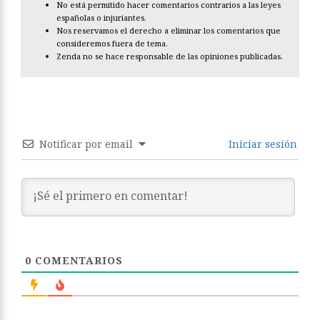
No está permitido hacer comentarios contrarios a las leyes
españolas o injuriantes.
Nos reservamos el derecho a eliminar los comentarios que
consideremos fuera de tema.
Zenda no se hace responsable de las opiniones publicadas.
Notificar por email
Iniciar sesión
0
COMENTARIOS