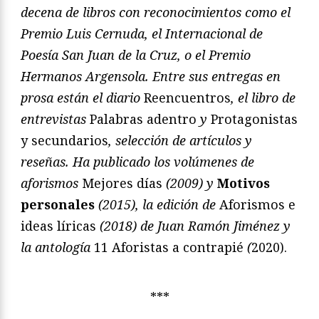
decena de libros con reconocimientos como el
Premio Luis Cernuda, el Internacional de
Poesía San Juan de la Cruz, o el Premio
Hermanos Argensola. Entre sus entregas en
prosa están el diario
Reencuentros
, el libro de
entrevistas
Palabras adentro
y
Protagonistas
y secundarios
, selección de artículos y
reseñas. Ha publicado los volúmenes de
aforismos
Mejores días
(2009) y
Motivos
personales
(2015), la edición de
Aforismos e
ideas líricas
(2018) de Juan Ramón Jiménez y
la antología
11 Aforistas a contrapié
(
2020).
***