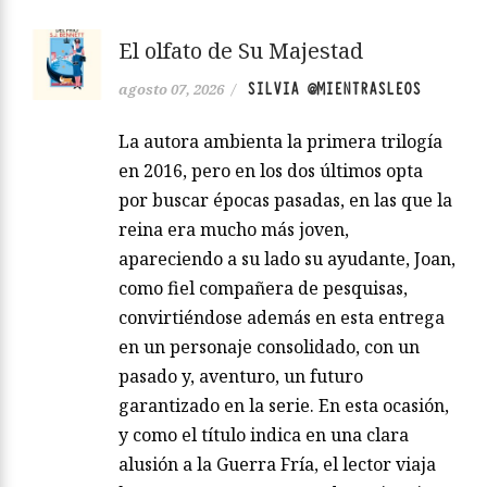
El olfato de Su Majestad
SILVIA @MIENTRASLEOS
agosto 07, 2026
/
La autora ambienta la primera trilogía
en 2016, pero en los dos últimos opta
por buscar épocas pasadas, en las que la
reina era mucho más joven,
apareciendo a su lado su ayudante, Joan,
como fiel compañera de pesquisas,
convirtiéndose además en esta entrega
en un personaje consolidado, con un
pasado y, aventuro, un futuro
garantizado en la serie. En esta ocasión,
y como el título indica en una clara
alusión a la Guerra Fría, el lector viaja