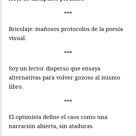
***
Bricolaje: mañosos protocolos de la poesía
visual.
***
Soy un lector disperso que ensaya
alternativas para volver gozoso al mismo
libro.
***
El optimista define el caos como una
narración abierta, sin ataduras.