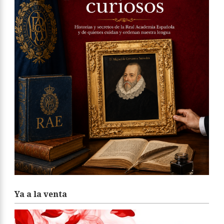
Ya a la venta