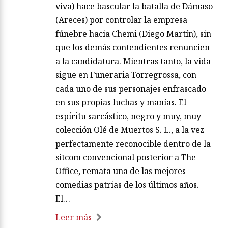
viva) hace bascular la batalla de Dámaso
(Areces) por controlar la empresa
fúnebre hacia Chemi (Diego Martín), sin
que los demás contendientes renuncien
a la candidatura. Mientras tanto, la vida
sigue en Funeraria Torregrossa, con
cada uno de sus personajes enfrascado
en sus propias luchas y manías. El
espíritu sarcástico, negro y muy, muy
colección Olé de Muertos S. L., a la vez
perfectamente reconocible dentro de la
sitcom convencional posterior a The
Office, remata una de las mejores
comedias patrias de los últimos años.
El…
Leer más