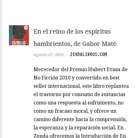
En el reino de los espíritus
hambrientos, de Gabor Maté
ZENDALIBROS.COM
agosto 07, 2026
/
Merecedor del Premio Hubert Evans de
No Ficción 2010 y convertido en best
seller internacional, este libro replantea
el trastorno por consumo de sustancias
como una respuesta al sufrimiento, no
como un fracaso moral, y ofrece un
camino diferente hacia la comprensión,
la esperanza y la reparación social. En
Zenda ofrecemos la Introducción de En