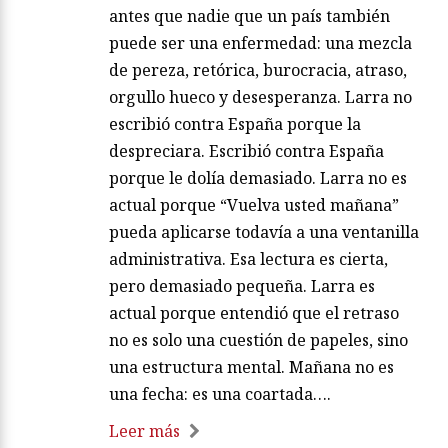
antes que nadie que un país también
puede ser una enfermedad: una mezcla
de pereza, retórica, burocracia, atraso,
orgullo hueco y desesperanza. Larra no
escribió contra España porque la
despreciara. Escribió contra España
porque le dolía demasiado. Larra no es
actual porque “Vuelva usted mañana”
pueda aplicarse todavía a una ventanilla
administrativa. Esa lectura es cierta,
pero demasiado pequeña. Larra es
actual porque entendió que el retraso
no es solo una cuestión de papeles, sino
una estructura mental. Mañana no es
una fecha: es una coartada….
Leer más