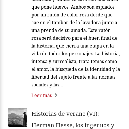
que pone huevos. Ambos son espiados
por un ratón de color rosa desde que
cae en el tambor de la lavadora junto a
una prenda de su amada. Este ratón
rosa será decisivo para el buen final de
la historia, que cierra una etapa en la
vida de todos los personajes. La historia,
intensa y surrealista, trata temas como
el amor, la búsqueda de la identidad y la
libertad del sujeto frente a las normas
sociales y las…
Leer más
Historias de verano (VI):
Herman Hesse, los ingenuos y