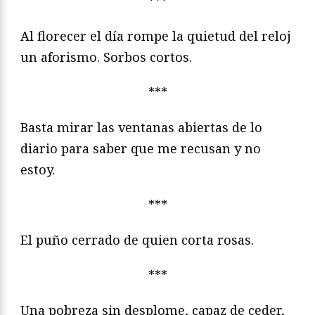
***
Al florecer el día rompe la quietud del reloj
un aforismo. Sorbos cortos.
***
Basta mirar las ventanas abiertas de lo
diario para saber que me recusan y no
estoy.
***
El puño cerrado de quien corta rosas.
***
Una pobreza sin desplome, capaz de ceder,