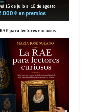
RAE para lectores curiosos