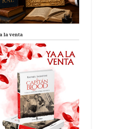
a la venta