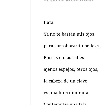
Lata
Ya no te bastan mis ojos
para corroborar tu belleza.
Buscas en las calles
ajenos espejos, otros ojos,
la cabeza de un clavo
es una luna diminuta.
Contemplas una lata