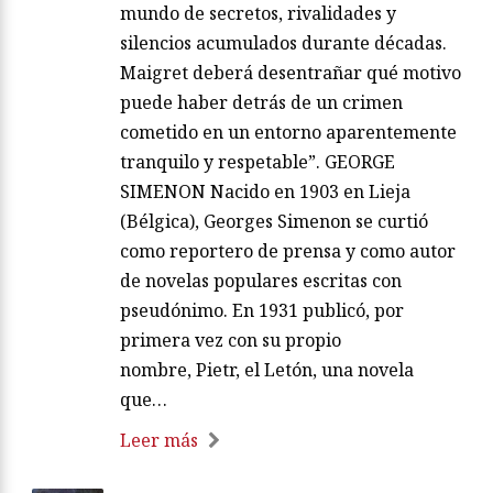
mundo de secretos, rivalidades y
silencios acumulados durante décadas.
Maigret deberá desentrañar qué motivo
puede haber detrás de un crimen
cometido en un entorno aparentemente
tranquilo y respetable”. GEORGE
SIMENON Nacido en 1903 en Lieja
(Bélgica), Georges Simenon se curtió
como reportero de prensa y como autor
de novelas populares escritas con
pseudónimo. En 1931 publicó, por
primera vez con su propio
nombre, Pietr, el Letón, una novela
que…
Leer más