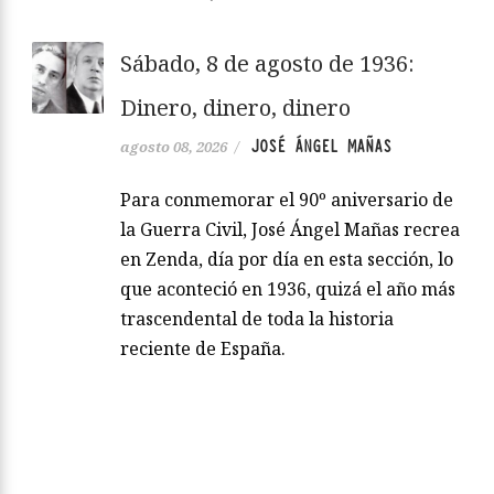
Sábado, 8 de agosto de 1936:
Dinero, dinero, dinero
JOSÉ ÁNGEL MAÑAS
agosto 08, 2026
/
Para conmemorar el 90º aniversario de
la Guerra Civil, José Ángel Mañas recrea
en Zenda, día por día en esta sección, lo
que aconteció en 1936, quizá el año más
trascendental de toda la historia
reciente de España.