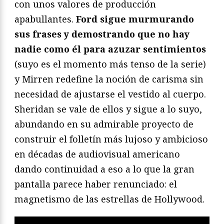
con unos valores de producción
apabullantes.
Ford sigue murmurando
sus frases y demostrando que no hay
nadie como él para azuzar sentimientos
(suyo es el momento más tenso de la serie)
y Mirren redefine la noción de carisma sin
necesidad de ajustarse el vestido al cuerpo.
Sheridan se vale de ellos y sigue a lo suyo,
abundando en su admirable proyecto de
construir el folletín más lujoso y ambicioso
en décadas de audiovisual americano
dando continuidad a eso a lo que la gran
pantalla parece haber renunciado: el
magnetismo de las estrellas de Hollywood.