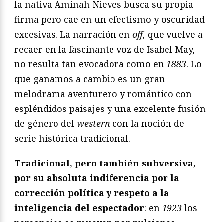
la nativa Aminah Nieves busca su propia
firma pero cae en un efectismo y oscuridad
excesivas. La narración en
off,
que vuelve a
recaer en la fascinante voz de Isabel May,
no resulta tan evocadora como en
1883
. Lo
que ganamos a cambio es un gran
melodrama aventurero y romántico con
espléndidos paisajes y una excelente fusión
de género del
western
con la noción de
serie histórica tradicional.
Tradicional, pero también subversiva,
por su absoluta indiferencia por la
corrección política y respeto a la
inteligencia del espectador
: en
1923
los