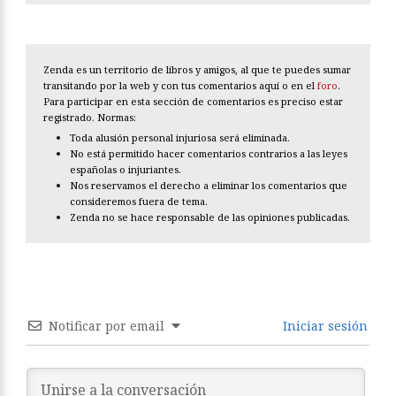
Zenda es un territorio de libros y amigos, al que te puedes sumar
transitando por la web y con tus comentarios aquí o en el
foro
.
Para participar en esta sección de comentarios es preciso estar
registrado. Normas:
Toda alusión personal injuriosa será eliminada.
No está permitido hacer comentarios contrarios a las leyes
españolas o injuriantes.
Nos reservamos el derecho a eliminar los comentarios que
consideremos fuera de tema.
Zenda no se hace responsable de las opiniones publicadas.
Notificar por email
Iniciar sesión