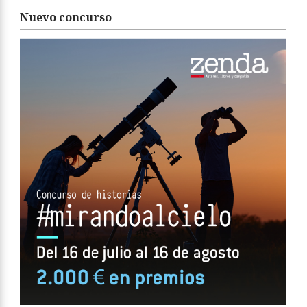
Nuevo concurso