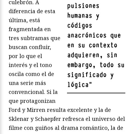
culebrón. A
pulsiones
diferencia de esta
humanas y
última, está
códigos
fragmentada en
anacrónicos que
tres subtramas que
en su contexto
buscan confluir,
adquieren, sin
por lo que el
embargo, todo su
interés y el tono
oscila como el de
significado y
una serie más
lógica
"
convencional. Si la
que protagonizan
Ford y Mirren resulta excelente y la de
Sklenar y Schaepfer refresca el universo del
filme con guiños al drama romántico, la de