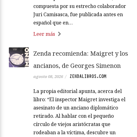
compuesta por su estrecho colaborador
Juri Camisasca, fue publicada antes en
español que en…
Leer más
Zenda recomienda: Maigret y los
ancianos, de Georges Simenon
ZENDALIBROS.COM
agosto 08, 2026
/
La propia editorial apunta, acerca del
libro: “El inspector Maigret investiga el
asesinato de un anciano diplomático
retirado. Al hablar con el pequeño
círculo de viejos aristócratas que
rodeaban a la víctima, descubre un