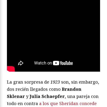
La gran sorpresa de
1923
son, sin embargo,
dos recién llegados como
Brandon
Sklenar
y
Julia Schaepfer
, una pareja con
todo en contra
a los que Sheridan concede