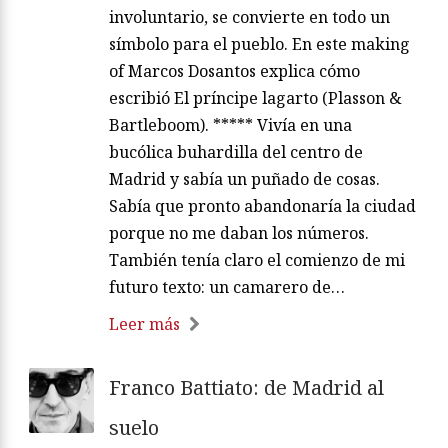
involuntario, se convierte en todo un
símbolo para el pueblo. En este making
of Marcos Dosantos explica cómo
escribió El príncipe lagarto (Plasson &
Bartleboom). ***** Vivía en una
bucólica buhardilla del centro de
Madrid y sabía un puñado de cosas.
Sabía que pronto abandonaría la ciudad
porque no me daban los números.
También tenía claro el comienzo de mi
futuro texto: un camarero de…
Leer más
Franco Battiato: de Madrid al
suelo