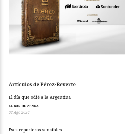
Artículos de Pérez-Reverte
El día que odié a la Argentina
EL BAR DE ZENDA
02 Ago 2026
Esos reporteros sensibles