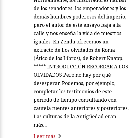
de los senadores, los emperadores y los
demás hombres poderosos del imperio,
pero el autor de este ensayo baja a la
calle y nos enseña la vida de nuestros
iguales. En Zenda ofrecemos un
extracto de Los olvidados de Roma
(Ático de los Libros), de Robert Knapp.
***** INTRODUCCIÓN RECORDAR A LOS
OLVIDADOS Pero no hay por qué
desesperar. Podemos, por ejemplo,
completar los testimonios de este
periodo de tiempo consultando con
cautela fuentes anteriores y posteriores.
Las culturas de la Antigüedad eran
más…
Leer más