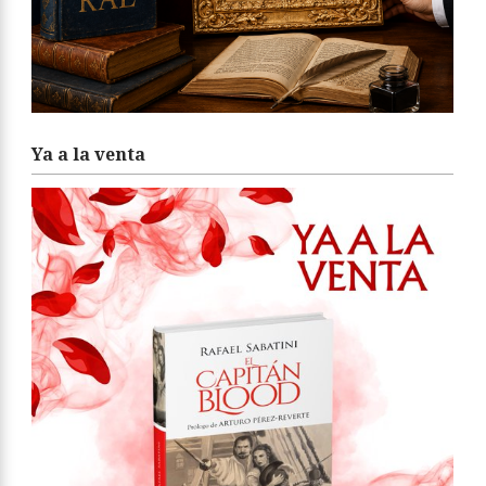
Ya a la venta