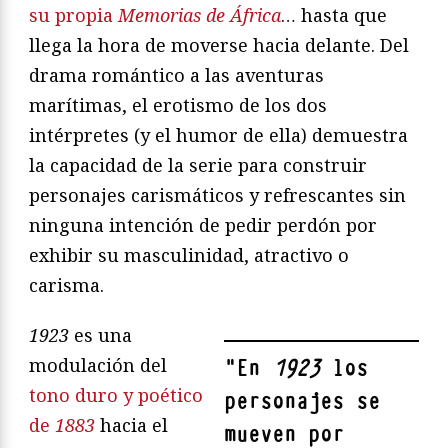
su propia
Memorias de África
… hasta que
llega la hora de moverse hacia delante. Del
drama romántico a las aventuras
marítimas, el erotismo de los dos
intérpretes (y el humor de ella) demuestra
la capacidad de la serie para construir
personajes carismáticos y refrescantes sin
ninguna intención de pedir perdón por
exhibir su masculinidad, atractivo o
carisma.
1923
es una
modulación del
"
En
1923
los
tono duro y poético
personajes se
de
1883
hacia el
mueven por