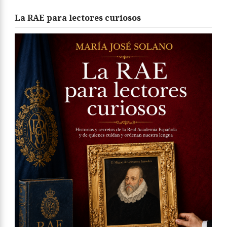
La RAE para lectores curiosos