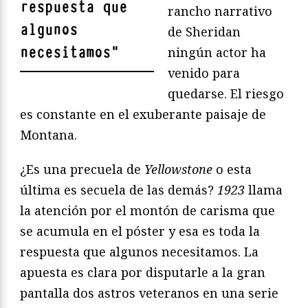
respuesta que
rancho narrativo
algunos
de Sheridan
necesitamos
"
ningún actor ha
venido para
quedarse. El riesgo
es constante en el exuberante paisaje de
Montana.
¿Es una precuela de
Yellowstone
o esta
última es secuela de las demás?
1923
llama
la atención por el montón de carisma que
se acumula en el póster y esa es toda la
respuesta que algunos necesitamos. La
apuesta es clara por disputarle a la gran
pantalla dos astros veteranos en una serie