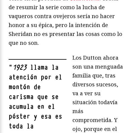
de resumir la serie como la lucha de
vaqueros contra ovejeros sería no hacer
honor a su épica, pero la intención de
Sheridan no es presentar las cosas como lo
que no son.
Los Dutton ahora
son una menguada
"
1923
llama la
familia que, tras
atención por el
diversos sucesos,
montón de
va a ver su
carisma que se
situación todavía
acumula en el
más
póster y esa es
comprometida. Y
toda la
ojo, porque en el