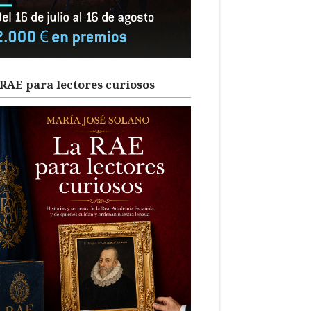
RAE para lectores curiosos