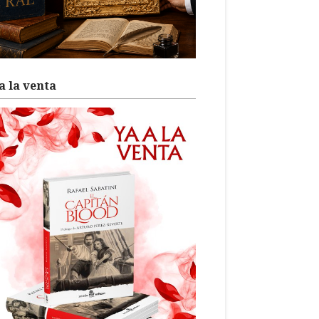
a la venta