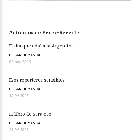
Artículos de Pérez-Reverte
El día que odié a la Argentina
EL BAR DE ZENDA
02 Ago 2026
Esos reporteros sensibles
EL BAR DE ZENDA
30 Jul 2026
El libro de Sarajevo
EL BAR DE ZENDA
23 Jul 2026