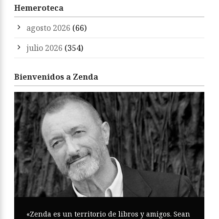
Hemeroteca
agosto 2026
(66)
julio 2026
(354)
Bienvenidos a Zenda
«Zenda es un territorio de libros y amigos. Sean