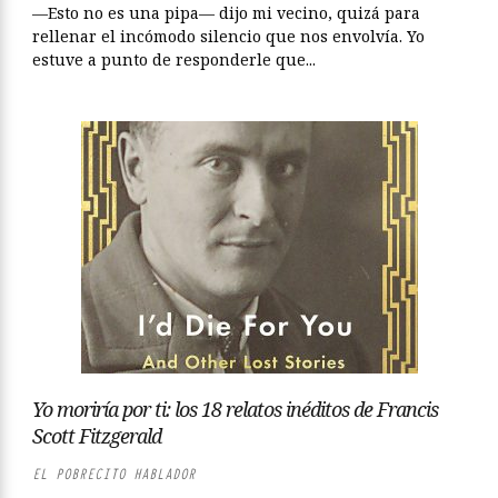
—Esto no es una pipa— dijo mi vecino, quizá para
rellenar el incómodo silencio que nos envolvía. Yo
estuve a punto de responderle que...
Yo moriría por ti: los 18 relatos inéditos de Francis
Scott Fitzgerald
EL POBRECITO HABLADOR