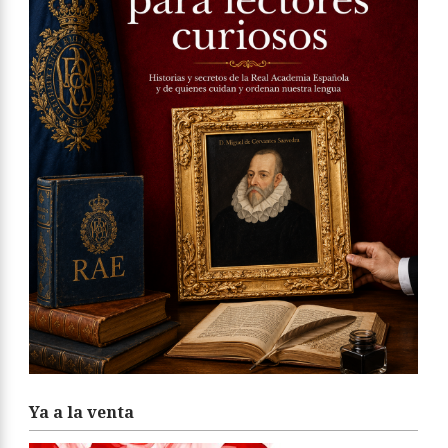
Ya a la venta