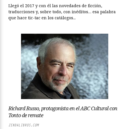
Llegó el 2017 y con él las novedades de ficción,
traducciones y, sobre todo, con inéditos… esa palabra
que hace tic-tac en los catálogos...
Richard Russo, protagonista en el ABC Cultural con
Tonto de remate
ZENDALIBROS.COM