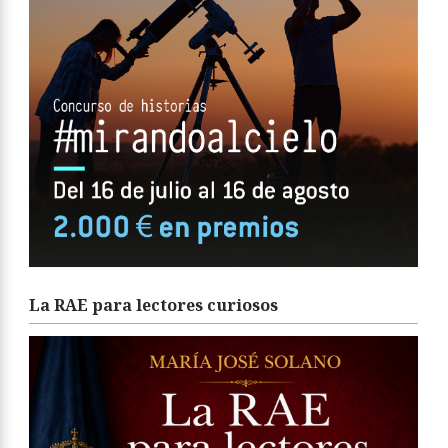
La RAE para lectores curiosos