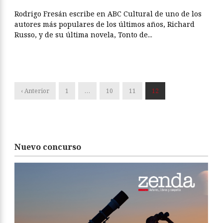
Rodrigo Fresán escribe en ABC Cultural de uno de los
autores más populares de los últimos años, Richard
Russo, y de su última novela, Tonto de...
‹ Anterior
1
…
10
11
12
Nuevo concurso