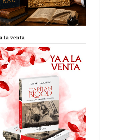
a la venta