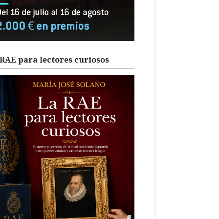
RAE para lectores curiosos