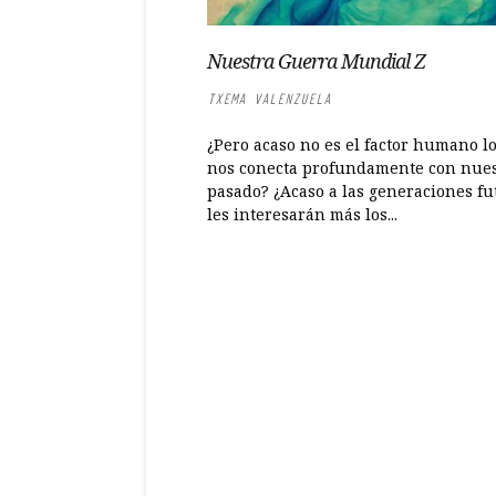
Nuestra Guerra Mundial Z
TXEMA VALENZUELA
¿Pero acaso no es el factor humano l
nos conecta profundamente con nues
pasado? ¿Acaso a las generaciones fu
les interesarán más los...