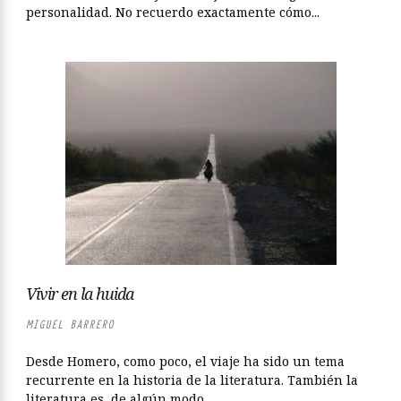
personalidad. No recuerdo exactamente cómo...
Vivir en la huida
MIGUEL BARRERO
Desde Homero, como poco, el viaje ha sido un tema
recurrente en la historia de la literatura. También la
literatura es, de algún modo,...