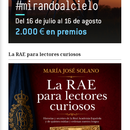
La RAE para lectores curiosos