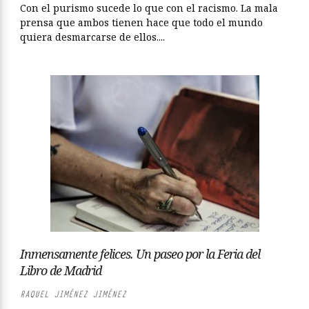
Con el purismo sucede lo que con el racismo. La mala
prensa que ambos tienen hace que todo el mundo
quiera desmarcarse de ellos....
Inmensamente felices. Un paseo por la Feria del
Libro de Madrid
RAQUEL JIMÉNEZ JIMÉNEZ