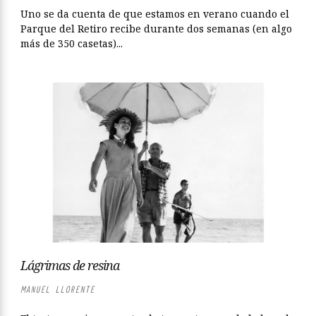
Uno se da cuenta de que estamos en verano cuando el
Parque del Retiro recibe durante dos semanas (en algo
más de 350 casetas)...
Lágrimas de resina
MANUEL LLORENTE