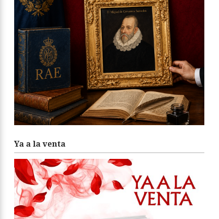
Ya a la venta