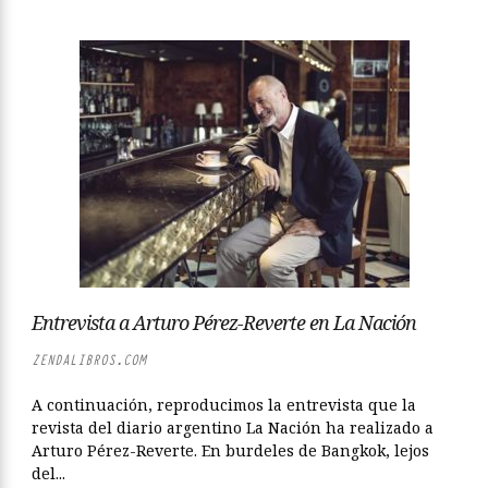
Entrevista a Arturo Pérez-Reverte en La Nación
ZENDALIBROS.COM
A continuación, reproducimos la entrevista que la
revista del diario argentino La Nación ha realizado a
Arturo Pérez-Reverte. En burdeles de Bangkok, lejos
del...