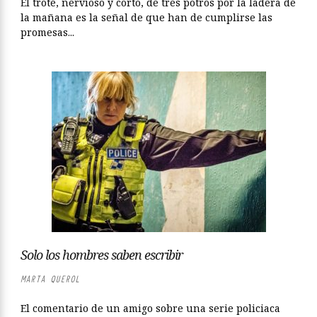
El trote, nervioso y corto, de tres potros por la ladera de
la mañana es la señal de que han de cumplirse las
promesas...
Solo los hombres saben escribir
MARTA QUEROL
El comentario de un amigo sobre una serie policiaca