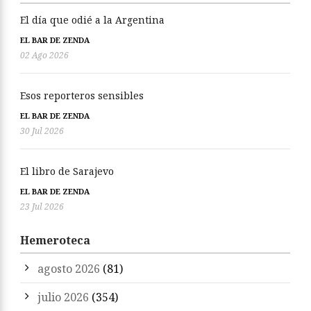
El día que odié a la Argentina
EL BAR DE ZENDA
02 Ago 2026
Esos reporteros sensibles
EL BAR DE ZENDA
30 Jul 2026
El libro de Sarajevo
EL BAR DE ZENDA
23 Jul 2026
Hemeroteca
agosto 2026
(81)
julio 2026
(354)