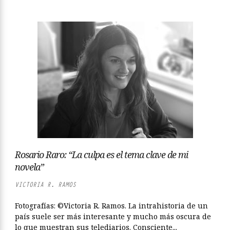
Rosario Raro: “La culpa es el tema clave de mi
novela”
VICTORIA R. RAMOS
Fotografías: ©Victoria R. Ramos. La intrahistoria de un
país suele ser más interesante y mucho más oscura de
lo que muestran sus telediarios. Consciente...