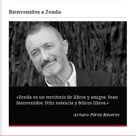
Bienvenidos a Zenda
«Zenda es un territorio de libros y amigos. Sean
bienvenidos. Feliz estancia y felices libros.»
Arturo Pérez-Reverte