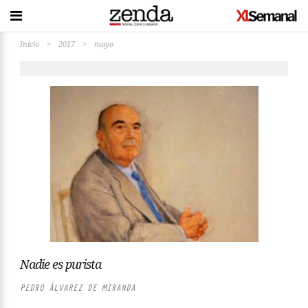
Inicio
>
2017
>
mayo
Nadie es purista
PEDRO ÁLVAREZ DE MIRANDA