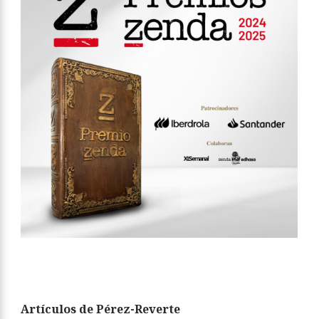
Artículos de Pérez-Reverte