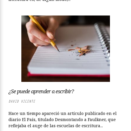
¿Se puede aprender a escribir?
DAVID VICENTE
Hace un tiempo apareció un artículo publicado en el
diario El País, titulado Desmontando a Faulkner, que
reflejaba el auge de las escuelas de escritura...