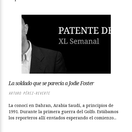
La soldado que se parecía a Jodie Foster
ARTURO PÉREZ-REVERTE
La conocí en Dahran, Arabia Saudí, a principios de
1991. Durante la primera guerra del Golfo. Estábamos
los reporteros allí enviados esperando el comienzo...