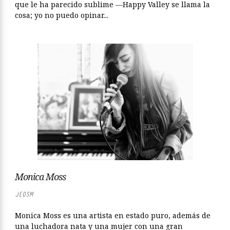
que le ha parecido sublime ―Happy Valley se llama la
cosa; yo no puedo opinar...
Monica Moss
JEOSM
Monica Moss es una artista en estado puro, además de
una luchadora nata y una mujer con una gran