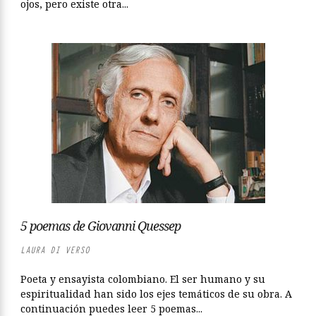
ojos, pero existe otra...
5 poemas de Giovanni Quessep
LAURA DI VERSO
Poeta y ensayista colombiano. El ser humano y su
espiritualidad han sido los ejes temáticos de su obra. A
continuación puedes leer 5 poemas...