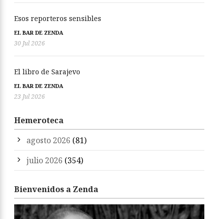
Esos reporteros sensibles
EL BAR DE ZENDA
30 Jul 2026
El libro de Sarajevo
EL BAR DE ZENDA
23 Jul 2026
Hemeroteca
agosto 2026
(81)
julio 2026
(354)
Bienvenidos a Zenda