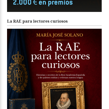
La RAE para lectores curiosos