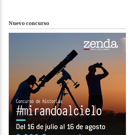
Nuevo concurso