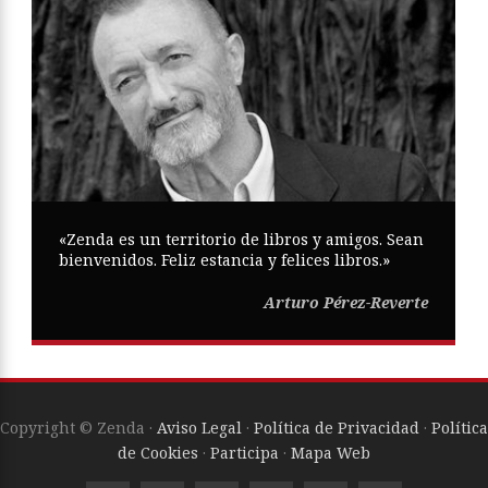
«Zenda es un territorio de libros y amigos. Sean
bienvenidos. Feliz estancia y felices libros.»
Arturo Pérez-Reverte
Copyright © Zenda ·
Aviso Legal
·
Política de Privacidad
·
Política
de Cookies
·
Participa
·
Mapa Web