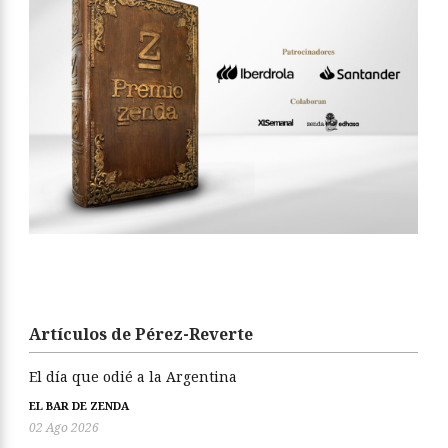
Artículos de Pérez-Reverte
El día que odié a la Argentina
EL BAR DE ZENDA
02 Ago 2026