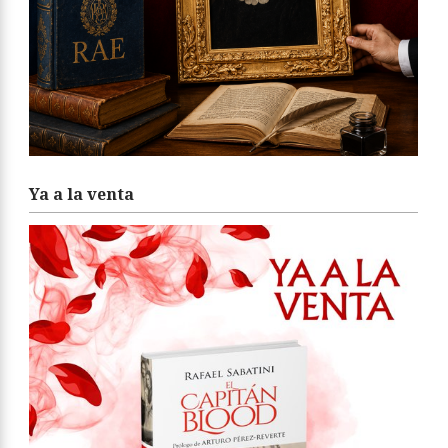
Ya a la venta