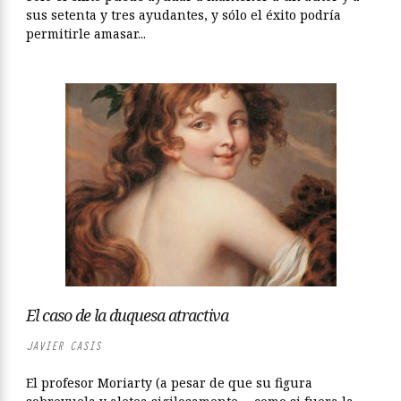
sus setenta y tres ayudantes, y sólo el éxito podría
permitirle amasar...
El caso de la duquesa atractiva
JAVIER CASIS
El profesor Moriarty (a pesar de que su figura