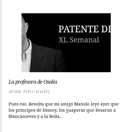
La profesora de Osaka
ARTURO PÉREZ-REVERTE
Pues eso. Resulta que mi amigo Manolo leyó ayer que
los príncipes de Disney, los guaperas que besaron a
Blancanieves y a la Bella...