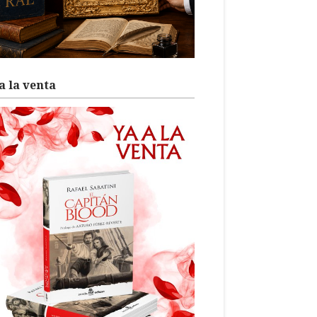
a la venta