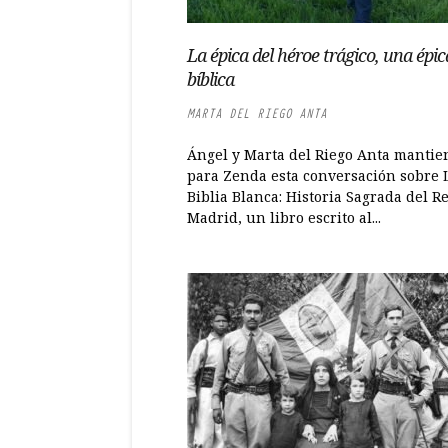
La épica del héroe trágico, una épic
bíblica
MARTA DEL RIEGO ANTA
Ángel y Marta del Riego Anta manti
para Zenda esta conversación sobre 
Biblia Blanca: Historia Sagrada del R
Madrid, un libro escrito al...