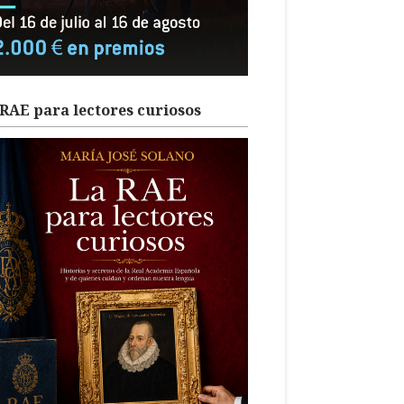
RAE para lectores curiosos