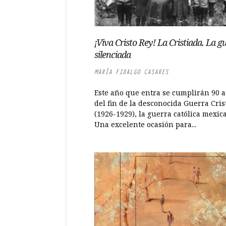
¡Viva Cristo Rey! La Cristiada. La g
silenciada
MARÍA FIDALGO CASARES
Este año que entra se cumplirán 90 
del fin de la desconocida Guerra Cris
(1926-1929), la guerra católica mexic
Una excelente ocasión para...