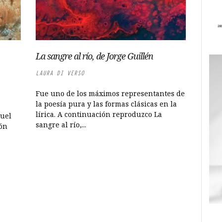
La sangre al río, de Jorge Guillén
LAURA DI VERSO
Fue uno de los máximos representantes de
la poesía pura y las formas clásicas en la
lírica. A continuación reproduzco La
nuel
sangre al río,...
ión