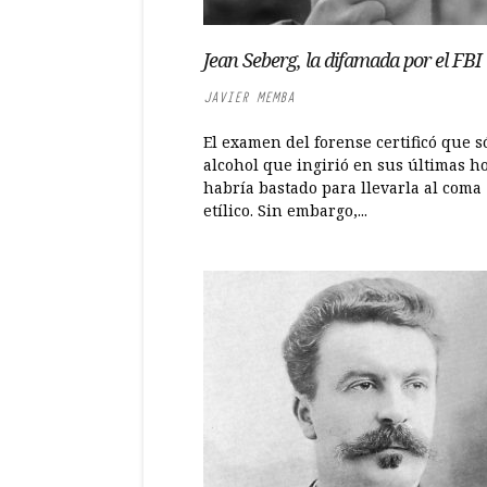
Jean Seberg, la difamada por el FBI
JAVIER MEMBA
El examen del forense certificó que só
alcohol que ingirió en sus últimas h
habría bastado para llevarla al coma
etílico. Sin embargo,...