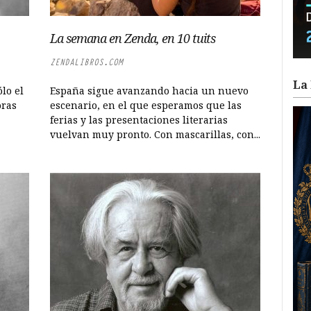
La semana en Zenda, en 10 tuits
ZENDALIBROS.COM
La 
lo el
España sigue avanzando hacia un nuevo
oras
escenario, en el que esperamos que las
ferias y las presentaciones literarias
vuelvan muy pronto. Con mascarillas, con...