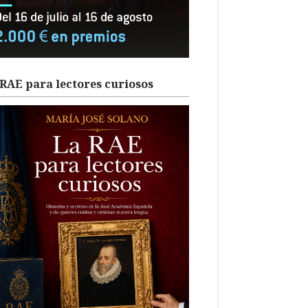
RAE para lectores curiosos