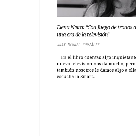
Elena Neira: “Con Juego de tronos 
una era de la televisión”
JUAN MANUEL GONZÁLEZ
—En el libro cuentas algo inquietante
nueva televisión nos da mucho, pero
también nosotros le damos algo a ella
escucha la Smart...