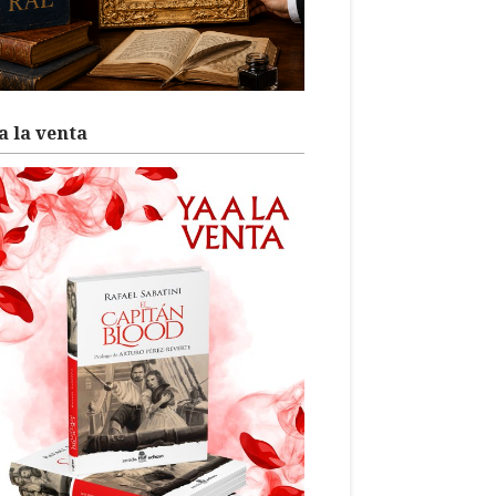
a la venta