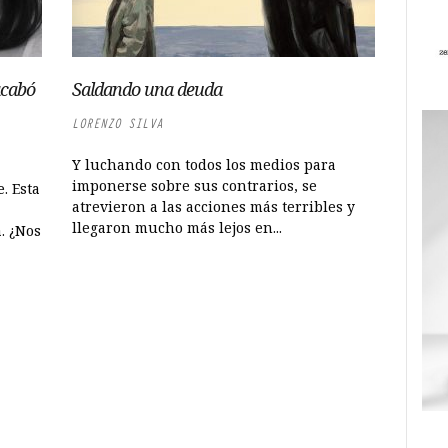
acabó
Saldando una deuda
LORENZO SILVA
Y luchando con todos los medios para
imponerse sobre sus contrarios, se
. Esta
atrevieron a las acciones más terribles y
llegaron mucho más lejos en...
. ¿Nos