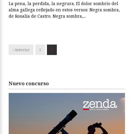
La pena, la perdida, la negrura. El dolor sombrío del
alma gallega reflejado en estos versos: Negra sombra,
de Rosalía de Castro. Negra sombra,...
‹ Anterior
1
2
Nuevo concurso