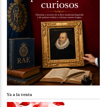
Ya a la venta