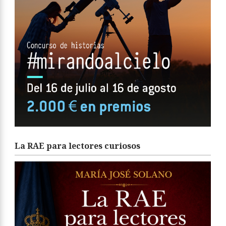
La RAE para lectores curiosos