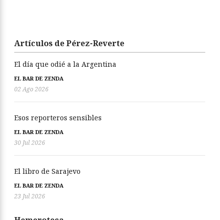
Artículos de Pérez-Reverte
El día que odié a la Argentina
EL BAR DE ZENDA
02 Ago 2026
Esos reporteros sensibles
EL BAR DE ZENDA
30 Jul 2026
El libro de Sarajevo
EL BAR DE ZENDA
23 Jul 2026