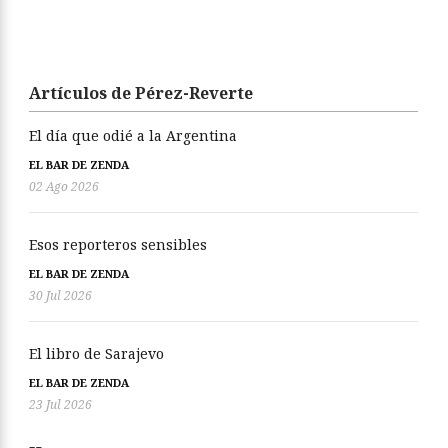
Artículos de Pérez-Reverte
El día que odié a la Argentina
EL BAR DE ZENDA
02 Ago 2026
Esos reporteros sensibles
EL BAR DE ZENDA
30 Jul 2026
El libro de Sarajevo
EL BAR DE ZENDA
23 Jul 2026