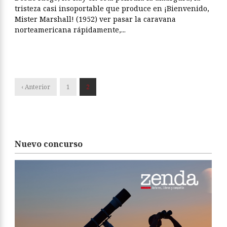
tristeza casi insoportable que produce en ¡Bienvenido,
Mister Marshall! (1952) ver pasar la caravana
norteamericana rápidamente,...
‹ Anterior
1
2
Nuevo concurso