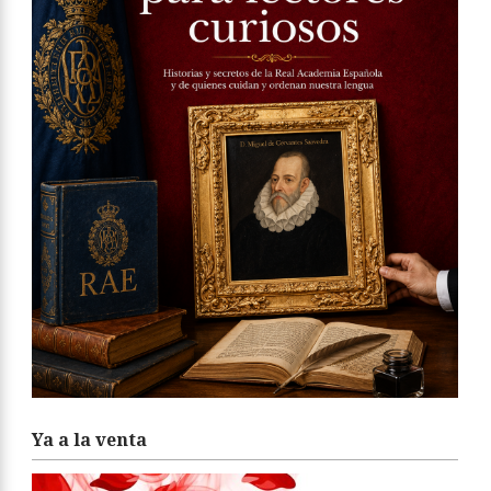
Ya a la venta