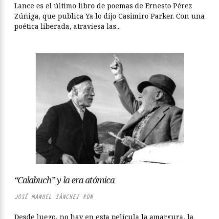
Lance es el último libro de poemas de Ernesto Pérez
Zúñiga, que publica Ya lo dijo Casimiro Parker. Con una
poética liberada, atraviesa las...
“Calabuch” y la era atómica
JOSÉ MANUEL SÁNCHEZ RON
Desde luego, no hay en esta película la amargura, la