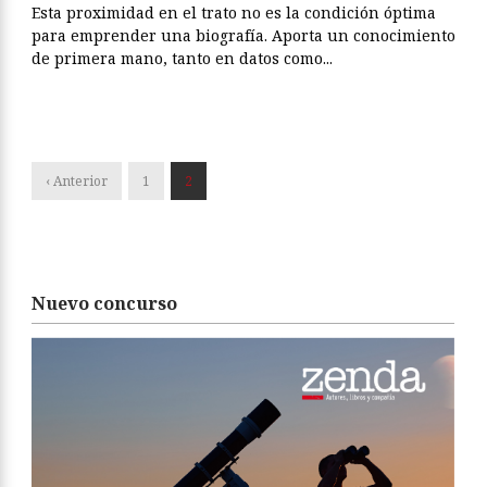
Esta proximidad en el trato no es la condición óptima
para emprender una biografía. Aporta un conocimiento
de primera mano, tanto en datos como...
‹ Anterior
1
2
Nuevo concurso