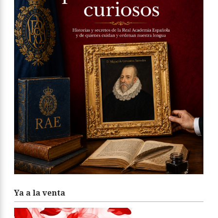
Ya a la venta