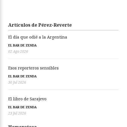
Artículos de Pérez-Reverte
El día que odié a la Argentina
EL BAR DE ZENDA
02 Ago 2026
Esos reporteros sensibles
EL BAR DE ZENDA
30 Jul 2026
El libro de Sarajevo
EL BAR DE ZENDA
23 Jul 2026