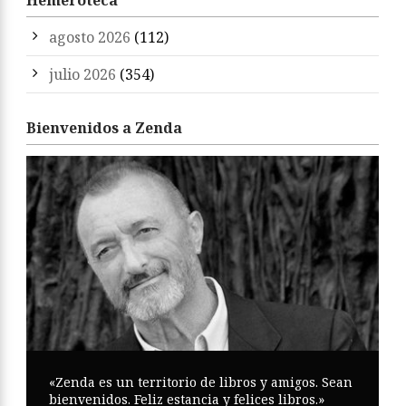
Hemeroteca
agosto 2026
(112)
julio 2026
(354)
Bienvenidos a Zenda
«Zenda es un territorio de libros y amigos. Sean
bienvenidos. Feliz estancia y felices libros.»