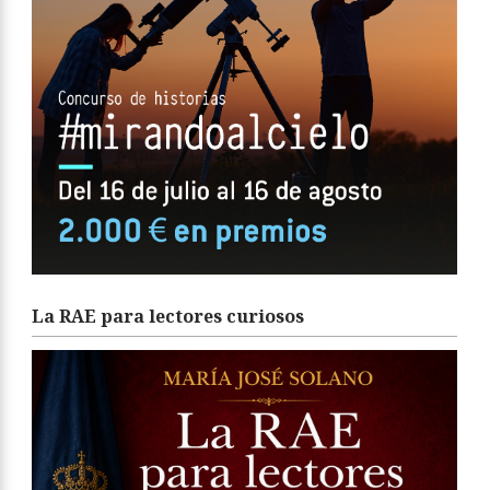
La RAE para lectores curiosos