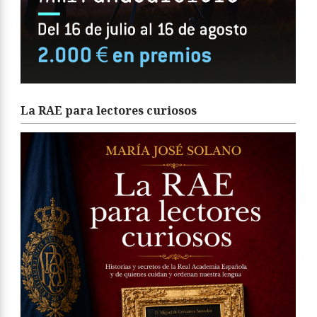
La RAE para lectores curiosos