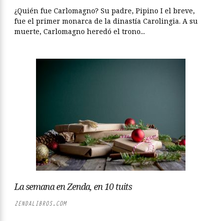
¿Quién fue Carlomagno? Su padre, Pipino I el breve,
fue el primer monarca de la dinastía Carolingia. A su
muerte, Carlomagno heredó el trono...
La semana en Zenda, en 10 tuits
ZENDALIBROS.COM