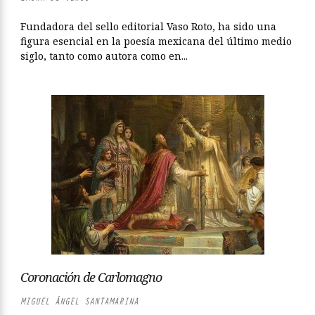
Fundadora del sello editorial Vaso Roto, ha sido una
figura esencial en la poesía mexicana del último medio
siglo, tanto como autora como en...
Coronación de Carlomagno
MIGUEL ÁNGEL SANTAMARINA