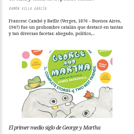
RAMÓN VILLA GARCÍA
Francesc Cambó y Batlle (Verges, 1876 – Buenos Aires,
1947) fue un prohombre catalán que destacó en tantas
y tan diversas facetas: abogado, político,...
El primer medio siglo de George y Martha