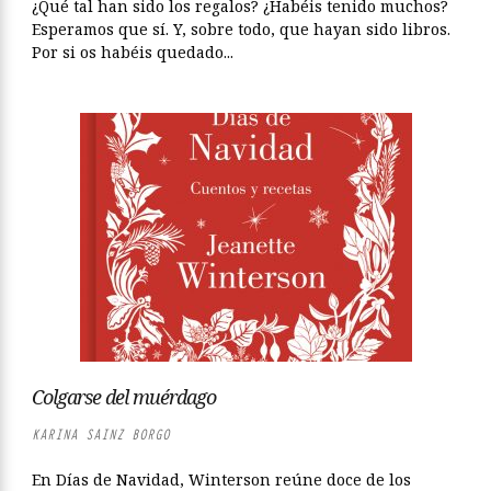
¿Qué tal han sido los regalos? ¿Habéis tenido muchos?
Esperamos que sí. Y, sobre todo, que hayan sido libros.
Por si os habéis quedado...
Colgarse del muérdago
KARINA SAINZ BORGO
En Días de Navidad, Winterson reúne doce de los