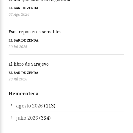
EL BAR DE ZENDA
02 Ago 2026
Esos reporteros sensibles
EL BAR DE ZENDA
30 Jul 2026
El libro de Sarajevo
EL BAR DE ZENDA
23 Jul 2026
Hemeroteca
agosto 2026
(113)
julio 2026
(354)