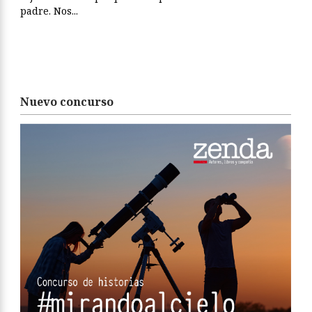
padre. Nos...
Nuevo concurso