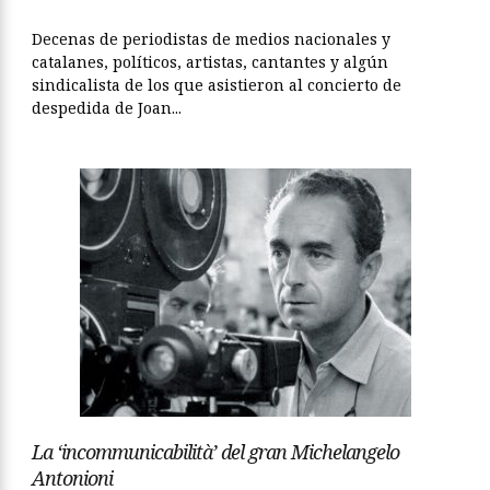
Decenas de periodistas de medios nacionales y
catalanes, políticos, artistas, cantantes y algún
sindicalista de los que asistieron al concierto de
despedida de Joan...
La ‘incommunicabilità’ del gran Michelangelo
Antonioni