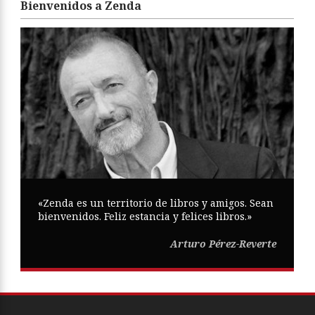
Bienvenidos a Zenda
«Zenda es un territorio de libros y amigos. Sean
bienvenidos. Feliz estancia y felices libros.»
Arturo Pérez-Reverte