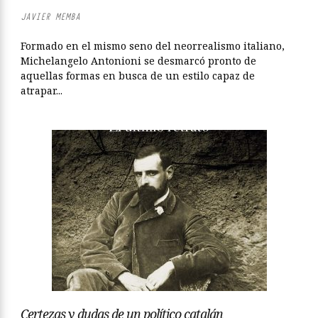
JAVIER MEMBA
Formado en el mismo seno del neorrealismo italiano,
Michelangelo Antonioni se desmarcó pronto de
aquellas formas en busca de un estilo capaz de
atrapar...
Certezas y dudas de un político catalán