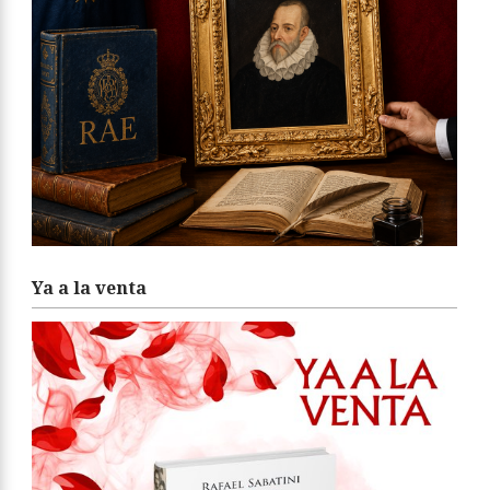
Ya a la venta