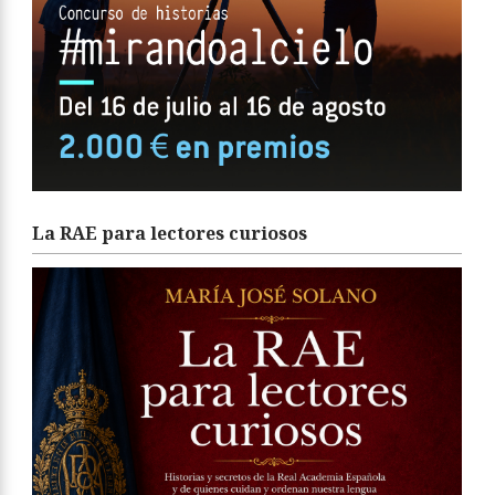
La RAE para lectores curiosos