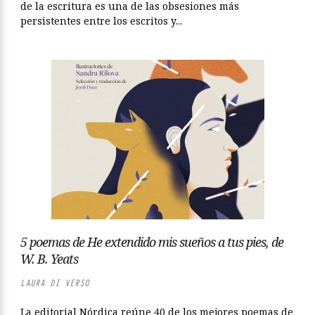
de la escritura es una de las obsesiones más
persistentes entre los escritos y...
5 poemas de He extendido mis sueños a tus pies, de
W. B. Yeats
LAURA DI VERSO
La editorial Nórdica reúne 40 de los mejores poemas de