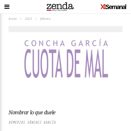
Inicio
>
2023
>
febrero
Nombrar lo que duele
REMEDIOS SÁNCHEZ GARCÍA