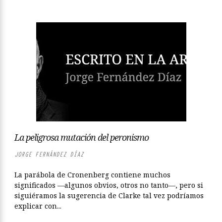
La peligrosa mutación del peronismo
JORGE FERNÁNDEZ DÍAZ
La parábola de Cronenberg contiene muchos
significados —algunos obvios, otros no tanto—, pero si
siguiéramos la sugerencia de Clarke tal vez podríamos
explicar con...