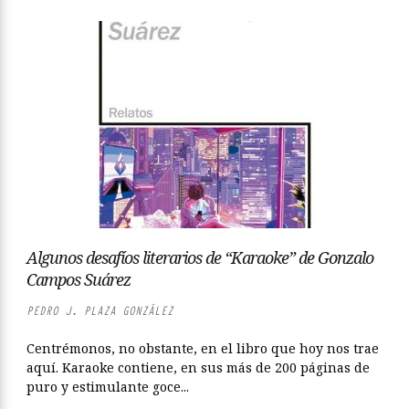
Algunos desafíos literarios de “Karaoke” de Gonzalo
Campos Suárez
PEDRO J. PLAZA GONZÁLEZ
Centrémonos, no obstante, en el libro que hoy nos trae
aquí. Karaoke contiene, en sus más de 200 páginas de
puro y estimulante goce...