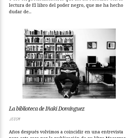
lectura de El libro del poder negro, que me ha hecho
dudar de...
La biblioteca de Iñaki Domínguez
JEOSM
Años después volvimos a coincidir en una entrevista