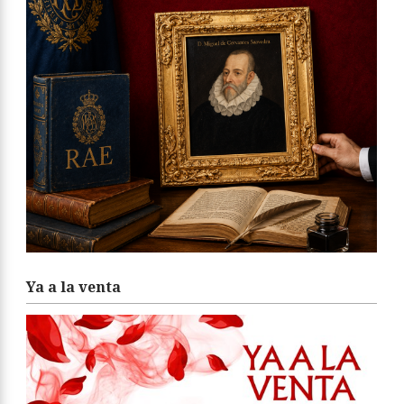
Ya a la venta