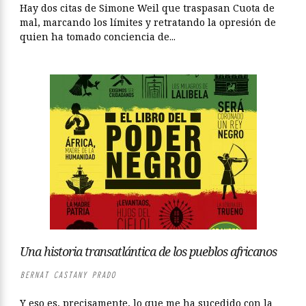
Hay dos citas de Simone Weil que traspasan Cuota de
mal, marcando los límites y retratando la opresión de
quien ha tomado conciencia de...
Una historia transatlántica de los pueblos africanos
BERNAT CASTANY PRADO
Y eso es, precisamente, lo que me ha sucedido con la