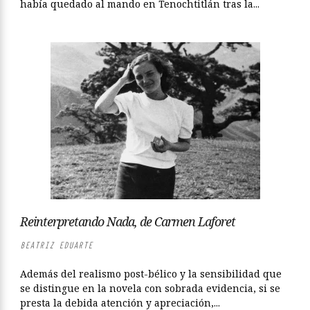
había quedado al mando en Tenochtitlán tras la...
Reinterpretando Nada, de Carmen Laforet
BEATRIZ EDUARTE
Además del realismo post-bélico y la sensibilidad que
se distingue en la novela con sobrada evidencia, si se
presta la debida atención y apreciación,...