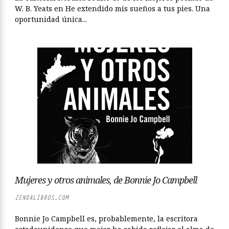
W. B. Yeats en He extendido mis sueños a tus pies. Una
oportunidad única...
Mujeres y otros animales, de Bonnie Jo Campbell
ZENDALIBROS.COM
Bonnie Jo Campbell es, probablemente, la escritora