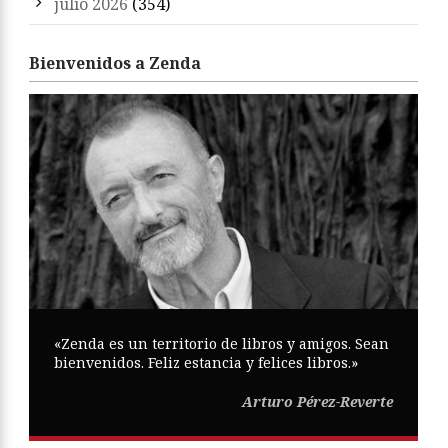
julio 2026
(354)
Bienvenidos a Zenda
«Zenda es un territorio de libros y amigos. Sean
bienvenidos. Feliz estancia y felices libros.»
Arturo Pérez-Reverte