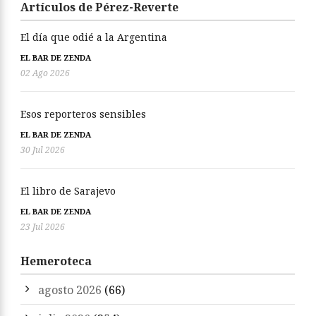
Artículos de Pérez-Reverte
El día que odié a la Argentina
EL BAR DE ZENDA
02 Ago 2026
Esos reporteros sensibles
EL BAR DE ZENDA
30 Jul 2026
El libro de Sarajevo
EL BAR DE ZENDA
23 Jul 2026
Hemeroteca
agosto 2026
(66)