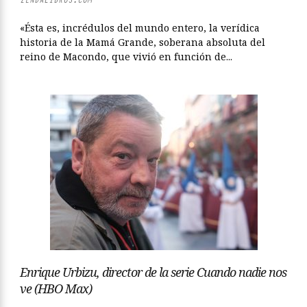
«Ésta es, incrédulos del mundo entero, la verídica
historia de la Mamá Grande, soberana absoluta del
reino de Macondo, que vivió en función de...
Enrique Urbizu, director de la serie Cuando nadie nos
ve (HBO Max)