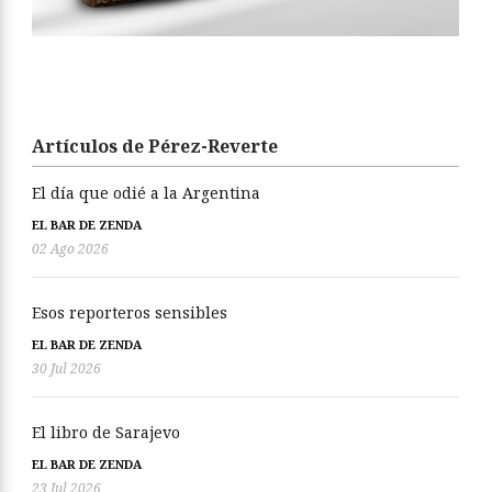
Artículos de Pérez-Reverte
El día que odié a la Argentina
EL BAR DE ZENDA
02 Ago 2026
Esos reporteros sensibles
EL BAR DE ZENDA
30 Jul 2026
El libro de Sarajevo
EL BAR DE ZENDA
23 Jul 2026