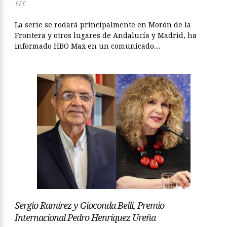
EFE
La serie se rodará principalmente en Morón de la
Frontera y otros lugares de Andalucía y Madrid, ha
informado HBO Max en un comunicado....
Sergio Ramírez y Gioconda Belli, Premio
Internacional Pedro Henríquez Ureña