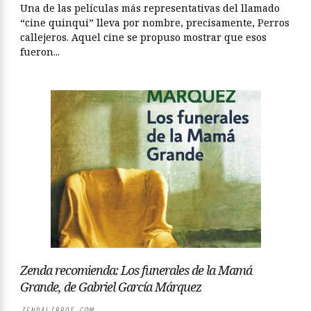
Una de las películas más representativas del llamado
“cine quinqui” lleva por nombre, precisamente, Perros
callejeros. Aquel cine se propuso mostrar que esos
fueron...
Zenda recomienda: Los funerales de la Mamá
Grande, de Gabriel García Márquez
ZENDALIBROS.COM