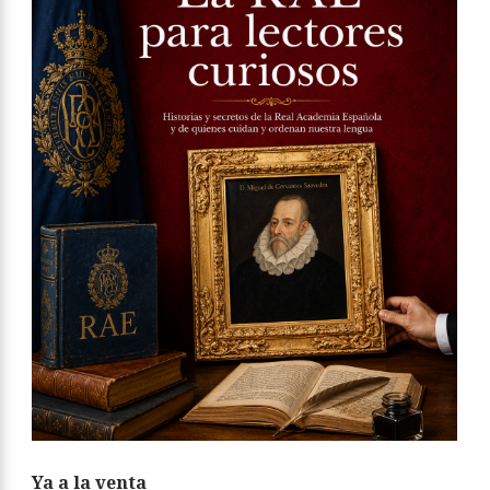
Ya a la venta