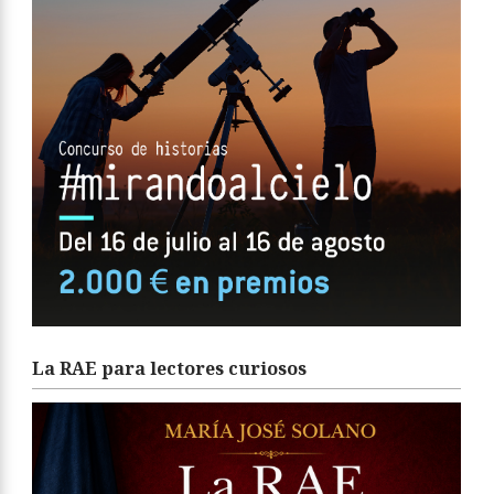
La RAE para lectores curiosos