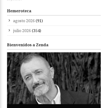
Hemeroteca
agosto 2026
(91)
julio 2026
(354)
Bienvenidos a Zenda