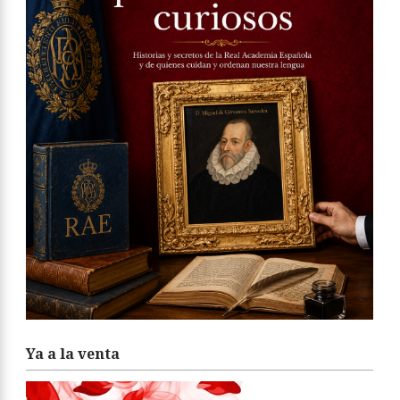
Ya a la venta