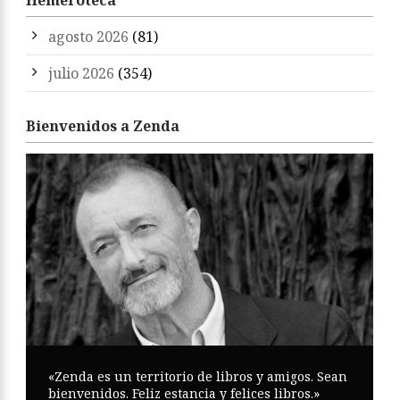
Hemeroteca
agosto 2026
(81)
julio 2026
(354)
Bienvenidos a Zenda
«Zenda es un territorio de libros y amigos. Sean
bienvenidos. Feliz estancia y felices libros.»