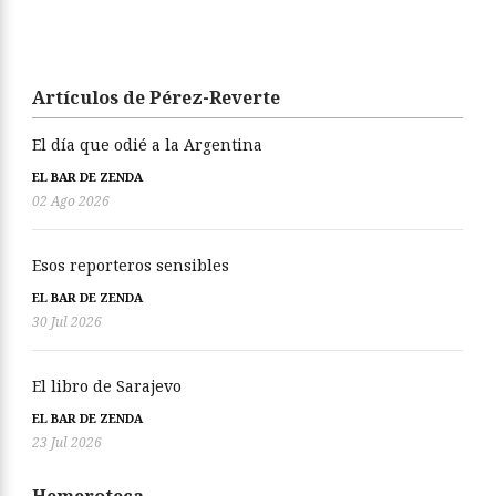
Artículos de Pérez-Reverte
El día que odié a la Argentina
EL BAR DE ZENDA
02 Ago 2026
Esos reporteros sensibles
EL BAR DE ZENDA
30 Jul 2026
El libro de Sarajevo
EL BAR DE ZENDA
23 Jul 2026