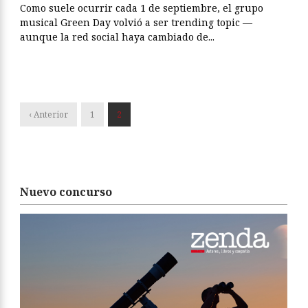
Como suele ocurrir cada 1 de septiembre, el grupo
musical Green Day volvió a ser trending topic —
aunque la red social haya cambiado de...
‹ Anterior
1
2
Nuevo concurso