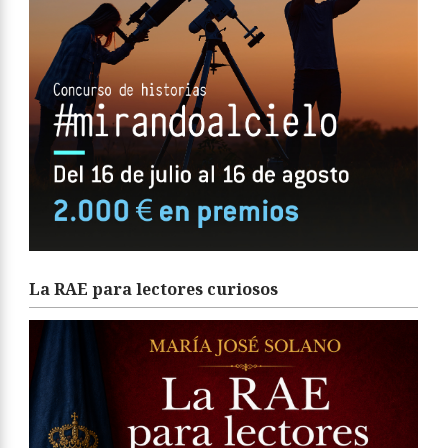
La RAE para lectores curiosos