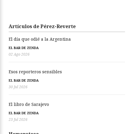
Artículos de Pérez-Reverte
El día que odié a la Argentina
EL BAR DE ZENDA
02 Ago 2026
Esos reporteros sensibles
EL BAR DE ZENDA
30 Jul 2026
El libro de Sarajevo
EL BAR DE ZENDA
23 Jul 2026