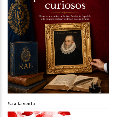
Ya a la venta