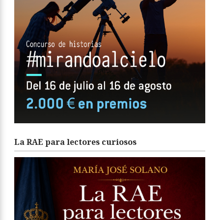
La RAE para lectores curiosos