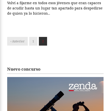
Volví a fijarme en todos esos jóvenes que eran capaces
de acudir hasta un lugar tan apartado para despedirse
de quien ya lo hicieron...
‹ Anterior
1
2
Nuevo concurso