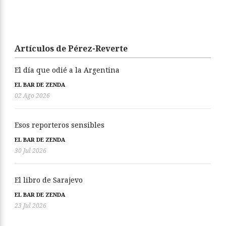
Artículos de Pérez-Reverte
El día que odié a la Argentina
EL BAR DE ZENDA
02 Ago 2026
Esos reporteros sensibles
EL BAR DE ZENDA
30 Jul 2026
El libro de Sarajevo
EL BAR DE ZENDA
23 Jul 2026