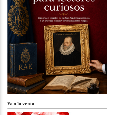
Ya a la venta