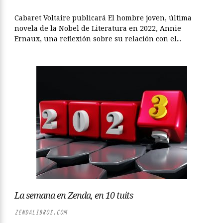
Cabaret Voltaire publicará El hombre joven, última
novela de la Nobel de Literatura en 2022, Annie
Ernaux, una reflexión sobre su relación con el...
La semana en Zenda, en 10 tuits
ZENDALIBROS.COM