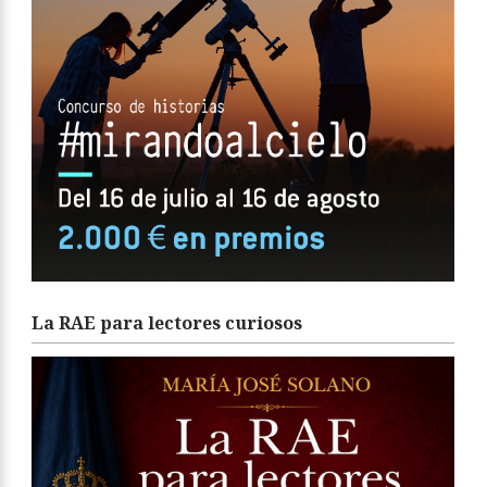
La RAE para lectores curiosos