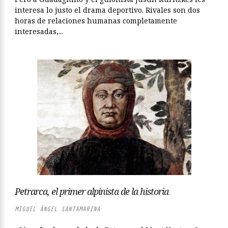
interesa lo justo el drama deportivo. Rivales son dos
horas de relaciones humanas completamente
interesadas,...
Petrarca, el primer alpinista de la historia
MIGUEL ÁNGEL SANTAMARINA