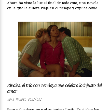
Ahora ha visto la luz El final de todo esto, una novela
en la que la autora viaja en el tiempo y explica como...
Rivales, el trío con Zendaya que celebra lo injusto del
amor
JUAN MANUEL GONZÁLEZ
Pero a Guadagnino y el guionista Justin Kuritzkes les