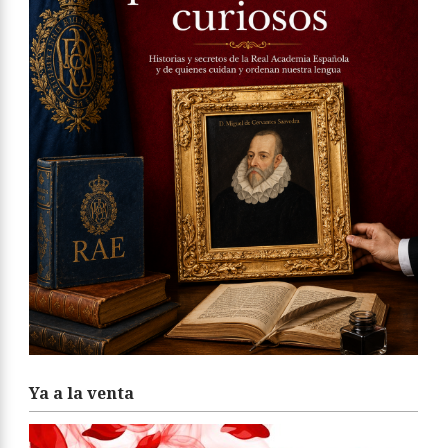
Ya a la venta