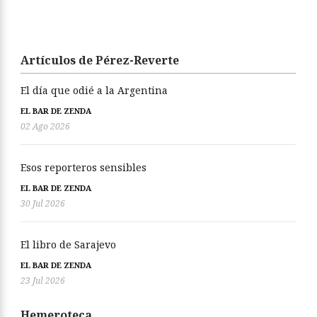
Artículos de Pérez-Reverte
El día que odié a la Argentina
EL BAR DE ZENDA
02 Ago 2026
Esos reporteros sensibles
EL BAR DE ZENDA
30 Jul 2026
El libro de Sarajevo
EL BAR DE ZENDA
23 Jul 2026
Hemeroteca