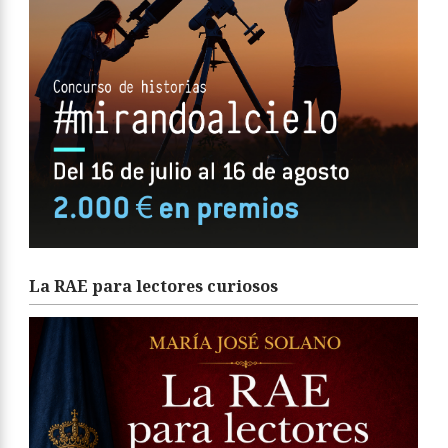
La RAE para lectores curiosos