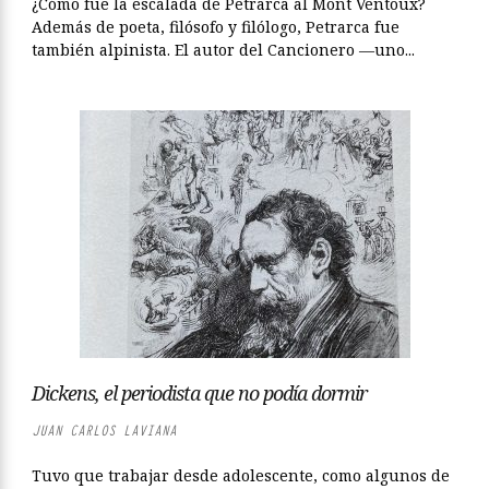
¿Cómo fue la escalada de Petrarca al Mont Ventoux?
Además de poeta, filósofo y filólogo, Petrarca fue
también alpinista. El autor del Cancionero —uno...
Dickens, el periodista que no podía dormir
JUAN CARLOS LAVIANA
Tuvo que trabajar desde adolescente, como algunos de