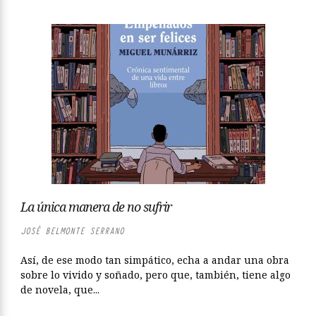
La única manera de no sufrir
JOSÉ BELMONTE SERRANO
Así, de ese modo tan simpático, echa a andar una obra
sobre lo vivido y soñado, pero que, también, tiene algo
de novela, que...