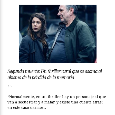
Segunda muerte: Un thriller rural que se asoma al
abismo de la pérdida de la memoria
EFE
“Normalmente, en un thriller hay un personaje al que
van a secuestrar y a matar, y existe una cuenta atrás;
en este caso usamos...