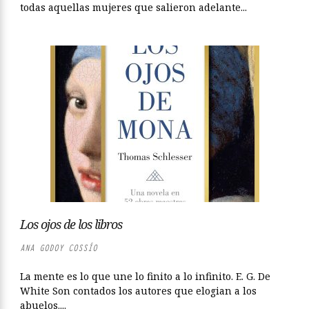
todas aquellas mujeres que salieron adelante...
Los ojos de los libros
ANA GODOY COSSÍO
La mente es lo que une lo finito a lo infinito. E. G. De
White Son contados los autores que elogian a los
abuelos....