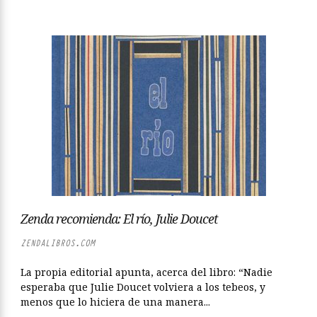
Zenda recomienda: El río, Julie Doucet
ZENDALIBROS.COM
La propia editorial apunta, acerca del libro: “Nadie
esperaba que Julie Doucet volviera a los tebeos, y
menos que lo hiciera de una manera...