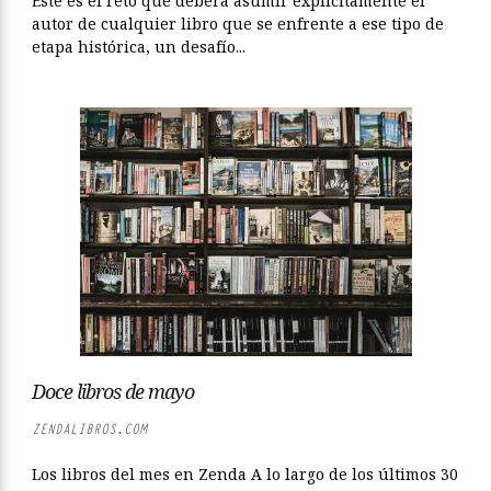
Este es el reto que deberá asumir explícitamente el
autor de cualquier libro que se enfrente a ese tipo de
etapa histórica, un desafío...
Doce libros de mayo
ZENDALIBROS.COM
Los libros del mes en Zenda A lo largo de los últimos 30