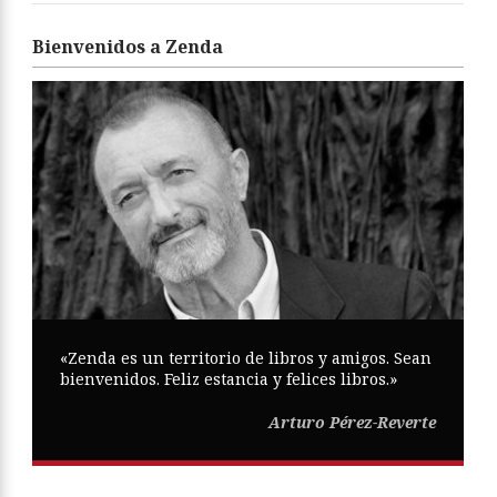
Bienvenidos a Zenda
«Zenda es un territorio de libros y amigos. Sean
bienvenidos. Feliz estancia y felices libros.»
Arturo Pérez-Reverte