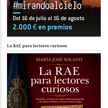
La RAE para lectores curiosos