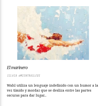
El marinero
SILVIA @MIENTRASLEOS
Wahl utiliza un lenguaje indefinido con un humor a la
vez tímido y mordaz que se desliza entre las partes
oscuras para dar lugar...