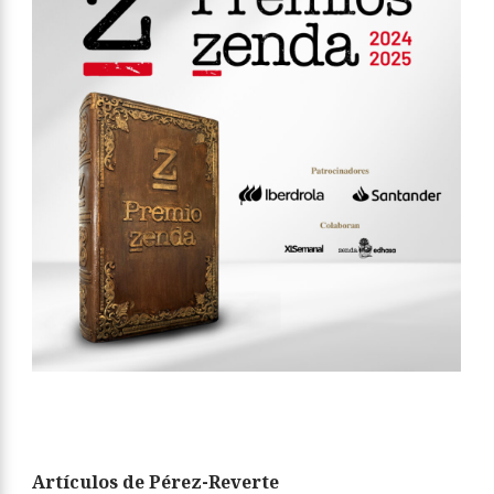
Artículos de Pérez-Reverte